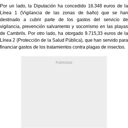
Por un lado, la Diputación ha concedido 16.348 euros de la
Línea 1 (Vigilancia de las zonas de baño) que se han
destinado a cubrir parte de los gastos del servicio de
vigilancia, prevención salvamento y socorrismo en las playas
de Cambrils. Por otro lado, ha otorgado 9.715,33 euros de la
Línea 2 (Protección de la Salud Pública), que han servido para
financiar gastos de los tratamientos contra plagas de insectos.