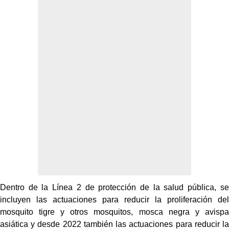
Dentro de la Línea 2 de protección de la salud pública, se
incluyen las actuaciones para reducir la proliferación del
mosquito tigre y otros mosquitos, mosca negra y avispa
asiática y desde 2022 también las actuaciones para reducir la