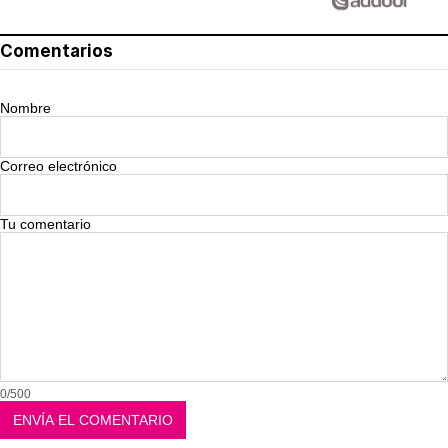
Comentarios
Nombre
Correo electrónico
Tu comentario
0/500