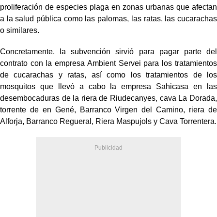
proliferación de especies plaga en zonas urbanas que afectan
a la salud pública como las palomas, las ratas, las cucarachas
o similares.
Concretamente, la subvención sirvió para pagar parte del
contrato con la empresa Ambient Servei para los tratamientos
de cucarachas y ratas, así como los tratamientos de los
mosquitos que llevó a cabo la empresa Sahicasa en las
desembocaduras de la riera de Riudecanyes, cava La Dorada,
torrente de en Gené, Barranco Virgen del Camino, riera de
Alforja, Barranco Regueral, Riera Maspujols y Cava Torrentera.