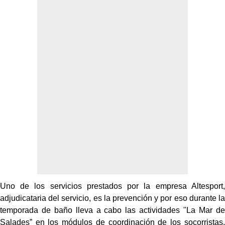
Uno de los servicios prestados por la empresa Altesport,
adjudicataria del servicio, es la prevención y por eso durante la
temporada de baño lleva a cabo las actividades "La Mar de
Salades” en los módulos de coordinación de los socorristas,