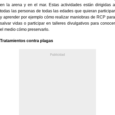
en la arena y en el mar. Estas actividades están dirigidas a
todas las personas de todas las edades que quieran participar
y aprender por ejemplo cómo realizar maniobras de RCP para
salvar vidas o participar en talleres divulgativos para conocer
el medio cómo preservarlo.
Tratamientos contra plagas