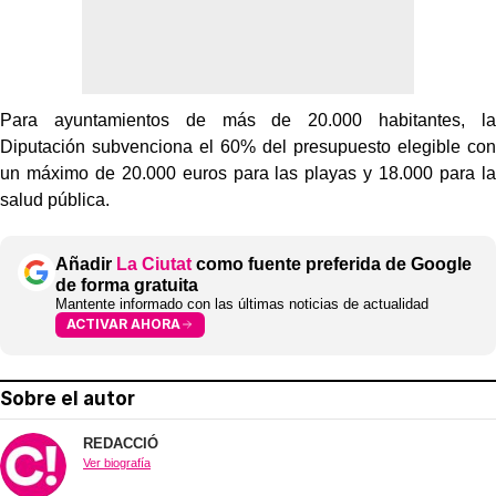
Para ayuntamientos de más de 20.000 habitantes, la
Diputación subvenciona el 60% del presupuesto elegible con
un máximo de 20.000 euros para las playas y 18.000 para la
salud pública.
Añadir
La Ciutat
como fuente preferida de Google
de forma gratuita
Mantente informado con las últimas noticias de actualidad
ACTIVAR AHORA
Sobre el autor
REDACCIÓ
Ver biografía