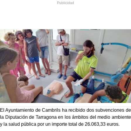
El Ayuntamiento de Cambrils ha recibido dos subvenciones de
la Diputación de Tarragona en los ámbitos del medio ambiente
y la salud pública por un importe total de 26.063,33 euros.