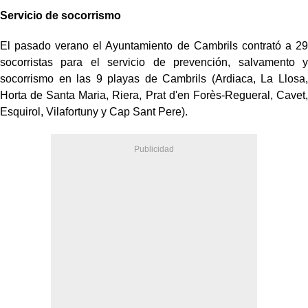
Servicio de socorrismo
El pasado verano el Ayuntamiento de Cambrils contrató a 29
socorristas para el servicio de prevención, salvamento y
socorrismo en las 9 playas de Cambrils (Ardiaca, La Llosa,
Horta de Santa Maria, Riera, Prat d'en Forès-Regueral, Cavet,
Esquirol, Vilafortuny y Cap Sant Pere).