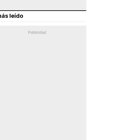
ás leído