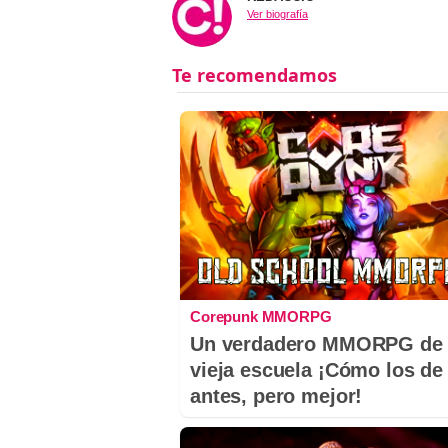
Ver biografía
Corepunk MMORPG
Un verdadero MMORPG de 
vieja escuela ¡Cómo los de
antes, pero mejor!