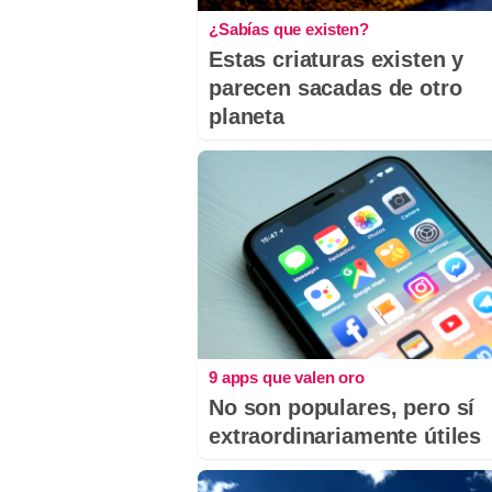
¿Sabías que existen?
Estas criaturas existen y
parecen sacadas de otro
planeta
9 apps que valen oro
No son populares, pero sí
extraordinariamente útiles