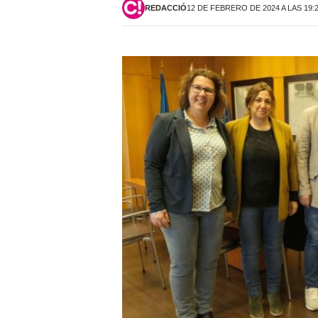
REDACCIÓ
12 DE FEBRERO DE 2024 A LAS 19: