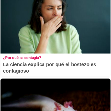
¿Por qué se contagia?
La ciencia explica por qué el bostezo es
contagioso