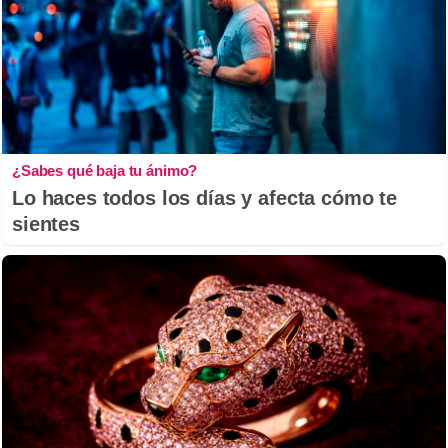
¿Sabes qué baja tu ánimo?
Lo haces todos los días y afecta cómo te
sientes