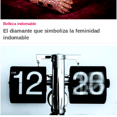
Belleza indomable
El diamante que simboliza la feminidad
indomable