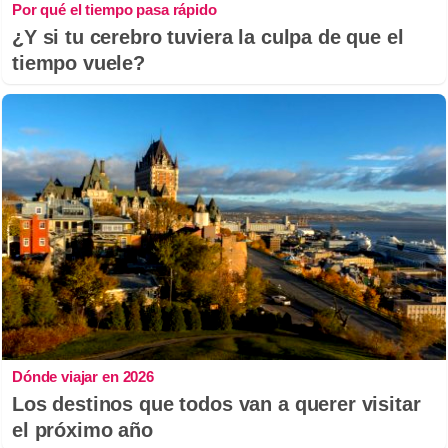
Por qué el tiempo pasa rápido
¿Y si tu cerebro tuviera la culpa de que el
tiempo vuele?
Dónde viajar en 2026
Los destinos que todos van a querer visitar
el próximo año