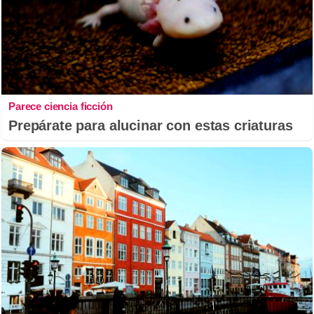
Parece ciencia ficción
Prepárate para alucinar con estas criaturas