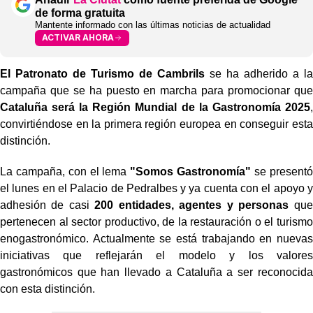
de forma gratuita
Mantente informado con las últimas noticias de actualidad
ACTIVAR AHORA
El Patronato de Turismo de Cambrils
se ha adherido a la
campaña que se ha puesto en marcha para promocionar que
Cataluña será la Región Mundial de la Gastronomía 2025
,
convirtiéndose en la primera región europea en conseguir esta
distinción.
La campaña, con el lema
"Somos Gastronomía"
se presentó
el lunes en el Palacio de Pedralbes y ya cuenta con el apoyo y
adhesión de casi
200 entidades, agentes y personas
que
pertenecen al sector productivo, de la restauración o el turismo
enogastronómico. Actualmente se está trabajando en nuevas
iniciativas que reflejarán el modelo y los valores
gastronómicos que han llevado a Cataluña a ser reconocida
con esta distinción.