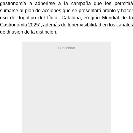
gastronomía a adherirse a la campaña que les permitirá
sumarse al plan de acciones que se presentará pronto y hacer
uso del logotipo del título "Cataluña, Región Mundial de la
Gastronomía 2025", además de tener visibilidad en los canales
de difusión de la distinción.