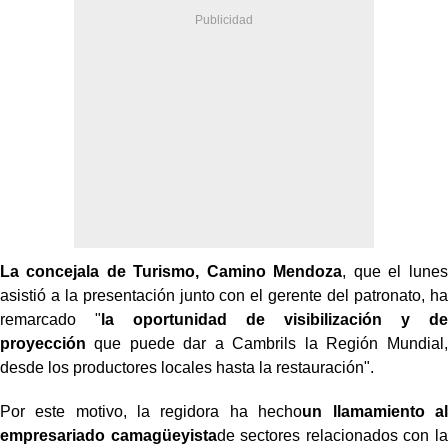
La concejala de Turismo, Camino Mendoza
, que el lunes
asistió a la presentación junto con el gerente del patronato, ha
remarcado "
la oportunidad de visibilización y de
proyección
que puede dar a Cambrils la Región Mundial,
desde los productores locales hasta la restauración".
Por este motivo, la regidora ha hecho
un llamamiento al
empresariado camagüeyista
de sectores relacionados con la