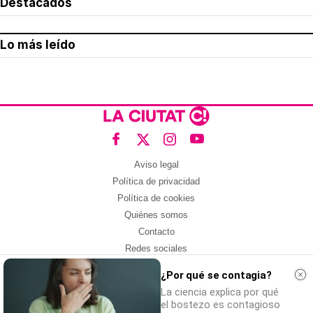
Destacados
Lo más leído
Aviso legal
Política de privacidad
Política de cookies
Quiénes somos
Contacto
Redes sociales
¿Por qué se contagia?
Con la colaboración de:
La ciencia explica por qué
el bostezo es contagioso