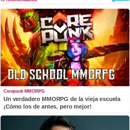
Corepunk MMORPG
Un verdadero MMORPG de la vieja escuela
¡Cómo los de antes, pero mejor!