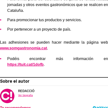
jornadas y otros eventos gastronómicos que se realicen en
Cataluña.
Para promocionar tus productos y servicios.
Por pertenecer a un proyecto de país.
Las adhesiones se pueden hacer mediante la página web
www.somgastronomia.cat
.
Podéis encontrar más información en
https://tuit.cat/1dofb
.
Sobre el autor
REDACCIÓ
Ver biografía