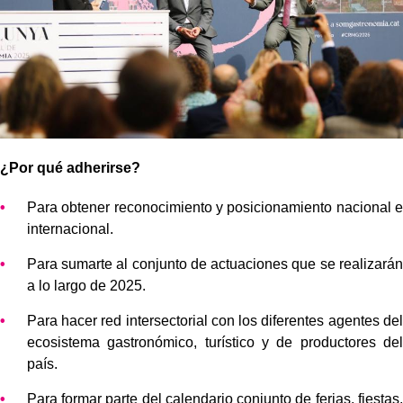
¿Por qué adherirse?
Para obtener reconocimiento y posicionamiento nacional e
internacional.
Para sumarte al conjunto de actuaciones que se realizarán
a lo largo de 2025.
Para hacer red intersectorial con los diferentes agentes del
ecosistema gastronómico, turístico y de productores del
país.
Para formar parte del calendario conjunto de ferias, fiestas,