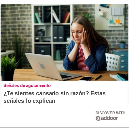
Señales de agotamiento
¿Te sientes cansado sin razón? Estas
señales lo explican
DISCOVER WITH