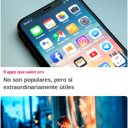
9 apps que valen oro
No son populares, pero sí
extraordinariamente útiles