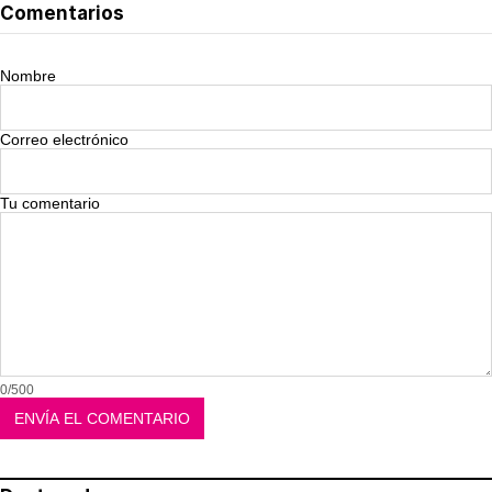
Comentarios
Nombre
Correo electrónico
Tu comentario
0/500