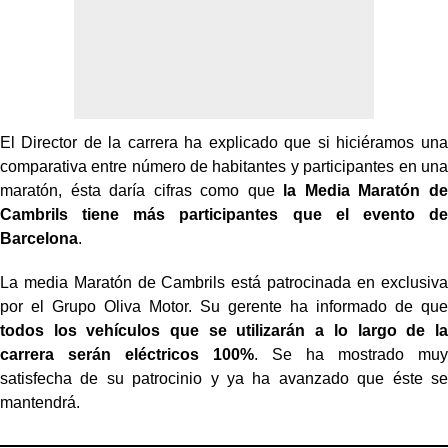
El Director de la carrera ha explicado que si hiciéramos una
comparativa entre número de habitantes y participantes en una
maratón, ésta daría cifras como que
la Media Maratón de
Cambrils tiene más participantes que el evento de
Barcelona
.
La media Maratón de Cambrils está patrocinada en exclusiva
por el Grupo Oliva Motor. Su gerente ha informado de que
todos los vehículos que se utilizarán a lo largo de la
carrera serán eléctricos 100%
. Se ha mostrado muy
satisfecha de su patrocinio y ya ha avanzado que éste se
mantendrá.