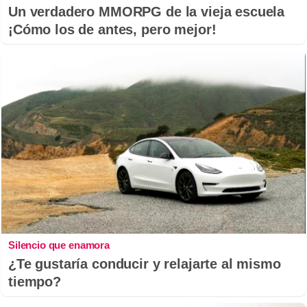
Un verdadero MMORPG de la vieja escuela
¡Cómo los de antes, pero mejor!
Silencio que enamora
¿Te gustaría conducir y relajarte al mismo
tiempo?