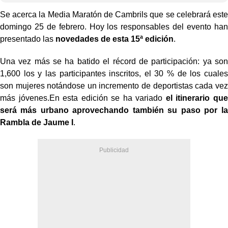
Se acerca la Media Maratón de Cambrils que se celebrará este
domingo 25 de febrero. Hoy los responsables del evento han
presentado las
novedades de esta 15ª edición
.
Una vez más se ha batido el récord de participación: ya son
1,600 los y las participantes inscritos, el 30 % de los cuales
son mujeres notándose un incremento de deportistas cada vez
más jóvenes.
En esta edición se ha variado
el itinerario que
será más urbano aprovechando también su paso por la
Rambla de Jaume I
.