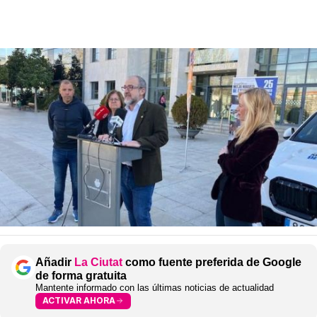
Añadir
La Ciutat
como fuente preferida de Google
de forma gratuita
Mantente informado con las últimas noticias de actualidad
ACTIVAR AHORA