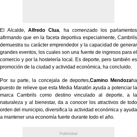
El Alcalde,
Alfredo Clua
, ha comenzado los parlamentos
afirmando que en la faceta deportiva especialmente, Cambrils
demuestra su carácter emprendedor y la capacidad de generar
grandes eventos, los cuales son una fuente de ingresos para el
comercio y por la hostelería local. Es deporte, pero también es
promoción de la ciudad y actividad económica, ha concluido.
Por su parte, la concejala de deportes,
Camino Mendoza
ha
puesto de relieve que esta Media Maratón ayuda a potenciar la
marca Cambrils como destino vinculado al deporte, a la
naturaleza y al bienestar, da a conocer los atractivos de todo
orden del municipio, diversifica la actividad económica y ayuda
a mantener una economía fuerte durante todo el año.