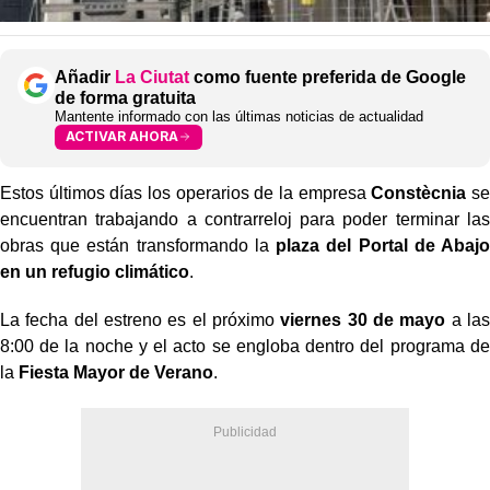
Añadir
La Ciutat
como fuente preferida de Google
de forma gratuita
Mantente informado con las últimas noticias de actualidad
ACTIVAR AHORA
Estos últimos días los operarios de la empresa
Constècnia
se
encuentran trabajando a contrarreloj para poder terminar las
obras que están transformando la
plaza del Portal de Abajo
en un refugio climático
.
La fecha del estreno es el próximo
viernes 30 de mayo
a las
8:00 de la noche y el acto se engloba dentro del programa de
la
Fiesta Mayor de Verano
.