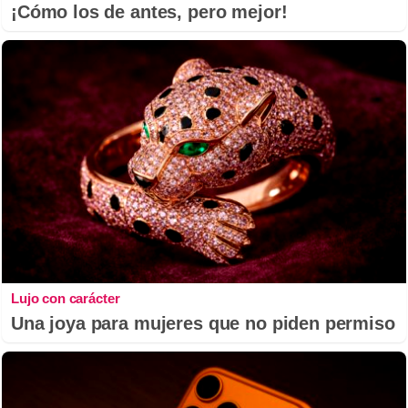
¡Cómo los de antes, pero mejor!
Lujo con carácter
Una joya para mujeres que no piden permiso