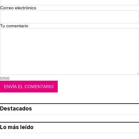
Correo electrónico
Tu comentario
0/500
Destacados
Lo más leído