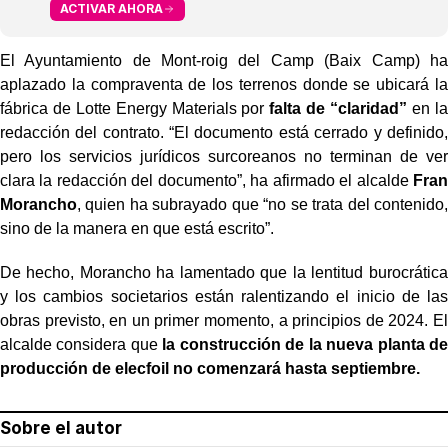
ACTIVAR AHORA
El Ayuntamiento de Mont-roig del Camp (Baix Camp) ha
aplazado la compraventa de los terrenos donde se ubicará la
fábrica de Lotte Energy Materials por
falta de “claridad”
en la
redacción del contrato. “El documento está cerrado y definido,
pero los servicios jurídicos surcoreanos no terminan de ver
clara la redacción del documento”, ha afirmado el alcalde
Fran
Morancho
, quien ha subrayado que “no se trata del contenido,
sino de la manera en que está escrito”.
De hecho, Morancho ha lamentado que la lentitud burocrática
y los cambios societarios están ralentizando el inicio de las
obras previsto, en un primer momento, a principios de 2024. El
alcalde considera que
la construcción de la nueva planta de
producción de elecfoil no comenzará hasta septiembre.
Sobre el autor