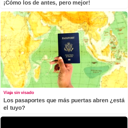
¡Cómo los de antes, pero mejor!
Viaja sin visado
Los pasaportes que más puertas abren ¿está
el tuyo?