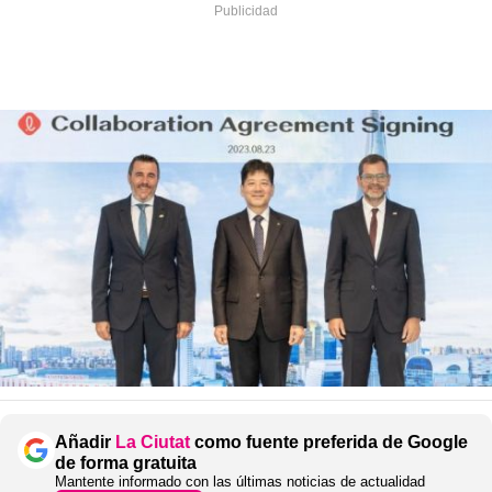
Añadir
La Ciutat
como fuente preferida de Google
de forma gratuita
Mantente informado con las últimas noticias de actualidad