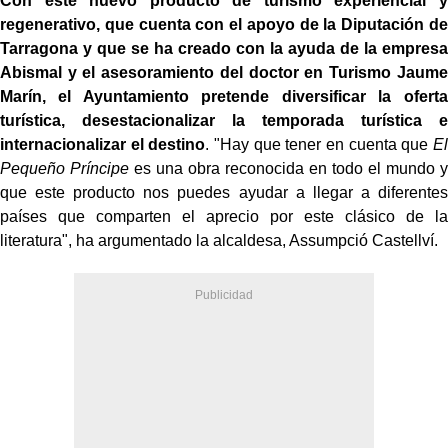
Con este nuevo producto de turismo experiencial y
regenerativo, que cuenta con el apoyo de la Diputación de
Tarragona y que se ha creado con la ayuda de la empresa
Abismal y el asesoramiento del doctor en Turismo Jaume
Marín, el Ayuntamiento pretende diversificar la oferta
turística, desestacionalizar la temporada turística e
internacionalizar el destino
. "Hay que tener en cuenta que
El
Pequeño Príncipe
es una obra reconocida en todo el mundo y
que este producto nos puedes ayudar a llegar a diferentes
países que comparten el aprecio por este clásico de la
literatura", ha argumentado la alcaldesa, Assumpció Castellví.