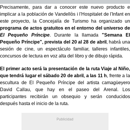
Precisamente, para dar a conocer este nuevo producto e
implicar a la población de Vandellòs i l'Hospitalet de l'Infant en
este proyecto, la Concejalía de Turismo ha organizado un
programa de actos gratuitos en el entorno del universo de
El Pequeño Príncipe
. Durante la llamada
"Semana El
Pequeño Príncipe", prevista del 20 al 28 de abril
, habrá una
sesión de cine, un espectáculo familiar, talleres infantiles,
concursos de lectura en voz alta del libro y de dibujo rápida.
El primer acto será la presentación de la ruta Viaje al Niño,
que tendrá lugar el sábado 20 de abril, a las 11 h
, frente a la
escultura de El Pequeño Príncipe del artista camagüeyero
David Callau, que hay en el paseo del Arenal. Los
participantes recibirán un obsequio y serán conducidos
después hasta el inicio de la ruta.