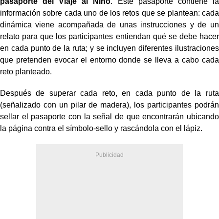
pasaporte del Viaje al Niño
. Este pasaporte contiene la
información sobre cada uno de los retos que se plantean: cada
dinámica viene acompañada de unas instrucciones y de un
relato para que los participantes entiendan qué se debe hacer
en cada punto de la ruta; y se incluyen diferentes ilustraciones
que pretenden evocar el entorno donde se lleva a cabo cada
reto planteado.
Después de superar cada reto, en cada punto de la ruta
(señalizado con un pilar de madera), los participantes podrán
sellar el pasaporte con la señal de que encontrarán ubicando
la página contra el símbolo-sello y rascándola con el lápiz.