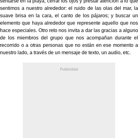
sentarse en la playa, cerrar los ojos y prestar atención a lo que
sentimos a nuestro alrededor: el ruido de las olas del mar, la
suave brisa en la cara, el canto de los pájaros; y buscar un
elemento que haya alrededor que represente aquello que nos
hace especiales. Otro reto nos invita a dar las gracias a alguno
de los miembros del grupo que nos acompañan durante el
recorrido o a otras personas que no están en ese momento a
nuestro lado, a través de un mensaje de texto, un audio, etc.