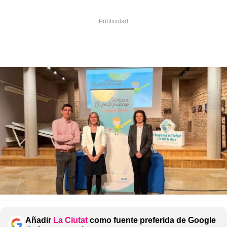
Añadir
La Ciutat
como fuente preferida de Google