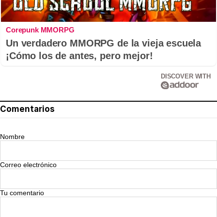
Corepunk MMORPG
Un verdadero MMORPG de la vieja escuela
¡Cómo los de antes, pero mejor!
DISCOVER WITH
Comentarios
Nombre
Correo electrónico
Tu comentario