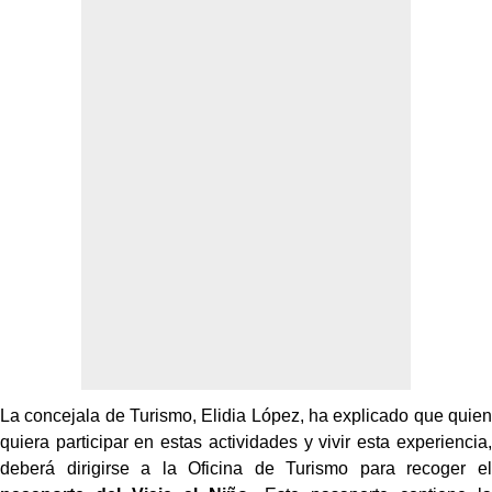
La concejala de Turismo, Elidia López, ha explicado que quien
quiera participar en estas actividades y vivir esta experiencia,
deberá dirigirse a la Oficina de Turismo para recoger el