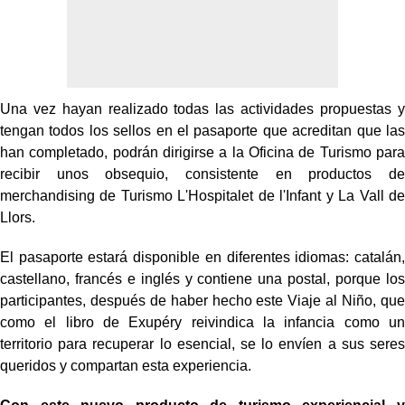
Una vez hayan realizado todas las actividades propuestas y
tengan todos los sellos en el pasaporte que acreditan que las
han completado, podrán dirigirse a la Oficina de Turismo para
recibir unos obsequio, consistente en productos de
merchandising de Turismo L'Hospitalet de l'Infant y La Vall de
Llors.
El pasaporte estará disponible en diferentes idiomas: catalán,
castellano, francés e inglés y contiene una postal, porque los
participantes, después de haber hecho este Viaje al Niño, que
como el libro de Exupéry reivindica la infancia como un
territorio para recuperar lo esencial, se lo envíen a sus seres
queridos y compartan esta experiencia.