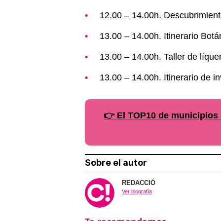
12.00 – 14.00h. Descubrimient
13.00 – 14.00h. Itinerario Bot
13.00 – 14.00h. Taller de líqu
13.00 – 14.00h. Itinerario de 
👉 El TOP10 de municipios 
Sobre el autor
REDACCIÓ
Ver biografía