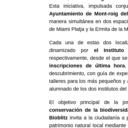
Esta iniciativa, impulsada conj
Ayuntamiento de Mont-roig de
manera simultánea en dos espaci
de Miami Platja y la Ermita de la 
Cada una de estas dos localiz
dinamizado por
el Institut
respectivamente, desde el que se 
inscripciones de última hora
,
descubrimiento, con guía de expe
talleres para los más pequeños y a
alumnado de los dos institutos del
El objetivo principal de la 
conservación de la biodiversid
Bioblitz
invita a la ciudadanía a 
patrimonio natural local mediante