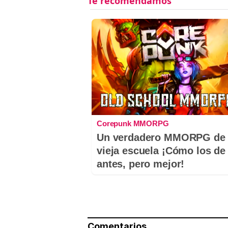
Corepunk MMORPG
Un verdadero MMORPG de 
vieja escuela ¡Cómo los de
antes, pero mejor!
Comentarios