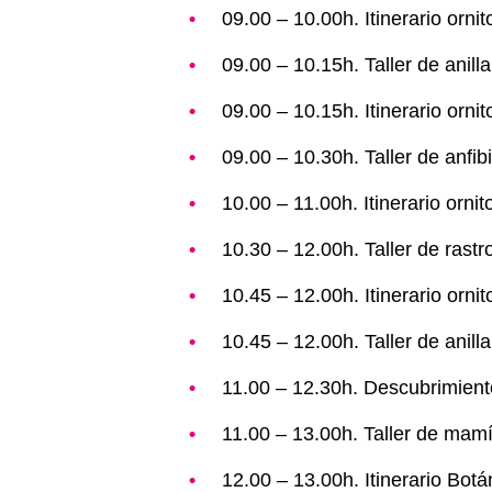
09.00 – 10.00h. Itinerario orni
09.00 – 10.15h. Taller de anil
09.00 – 10.15h. Itinerario orni
09.00 – 10.30h. Taller de anfib
10.00 – 11.00h. Itinerario orni
10.30 – 12.00h. Taller de rast
10.45 – 12.00h. Itinerario orni
10.45 – 12.00h. Taller de anil
11.00 – 12.30h. Descubrimient
11.00 – 13.00h. Taller de mamí
12.00 – 13.00h. Itinerario Botá