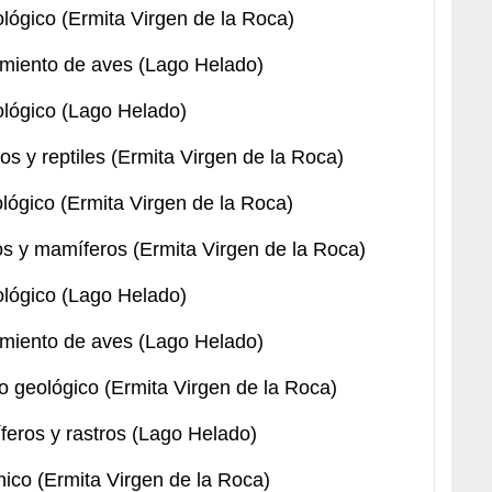
tológico (Ermita Virgen de la Roca)
lamiento de aves (Lago Helado)
tológico (Lago Helado)
ios y reptiles (Ermita Virgen de la Roca)
tológico (Ermita Virgen de la Roca)
ros y mamíferos (Ermita Virgen de la Roca)
tológico (Lago Helado)
lamiento de aves (Lago Helado)
o geológico (Ermita Virgen de la Roca)
feros y rastros (Lago Helado)
nico (Ermita Virgen de la Roca)