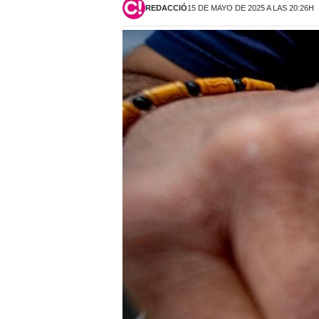
REDACCIÓ
15 DE MAYO DE 2025 A LAS 20:26H