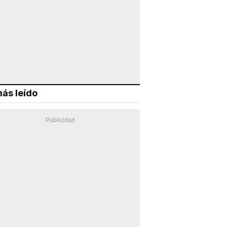
ás leído