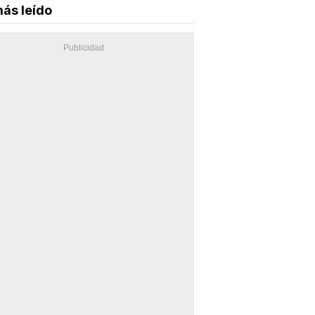
ás leído