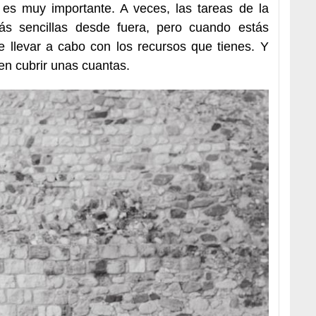
es muy importante. A veces, las tareas de la
s sencillas desde fuera, pero cuando estás
 llevar a cabo con los recursos que tienes. Y
en cubrir unas cuantas.