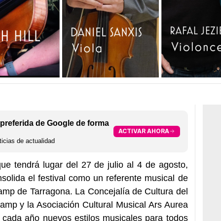
preferida de Google de forma
ACTIVAR AHORA
icias de actualidad
ue tendrá lugar del 27 de julio al 4 de agosto,
solida el festival como un referente musical de
amp de Tarragona. La Concejalía de Cultura del
mp y la Asociación Cultural Musical Ars Aurea
a cada año nuevos estilos musicales para todos