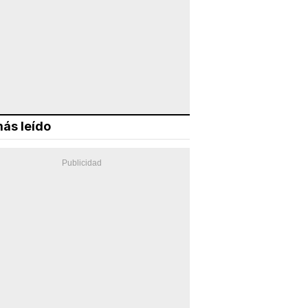
ás leído