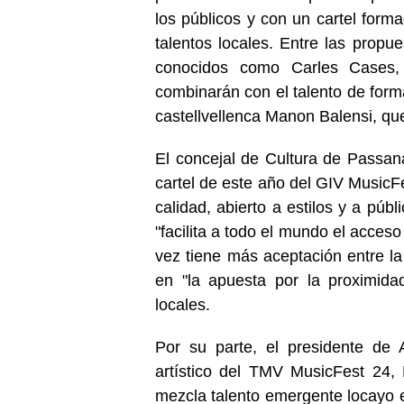
los públicos y con un cartel forma
talentos locales. Entre las propue
conocidos como Carles Cases,
combinarán con el talento de form
castellvellenca Manon Balensi, que
El concejal de Cultura de Passan
cartel de este año del GIV MusicFe
calidad, abierto a estilos y a púb
"facilita a todo el mundo el acceso 
vez tiene más aceptación entre la
en "la apuesta por la proximid
locales.
Por su parte, el presidente de 
artístico del TMV MusicFest 24, 
mezcla talento emergente locayo e