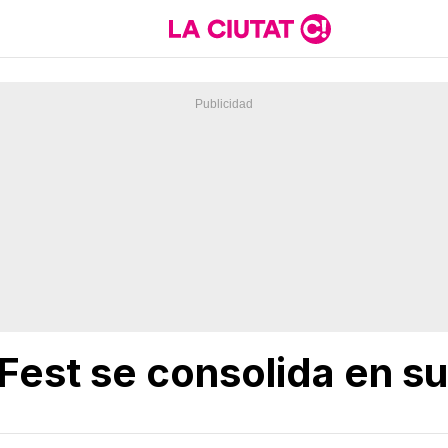
Fest se consolida en su