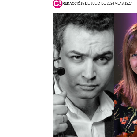
REDACCIÓ
15 DE JULIO DE 2024 A LAS 12:14H