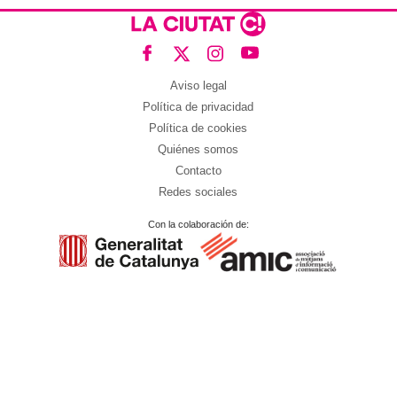
Aviso legal
Política de privacidad
Política de cookies
Quiénes somos
Contacto
Redes sociales
Con la colaboración de: