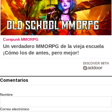
Corepunk MMORPG
Un verdadero MMORPG de la vieja escuela
¡Cómo los de antes, pero mejor!
DISCOVER WITH
Comentarios
Nombre
Correo electrónico