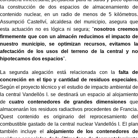
la construcción de dos espacios de almacenamiento de
contenido nuclear, en un radio de menos de 5 kilómetros.
Assumpció Castellví, alcaldesa del municipio, asegura que
esta actuación no es lógica ni segura; "
nosotros creemos
firmemente que con un almacén reducimos el impacto de
nuestro municipio, se optimizan recursos, evitamos la
afectación de los usos del terreno de la central y no
hipotecamos dos espacios
".
La segunda alegación está relacionada con la
falta de
concreción en el tipo y cantidad de residuos especiales
.
Según el proyecto técnico y el estudio de impacto ambiental de
la central Vandellòs I. se destinará un espacio al alojamiento
de
cuatro contenedores de grandes dimensiones
que
almacenarán los residuos radiactivos procedentes de Francia.
Quest contenido es originario del reprocesamiento del
combustible gastado de la central nuclear Vandellós I. El plan
también incluye el
alojamiento de los contenedores de