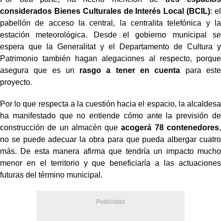
considerados Bienes Culturales de Interés Local (BCIL)
: el
pabellón de acceso la central, la centralita telefónica y la
estación meteorológica. Desde el gobierno municipal se
espera que la Generalitat y el Departamento de Cultura y
Patrimonio también hagan alegaciones al respecto, porque
asegura que es un
rasgo a tener en cuenta
para este
proyecto.
Por lo que respecta a la cuestión hacia el espacio, la alcaldesa
ha manifestado que no entiende cómo ante la previsión de
construcción de un almacén que
acogerá 78 contenedores
,
no se puede adecuar la obra para que pueda albergar cuatro
más. De esta manera afirma que tendría un impacto mucho
menor en el territorio y que beneficiaría a las actuaciones
futuras del término municipal.