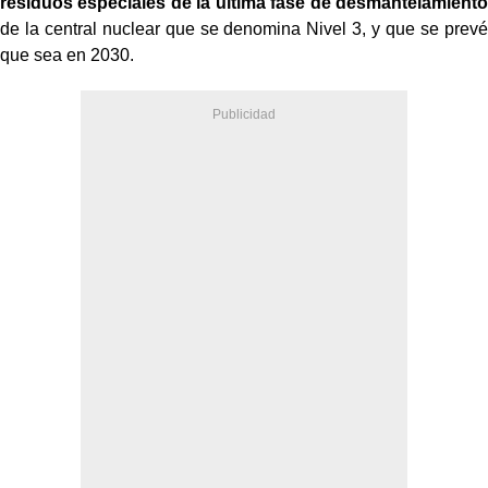
residuos especiales de la última fase de desmantelamiento
de la central nuclear que se denomina Nivel 3, y que se prevé
que sea en 2030.