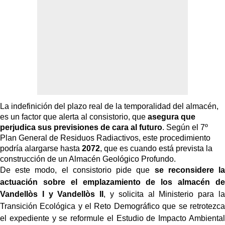
La indefinición del plazo real de la temporalidad del almacén,
es un factor que alerta al consistorio, que
asegura que
perjudica sus previsiones de cara al futuro
. Según el 7º
Plan General de Residuos Radiactivos, este procedimiento
podría alargarse hasta
2072
, que es cuando está prevista la
construcción de un Almacén Geológico Profundo.
De este modo, el consistorio pide que
se reconsidere la
actuación sobre el emplazamiento de los almacén de
Vandellòs I y Vandellòs II
, y solicita al Ministerio para la
Transición Ecológica y el Reto Demográfico que se retrotezca
el expediente y se reformule el Estudio de Impacto Ambiental