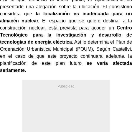
presentado una alegación sobre la ubicación. El consistorio
considera que
la localización es inadecuada para un
almacén nuclear.
El espacio que se quiere destinar a la
construcción nuclear, está prevista para acoger un
Centro
Tecnológico para la investigación y desarrollo de
tecnologías de energía eléctrica
. Así lo determina el Plan de
Ordenación Urbanística Municipal (POUM). Según Castellví,
en el caso de que este proyecto continuara adelante, la
planificación de este plan futuro
se vería afectada
seriamente.