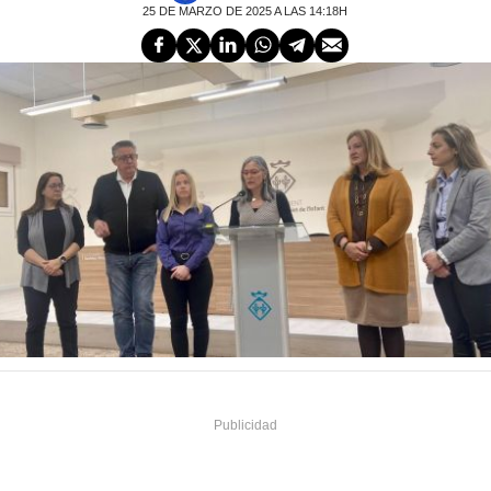
25 DE MARZO DE 2025 A LAS 14:18H