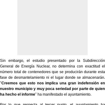
Sin embargo, el estudio presentado por la Subdirección
General de Energía Nuclear, no determina con exactitud el
número total de contenedores que se producirán durante esta
fase de desmantelamiento ni el lugar donde se almacenarán.
"
Creemos que esto nos implica una gran indefensión en
nuestro municipio y muy poca seriedad por parte de quien
ha hecho el informe
" ha manifestado el ayuntamiento.
Por lo que respecta al tercer punto, el ayuntamiento ha