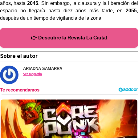
años, hasta
2045
. Sin embargo, la clausura y la liberación del
espacio no llegaría hasta diez años más tarde, en
2055
,
después de un tiempo de vigilancia de la zona.
👉 Descubre la Revista La Ciutat
Sobre el autor
ARIADNA SAMARRA
Ver biografía