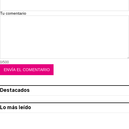
Tu comentario
0/500
Destacados
Lo más leído