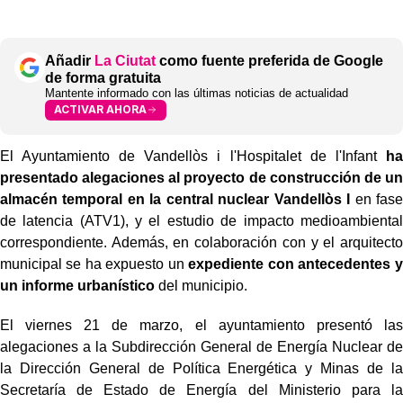
Añadir
La Ciutat
como fuente preferida de Google
de forma gratuita
Mantente informado con las últimas noticias de actualidad
ACTIVAR AHORA
El Ayuntamiento de Vandellòs i l'Hospitalet de l'Infant
ha
presentado alegaciones al proyecto de construcción de un
almacén temporal en la central nuclear Vandellòs I
en fase
de latencia (ATV1), y el estudio de impacto medioambiental
correspondiente. Además, en colaboración con y el arquitecto
municipal se ha expuesto un
expediente con antecedentes y
un informe urbanístico
del municipio.
El viernes 21 de marzo, el ayuntamiento presentó las
alegaciones a la Subdirección General de Energía Nuclear de
la Dirección General de Política Energética y Minas de la
Secretaría de Estado de Energía del Ministerio para la