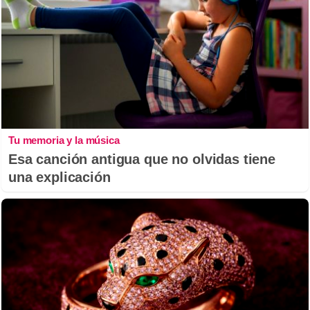
Tu memoria y la música
Esa canción antigua que no olvidas tiene
una explicación