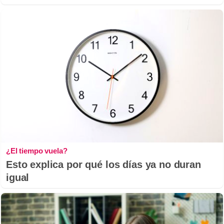
¿El tiempo vuela?
Esto explica por qué los días ya no duran
igual