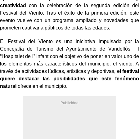
creatividad
con la celebración de la segunda edición del
Festival del Viento. Tras el éxito de la primera edición, este
evento vuelve con un programa ampliado y novedades que
prometen cautivar a públicos de todas las edades.
El Festival del Viento es una iniciativa impulsada por la
Concejalía de Turismo del Ayuntamiento de Vandellòs i l
“Hospitalet de l” Infant con el objetivo de poner en valor uno de
los elementos más característicos del municipio: el viento. A
través de actividades lúdicas, artísticas y deportivas,
el festival
quiere destacar las posibilidades que este fenómeno
natural
ofrece en el municipio.