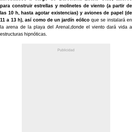
para construir estrellas y molinetes de viento (a partir de
las 10 h, hasta agotar existencias) y aviones de papel (de
11 a 13 h), así como de un jardín eólico
que se instalará en
la arena de la playa del Arenal,donde el viento dará vida a
estructuras hipnóticas.