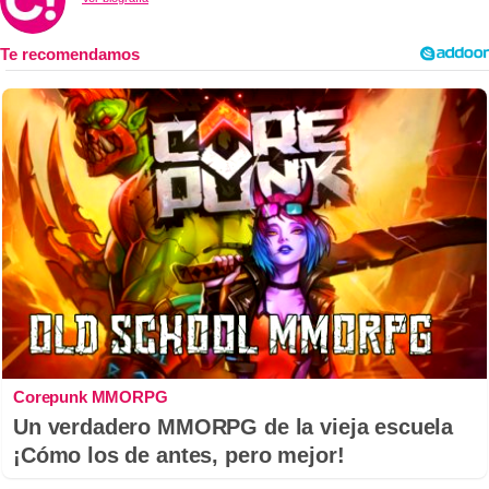
Corepunk MMORPG
Un verdadero MMORPG de la vieja escuela
¡Cómo los de antes, pero mejor!