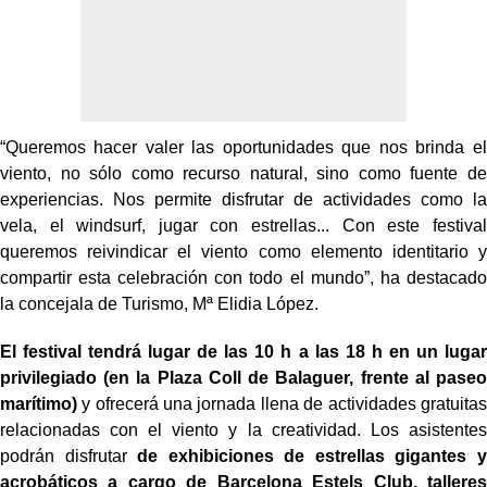
“Queremos hacer valer las oportunidades que nos brinda el
viento, no sólo como recurso natural, sino como fuente de
experiencias. Nos permite disfrutar de actividades como la
vela, el windsurf, jugar con estrellas... Con este festival
queremos reivindicar el viento como elemento identitario y
compartir esta celebración con todo el mundo”, ha destacado
la concejala de Turismo, Mª Elidia López.
El festival tendrá lugar de las 10 h a las 18 h en un lugar
privilegiado (en la Plaza Coll de Balaguer, frente al paseo
marítimo)
y ofrecerá una jornada llena de actividades gratuitas
relacionadas con el viento y la creatividad. Los asistentes
podrán disfrutar
de exhibiciones de estrellas gigantes y
acrobáticos a cargo de Barcelona Estels Club, talleres