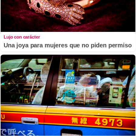
Lujo con carácter
Una joya para mujeres que no piden permiso