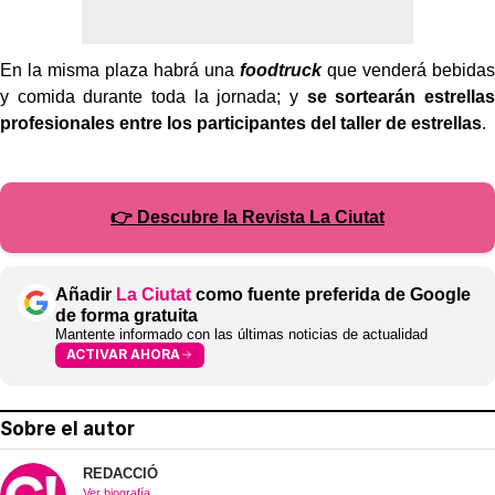
En la misma plaza habrá una
foodtruck
que venderá bebidas
y comida durante toda la jornada; y
se sortearán estrellas
profesionales entre los participantes del taller de estrellas
.
👉 Descubre la Revista La Ciutat
Añadir
La Ciutat
como fuente preferida de Google
de forma gratuita
Mantente informado con las últimas noticias de actualidad
ACTIVAR AHORA
Sobre el autor
REDACCIÓ
Ver biografía