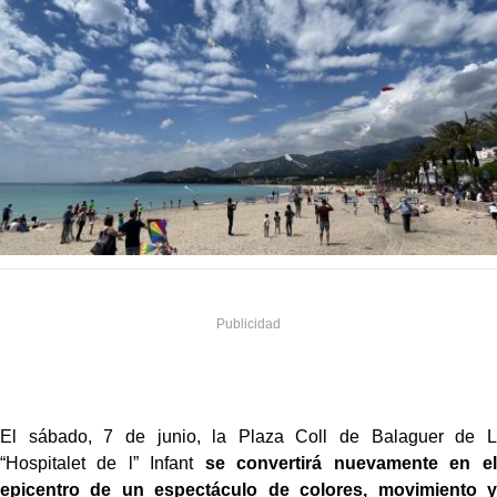
El sábado, 7 de junio, la Plaza Coll de Balaguer de L
“Hospitalet de l” Infant
se convertirá nuevamente en el
epicentro de un espectáculo de colores, movimiento y