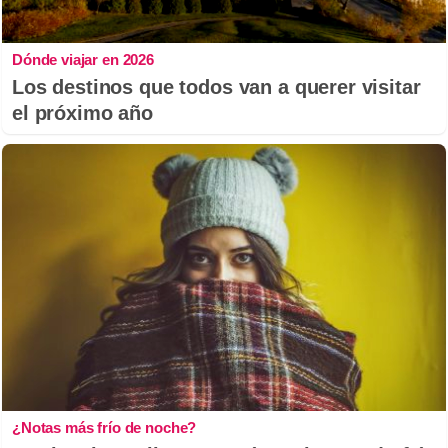
Dónde viajar en 2026
Los destinos que todos van a querer visitar
el próximo año
¿Notas más frío de noche?