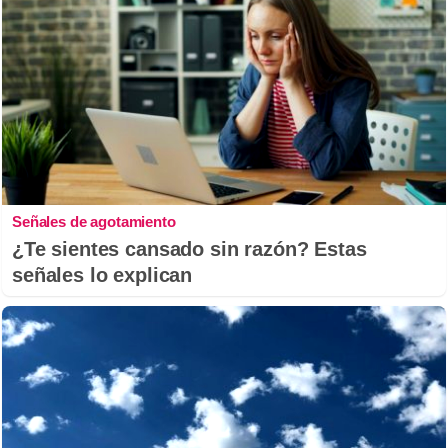
Señales de agotamiento
¿Te sientes cansado sin razón? Estas
señales lo explican