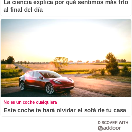
La ciencia explica por qué sentimos más frío
al final del día
No es un coche cualquiera
Este coche te hará olvidar el sofá de tu casa
DISCOVER WITH