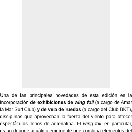
Una de las principales novedades de esta edición es la
incorporación
de exhibiciones de
wing foil
(a cargo de Amar
la Mar Surf Club)
y de vela de ruedas
(a cargo del Club BKT),
disciplinas que aprovechan la fuerza del viento para ofrecer
espectáculos llenos de adrenalina. El
wing foil
, en particular,
es un deporte acuático emergente que combina elementos del