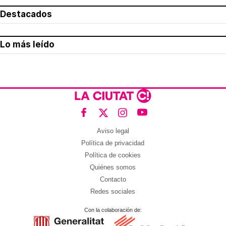
Destacados
Lo más leído
Aviso legal
Política de privacidad
Política de cookies
Quiénes somos
Contacto
Redes sociales
Con la colaboración de: