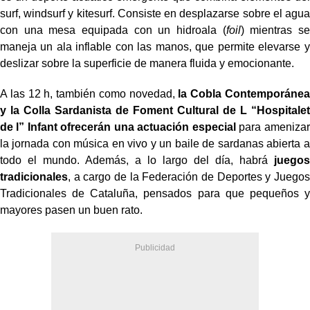
surf, windsurf y kitesurf. Consiste en desplazarse sobre el agua
con una mesa equipada con un hidroala (
foil
) mientras se
maneja un ala inflable con las manos, que permite elevarse y
deslizar sobre la superficie de manera fluida y emocionante.
A las 12 h, también como novedad,
la Cobla Contemporánea
y la Colla Sardanista de Foment Cultural de L “Hospitalet
de l” Infant ofrecerán una actuación especial
para amenizar
la jornada con música en vivo y un baile de sardanas abierta a
todo el mundo. Además, a lo largo del día, habrá
juegos
tradicionales
, a cargo de la Federación de Deportes y Juegos
Tradicionales de Cataluña, pensados para que pequeños y
mayores pasen un buen rato.