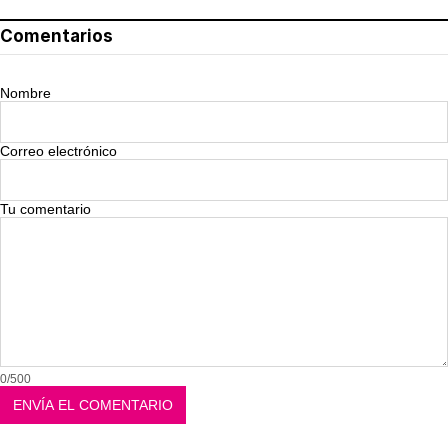
Comentarios
Nombre
Correo electrónico
Tu comentario
0/500