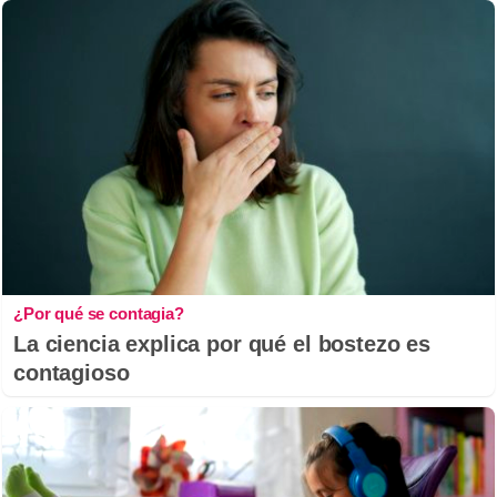
¿Por qué se contagia?
La ciencia explica por qué el bostezo es
contagioso