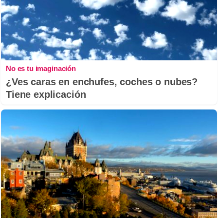
No es tu imaginación
¿Ves caras en enchufes, coches o nubes?
Tiene explicación