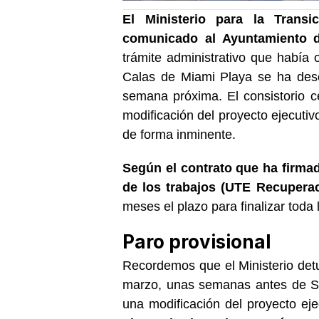
El Ministerio para la Trans
comunicado al Ayuntamiento 
trámite administrativo que había 
Calas de Miami Playa se ha dese
semana próxima. El consistorio c
modificación del proyecto ejecuti
de forma inminente.
Según el contrato que ha firmad
de los trabajos (UTE Recuperac
meses el plazo para finalizar toda
Paro provisional
Recordemos que el Ministerio detu
marzo, unas semanas antes de S
una modificación del proyecto eje