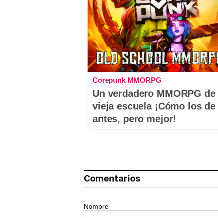
Corepunk MMORPG
Un verdadero MMORPG de 
vieja escuela ¡Cómo los de
antes, pero mejor!
Comentarios
Nombre