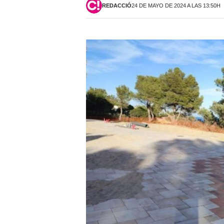
REDACCIÓ
24 DE MAYO DE 2024 A LAS 13:50H