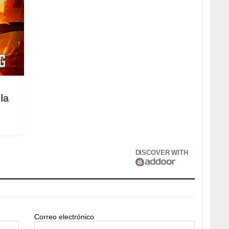
la
DISCOVER WITH
Correo electrónico