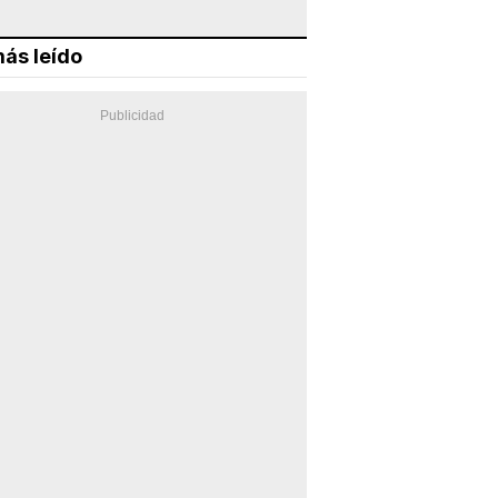
ás leído