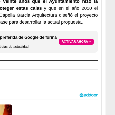
veinte años que el Ayuntamiento hizo la
roteger estas calas
y que en el año 2010 el
Capella Garcia Arquitectura diseñó el proyecto
ase para desarrollar la actual propuesta.
preferida de Google de forma
ACTIVAR AHORA
icias de actualidad