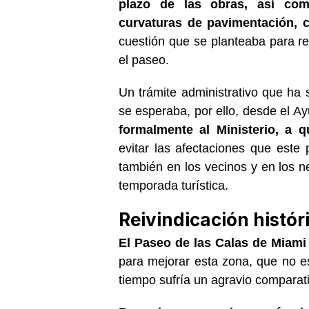
plazo de las obras, así com
curvaturas de pavimentación, c
cuestión que se planteaba para re
el paseo.
Un trámite administrativo que ha
se esperaba, por ello, desde el A
formalmente al Ministerio, a 
evitar las afectaciones que este 
también en los vecinos y en los n
temporada turística.
Reivindicación histór
El Paseo de las Calas de Miami
para mejorar esta zona, que no 
tiempo sufría un agravio comparativ