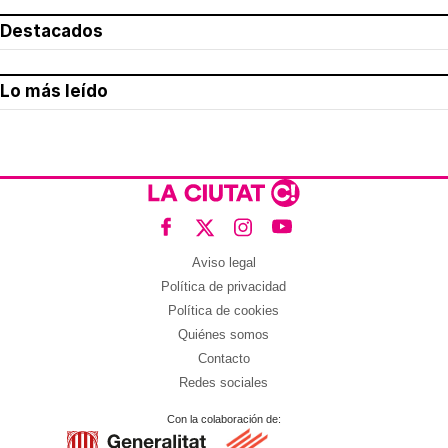
Destacados
Lo más leído
Aviso legal
Política de privacidad
Política de cookies
Quiénes somos
Contacto
Redes sociales
Con la colaboración de: