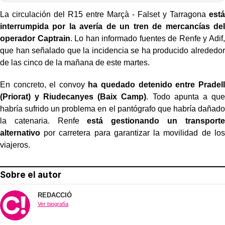
La circulación del R15 entre Marçà - Falset y Tarragona
está
interrumpida por la avería de un tren de mercancías del
operador Captrain
. Lo han informado fuentes de Renfe y Adif,
que han señalado que la incidencia se ha producido alrededor
de las cinco de la mañana de este martes.
En concreto, el convoy
ha quedado detenido entre Pradell
(Priorat) y Riudecanyes (Baix Camp)
. Todo apunta a que
habría sufrido un problema en el pantógrafo que habría dañado
la catenaria. Renfe
está gestionando un transporte
alternativo
por carretera para garantizar la movilidad de los
viajeros.
Sobre el autor
REDACCIÓ
Ver biografía