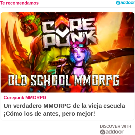
Corepunk MMORPG
Un verdadero MMORPG de la vieja escuela
¡Cómo los de antes, pero mejor!
DISCOVER WITH