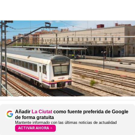
Añadir
La Ciutat
como fuente preferida de Google
de forma gratuita
Mantente informado con las últimas noticias de actualidad
ACTIVAR AHORA