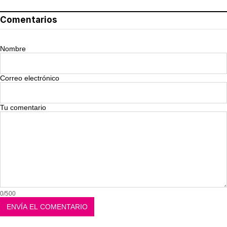
Comentarios
Nombre
Correo electrónico
Tu comentario
0/500