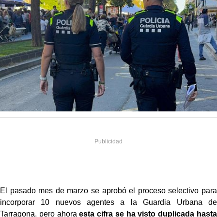
El pasado mes de marzo se aprobó el proceso selectivo para
incorporar 10 nuevos agentes a la Guardia Urbana de
Tarragona, pero ahora
esta cifra se ha visto duplicada hasta