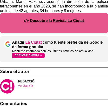
Urbana, Manel Vázquez, asumió la dirección de la policía
tarraconense en el año 2023, se han incorporado a la plantilla
un total de 42 agentes, 34 hombres y 8 mujeres.
👉 Descubre la Revista La Ciutat
Añadir
La Ciutat
como fuente preferida de Google
de forma gratuita
Mantente informado con las últimas noticias de actualidad
ACTIVAR AHORA
Sobre el autor
REDACCIÓ
Ver biografía
Comentarios