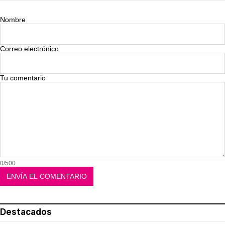
Nombre
Correo electrónico
Tu comentario
0/500
Destacados