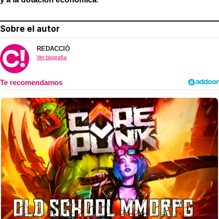
Sobre el autor
REDACCIÓ
Ver biografía