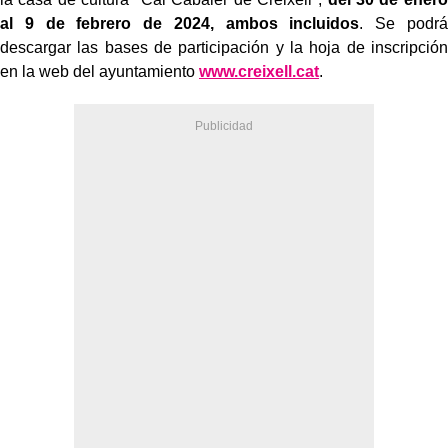
al 9 de febrero de 2024, ambos incluidos
. Se podrá
descargar las bases de participación y la hoja de inscripción
en la web del ayuntamiento
www.creixell.cat
.