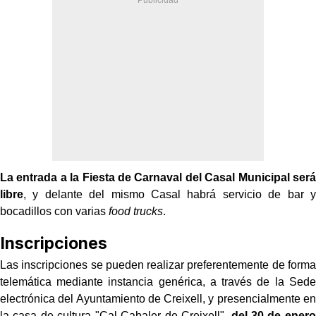
La entrada a la Fiesta de Carnaval del Casal Municipal será
libre
, y delante del mismo Casal habrá servicio de bar y
bocadillos con varias
food trucks
.
Inscripciones
Las inscripciones se pueden realizar preferentemente de forma
telemática mediante instancia genérica, a través de la Sede
electrónica del Ayuntamiento de Creixell, y presencialmente en
la casa de cultura "Cal Cabaler de Creixell",
del 30 de enero