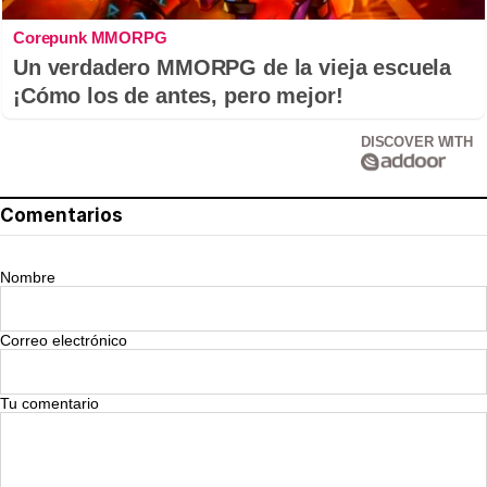
Corepunk MMORPG
Un verdadero MMORPG de la vieja escuela
¡Cómo los de antes, pero mejor!
DISCOVER WITH
Comentarios
Nombre
Correo electrónico
Tu comentario