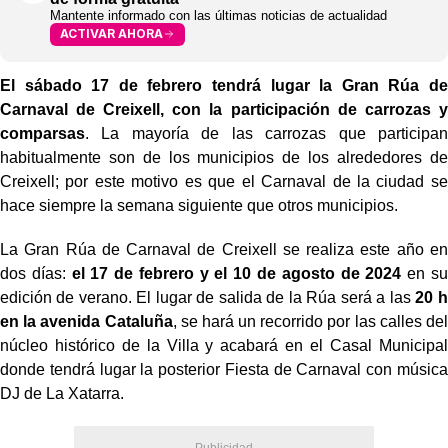
Mantente informado con las últimas noticias de actualidad
ACTIVAR AHORA
El sábado 17 de febrero tendrá lugar la Gran Rúa de
Carnaval de Creixell, con la participación de carrozas y
comparsas
. La mayoría de las carrozas que participan
habitualmente son de los municipios de los alrededores de
Creixell; por este motivo es que el Carnaval de la ciudad se
hace siempre la semana siguiente que otros municipios.
La Gran Rúa de Carnaval de Creixell se realiza este año en
dos días:
el 17 de febrero y el 10 de agosto de 2024
en su
edición de verano. El lugar de salida de la Rúa será a las
20 h
en la avenida Cataluña
, se hará un recorrido por las calles del
núcleo histórico de la Villa y acabará en el Casal Municipal
donde tendrá lugar la posterior Fiesta de Carnaval con música
DJ de La Xatarra.