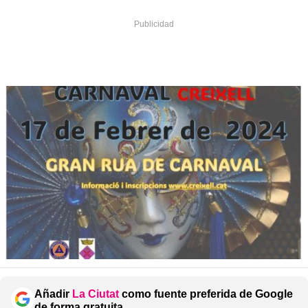
Añadir
La Ciutat
como fuente preferida de Google
de forma gratuita