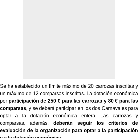
Se ha establecido un límite máximo de 20 carrozas inscritas y
un máximo de 12 comparsas inscritas. La dotación económica
por
participación de 250 € para las carrozas y 80 € para las
comparsas
, y se deberá participar en los dos Carnavales para
optar a la dotación económica entera. Las carrozas y
comparsas, además,
deberán seguir los criterios de
evaluación de la organización para optar a la participación
y a la dotación económica
.