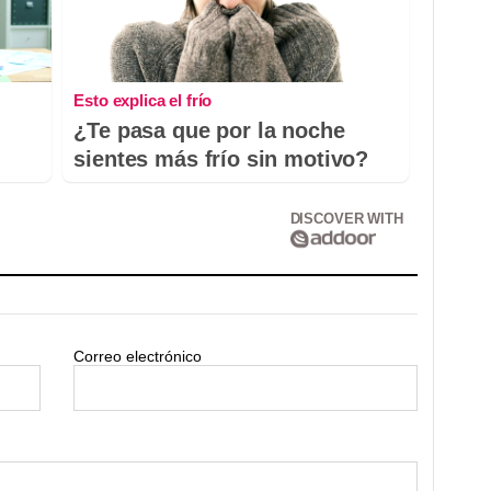
Esto explica el frío
¿Te pasa que por la noche
sientes más frío sin motivo?
DISCOVER WITH
Correo electrónico