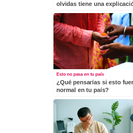
olvidas tiene una explicaci
Esto no pasa en tu país
¿Qué pensarías si esto fue
normal en tu país?