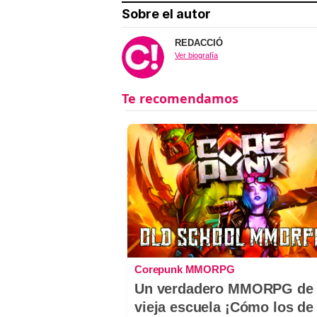
Sobre el autor
REDACCIÓ
Ver biografía
Corepunk MMORPG
Un verdadero MMORPG de 
vieja escuela ¡Cómo los de