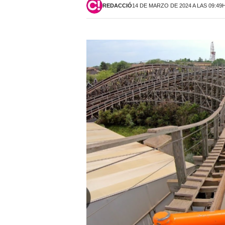
REDACCIÓ
14 DE MARZO DE 2024 A LAS 09:49