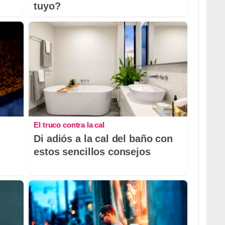
tuyo?
El truco contra la cal
Di adiós a la cal del baño con
estos sencillos consejos