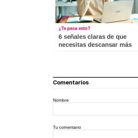
¿Te pasa esto?
6 señales claras de que
necesitas descansar más
Comentarios
Nombre
Tu comentario