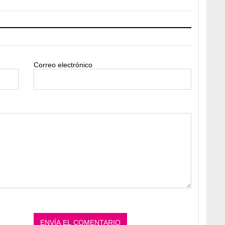
Correo electrónico