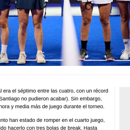
l era el séptimo entre las cuatro, con un récord
n Santiago no pudieron acabar). Sin embargo,
hora y media más de juego durante el torneo.
nto han estado de romper en el cuarto juego,
do hacerlo con tres bolas de break. Hasta