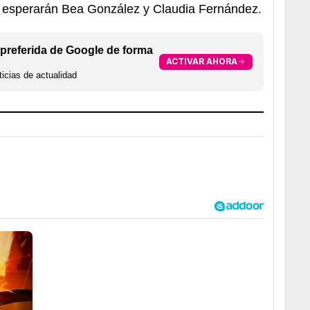
es esperarán Bea González y Claudia Fernández.
preferida de Google de forma
ACTIVAR AHORA
icias de actualidad