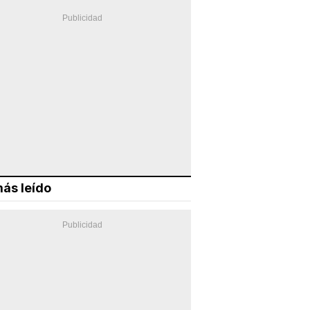
ás leído