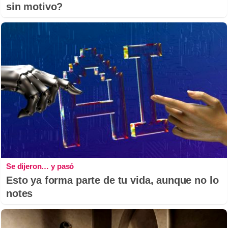
sin motivo?
Se dijeron… y pasó
Esto ya forma parte de tu vida, aunque no lo
notes