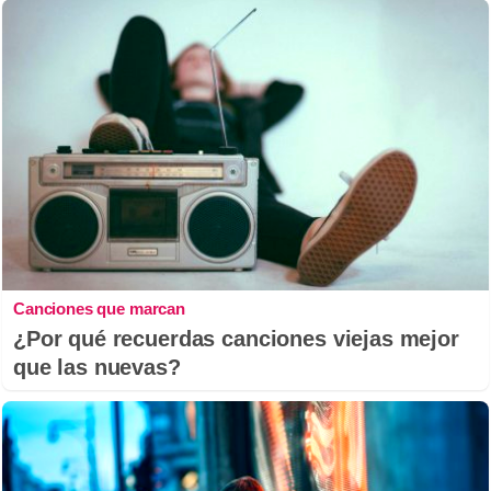
Canciones que marcan
¿Por qué recuerdas canciones viejas mejor
que las nuevas?