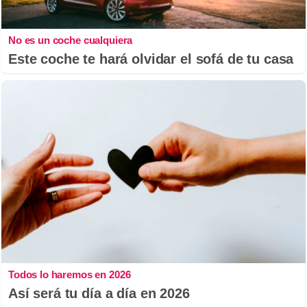
No es un coche cualquiera
Este coche te hará olvidar el sofá de tu casa
Todos lo haremos en 2026
Así será tu día a día en 2026