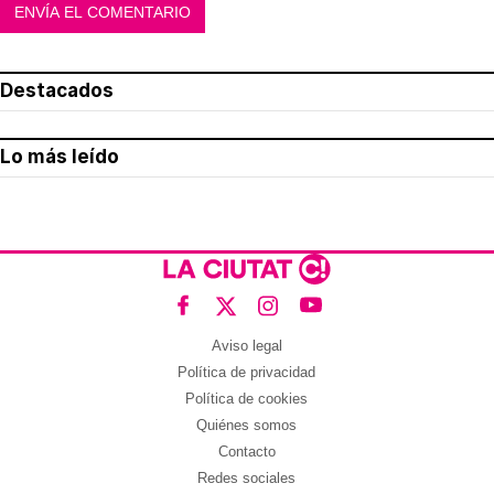
Destacados
Lo más leído
Aviso legal
Política de privacidad
Política de cookies
Quiénes somos
Contacto
Redes sociales