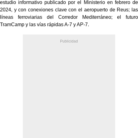
estudio informativo publicado por el Ministerio en febrero de
2024, y con conexiones clave con el aeropuerto de Reus; las
líneas ferroviarias del Corredor Mediterráneo; el futuro
TramCamp y las vías rápidas A-7 y AP-7.