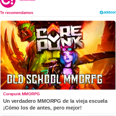
Corepunk MMORPG
Un verdadero MMORPG de la vieja escuela
¡Cómo los de antes, pero mejor!