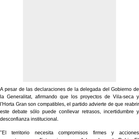
A pesar de las declaraciones de la delegada del Gobierno de
la Generalitat, afirmando que los proyectos de Vila-seca y
l'Horta Gran son compatibles, el partido advierte de que reabrir
este debate sólo puede conllevar retrasos, incertidumbre y
desconfianza institucional.
"El territorio necesita compromisos firmes y acciones