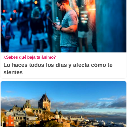
¿Sabes qué baja tu ánimo?
Lo haces todos los días y afecta cómo te
sientes