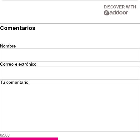
DISCOVER WITH
Comentarios
Nombre
Correo electrónico
Tu comentario
0/500