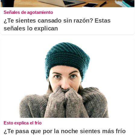
Señales de agotamiento
¿Te sientes cansado sin razón? Estas
señales lo explican
Esto explica el frío
¿Te pasa que por la noche sientes más frío