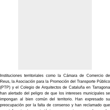
Instituciones territoriales como la Cámara de Comercio de
Reus, la Asociación para la Promoción del Transporte Público
(PTP) y el Colegio de Arquitectos de Cataluña en Tarragona
han alertado del peligro de que los intereses municipales se
impongan al bien común del territorio. Han expresado su
preocupación por la falta de consenso y han reclamado que