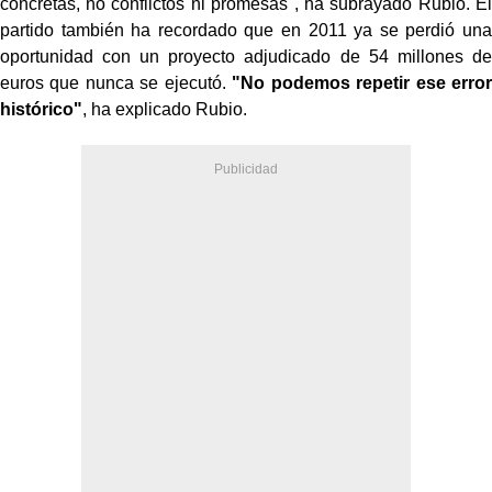
concretas, no conflictos ni promesas", ha subrayado Rubio. El
partido también ha recordado que en 2011 ya se perdió una
oportunidad con un proyecto adjudicado de 54 millones de
euros que nunca se ejecutó.
"No podemos repetir ese error
histórico"
, ha explicado Rubio.