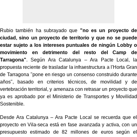
Rubio también ha subrayado que
"no es un proyecto de
ciudad, sino un proyecto de territorio y que no se puede
estar sujeto a los intereses puntuales de ningún Lobby o
movimiento en detrimento del resto del Camp de
Tarragona"
. Según Ara Catalunya – Ara Pacte Local, la
propuesta reciente de trasladar la infraestructura a l'Horta Gran
de Tarragona "pone en riesgo un consenso construido durante
años", basado en criterios técnicos, de movilidad y de
vertebración territorial, y amenaza con retrasar un proyecto que
ya es aprobado por el Ministerio de Transportes y Movilidad
Sostenible.
Desde Ara Catalunya – Ara Pacte Local se recuerda que el
proyecto en Vila-seca está en fase avanzada y activa, con un
presupuesto estimado de 82 millones de euros según el