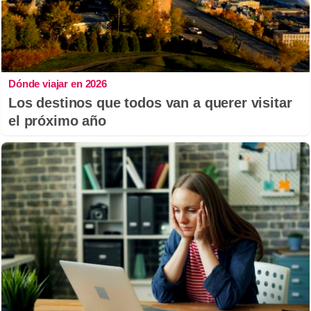
Dónde viajar en 2026
Los destinos que todos van a querer visitar
el próximo año