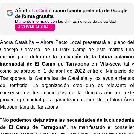
Añadir
La Ciutat
como fuente preferida de Google
de forma gratuita
Mantente informado con las últimas noticias de actualidad
ACTIVAR AHORA
Ahora Cataluña – Ahora Pacto Local presentará al pleno del
Consejo Comarcal de El Baix Camp de este martes una
moción para
defender
la ubicación de la futura estación
intermodal de El Camp de Tarragona en Vila-seca
, tal y
como se aprobó el 1 de abril de 2022 entre el Ministerio de
Transportes, la Generalitat de Cataluña y los ayuntamientos
del territorio. La organización cree que es relevante el
consenso de los municipios de la demarcación en este
proyecto primordial para garantizar creación de la futura Área
Metropolitana de Tarragona.
"No podemos dejar atrás las necesidades de la ciudadanía
de El Camp de Tarragona"
,
ha manifestado el conseller