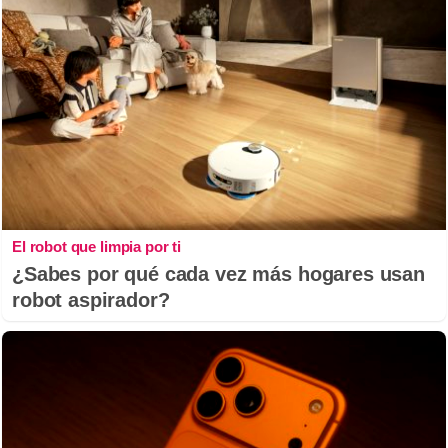
El robot que limpia por ti
¿Sabes por qué cada vez más hogares usan
robot aspirador?