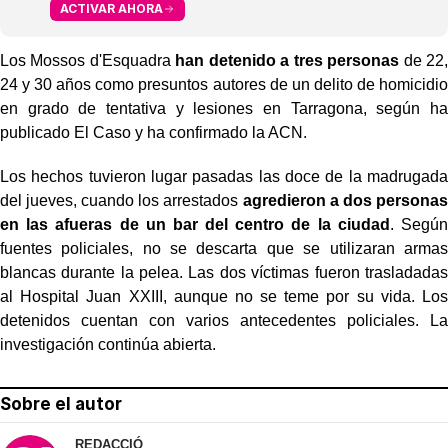
ACTIVAR AHORA
Los Mossos d'Esquadra
han detenido a tres personas
de 22,
24 y 30 años como presuntos autores de un delito de homicidio
en grado de tentativa y lesiones en Tarragona, según ha
publicado El Caso y ha confirmado la ACN.
Los hechos tuvieron lugar pasadas las doce de la madrugada
del jueves, cuando los arrestados
agredieron a dos personas
en las afueras de un bar del centro de la ciudad
. Según
fuentes policiales, no se descarta que se utilizaran armas
blancas durante la pelea. Las dos víctimas fueron trasladadas
al Hospital Juan XXIII, aunque no se teme por su vida. Los
detenidos cuentan con varios antecedentes policiales. La
investigación continúa abierta.
Sobre el autor
REDACCIÓ