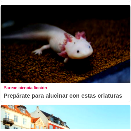
Parece ciencia ficción
Prepárate para alucinar con estas criaturas