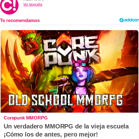
Ver biografía
Corepunk MMORPG
Un verdadero MMORPG de la vieja escuela
¡Cómo los de antes, pero mejor!