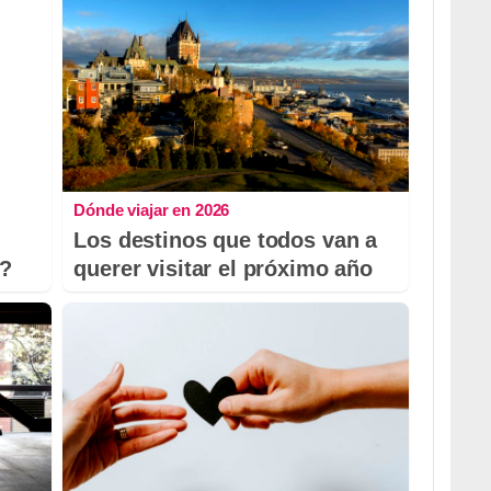
Dónde viajar en 2026
Los destinos que todos van a
o?
querer visitar el próximo año