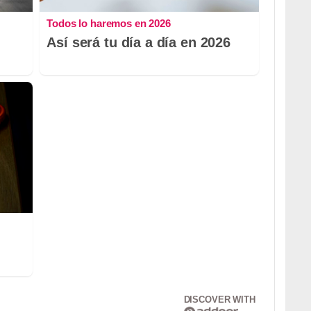
Todos lo haremos en 2026
Así será tu día a día en 2026
DISCOVER WITH