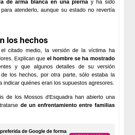
da de arma blanca en una pierna
y ha sido
I para atenderlo, aunque su estado no revertía
n los hechos
el citado medio, la versión de la víctima ha
ores. Explican que
el hombre se ha mostrado
tes y que algunos detalles de su versión
de los hechos, por otra parte, sólo estaba la
a indicar quiénes eran los supuestos agresores.
sis de los Mossos d'Esquadra han abierto una
 tratarse
de un enfrentamiento entre familias
preferida de Google de forma