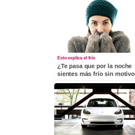
Esto explica el frío
¿Te pasa que por la noche
sientes más frío sin motiv