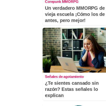
Corepunk MMORPG
Un verdadero MMORPG de 
vieja escuela ¡Cómo los de
antes, pero mejor!
Señales de agotamiento
¿Te sientes cansado sin
razón? Estas señales lo
explican