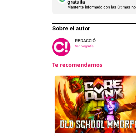
gratuita
Mantente informado con las últimas not
Sobre el autor
REDACCIÓ
Ver biografía