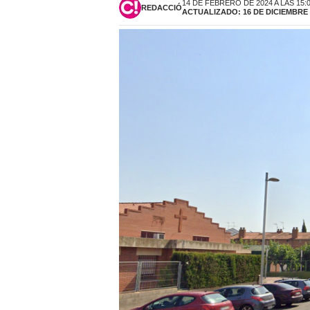
14 DE FEBRERO DE 2024 A LAS 15:
REDACCIÓ
ACTUALIZADO: 16 DE DICIEMBRE D