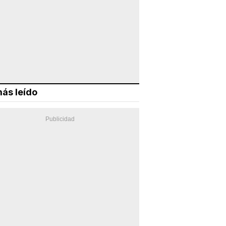
ás leído