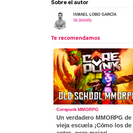
Sobre el autor
ISMAEL LOBO GARCÍA
Ver biografía
Corepunk MMORPG
Un verdadero MMORPG de 
vieja escuela ¡Cómo los de