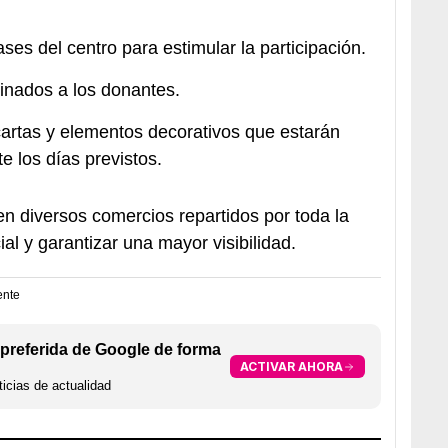
ases del centro para estimular la participación.
inados a los donantes.
artas y elementos decorativos que estarán
e los días previstos.
n diversos comercios repartidos por toda la
al y garantizar una mayor visibilidad.
ente
preferida de Google de forma
ACTIVAR AHORA
icias de actualidad