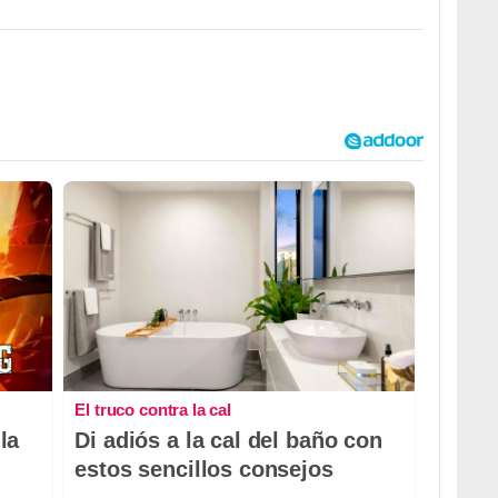
El truco contra la cal
la
Di adiós a la cal del baño con
estos sencillos consejos