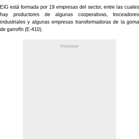
EIG está formada por 19 empresas del sector, entre las cuales
hay productores de algunas cooperativas, troceadores
industriales y algunas empresas transformadoras de la goma
de garrofín (E-410).