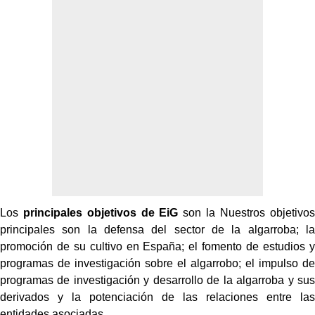
Los
principales objetivos de EiG
son la Nuestros objetivos
principales son la defensa del sector de la algarroba; la
promoción de su cultivo en España; el fomento de estudios y
programas de investigación sobre el algarrobo; el impulso de
programas de investigación y desarrollo de la algarroba y sus
derivados y la potenciación de las relaciones entre las
entidades asociadas.