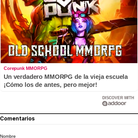
Corepunk MMORPG
Un verdadero MMORPG de la vieja escuela
¡Cómo los de antes, pero mejor!
DISCOVER WITH
Comentarios
Nombre