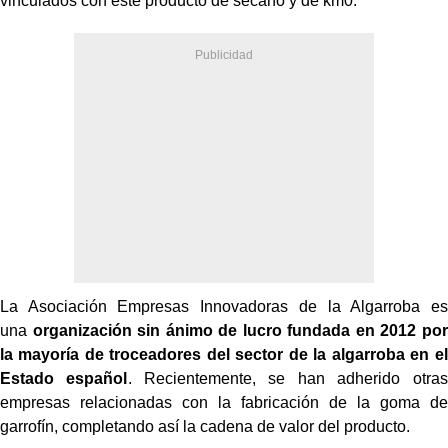
vinculados con este producto de secano y de km0.
La Asociación Empresas Innovadoras de la Algarroba es
una
organización sin ánimo de lucro fundada en 2012 por
la mayoría de troceadores del sector de la algarroba en el
Estado español
. Recientemente, se han adherido otras
empresas relacionadas con la fabricación de la goma de
garrofín, completando así la cadena de valor del producto.