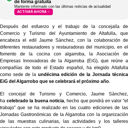
de forma gratuita
Mantente informado con las últimas noticias de actualidad
ACTIVAR AHORA
Después del esfuerzo y el trabajo de la concejalía de
Comercio y Turismo del Ayuntamiento de Altafulla, que
encabeza el edil Jaume Sànchez, con la colaboración de
diferentes restauradores y restauradoras del municipio, en el
fomento de la cocina con algarroba, la Asociación de
Empresas Innovadoras de la Algarroba (EiG), que reúne a
compañías de todo el Estado español, ha elegido Altafulla
como sede de la
undécima edición de la Jornada técnica
EiG del Algarrobo que se celebrará el próximo año
.
El concejal de Turismo y Comercio, Jaume Sànchez,
ha
celebrado la buena noticia
, hecho que pondrá en valor “el
trabajo” que se ha realizado en las cuatro ediciones de las
Jornadas Gastronómicas de la Algarroba con la organización
de las muestras culinarias, las actividades y los talleres