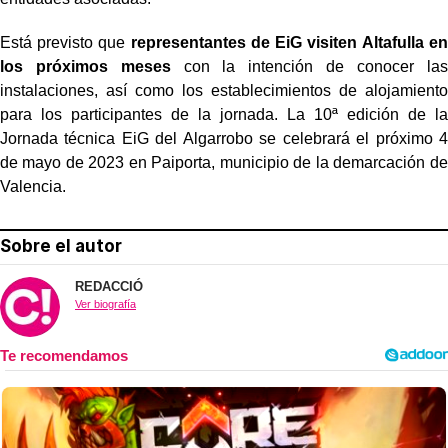
Está previsto que
representantes de EiG visiten Altafulla en
los próximos meses
con la intención de conocer las
instalaciones, así como los establecimientos de alojamiento
para los participantes de la jornada. La 10ª edición de la
Jornada técnica EiG del Algarrobo se celebrará el próximo 4
de mayo de 2023 en Paiporta, municipio de la demarcación de
Valencia.
Sobre el autor
REDACCIÓ
Ver biografía