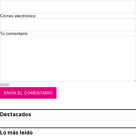
Correo electrónico
Tu comentario
0/500
Destacados
Lo más leído