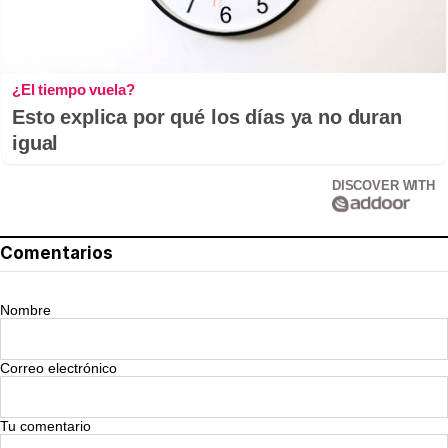
¿El tiempo vuela?
Esto explica por qué los días ya no duran
igual
DISCOVER WITH
Comentarios
Nombre
Correo electrónico
Tu comentario