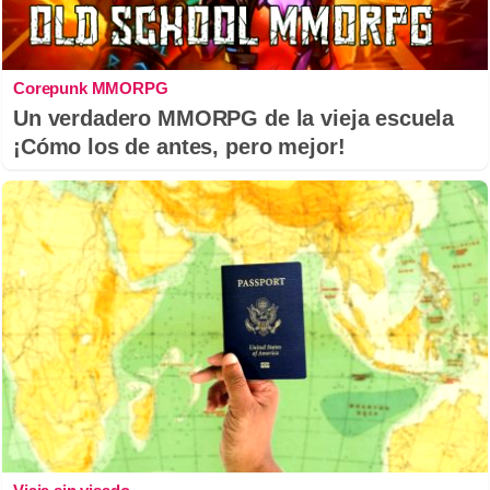
Corepunk MMORPG
Un verdadero MMORPG de la vieja escuela
¡Cómo los de antes, pero mejor!