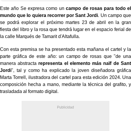
Este año Se expresa como un
campo de rosas para todo el
mundo que lo quiera recorrer por Sant Jordi
. Un campo que
se podrá explorar el próximo martes 23 de abril en la gran
fiesta del libro y la rosa que tendrá lugar en el espacio ferial de
la calle Marqués de Tamarit d'Altafulla.
Con esta premisa se ha presentado esta mañana el cartel y la
parte gráfica de este año: un campo de rosas que "de una
manera abstracta
representa el elemento más naïf de Sant
Jordi
", tal y como ha explicado la joven diseñadora gráfica
Marta Torrell, ilustradora del cartel para esta edición 2024. Una
composición hecha a mano, mediante la técnica del grafito, y
trasladada al formato digital.