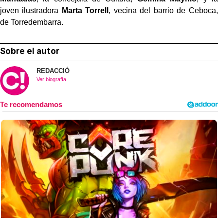
joven ilustradora
Marta Torrell
, vecina del barrio de Ceboca,
de Torredembarra.
Sobre el autor
REDACCIÓ
Ver biografía