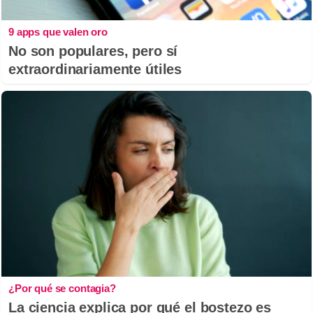
9 apps que valen oro
No son populares, pero sí
extraordinariamente útiles
¿Por qué se contagia?
La ciencia explica por qué el bostezo es