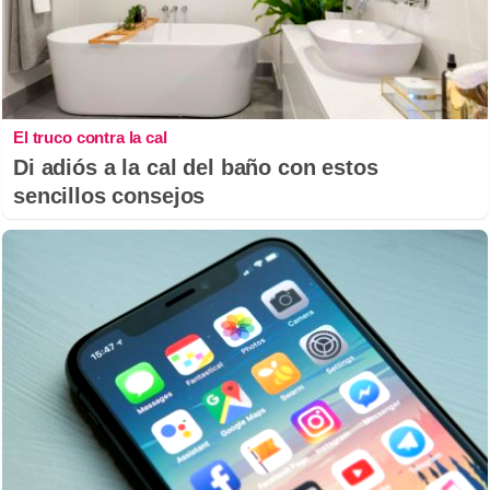
El truco contra la cal
Di adiós a la cal del baño con estos
sencillos consejos