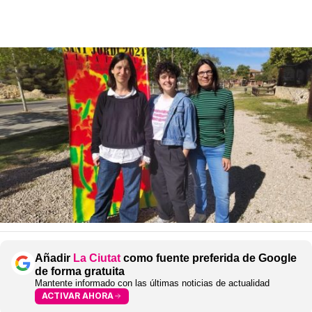
Añadir
La Ciutat
como fuente preferida de Google
de forma gratuita
Mantente informado con las últimas noticias de actualidad
ACTIVAR AHORA