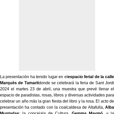
La presentación ha tenido lugar en el
espacio ferial de la calle
Marquès de Tamarit
donde se celebrará la feria de Sant Jordi
2024 el martes 23 de abril, una muestra que prevé llenar el
espacio de paradistas, rosas, libros y diversas actividades para
celebrar un año más la gran fiesta del libro y la rosa. El acto de
presentación ha contado con la coalcaldesa de Altafulla,
Alba
Muntadas
; la concejala de Cultura,
Gemma Maymó
, y la