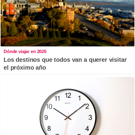
Dónde viajar en 2026
Los destinos que todos van a querer visitar
el próximo año