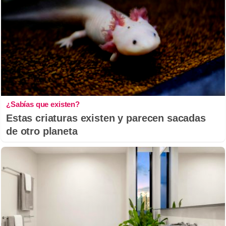
¿Sabías que existen?
Estas criaturas existen y parecen sacadas
de otro planeta