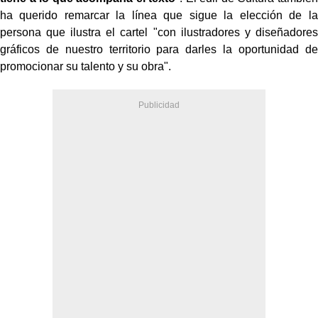
ha querido remarcar la línea que sigue la elección de la
persona que ilustra el cartel "con ilustradores y diseñadores
gráficos de nuestro territorio para darles la oportunidad de
promocionar su talento y su obra".