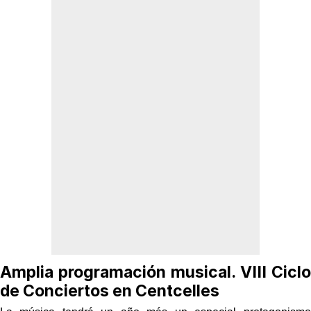
Amplia programación musical. VIII Ciclo
de Conciertos en Centcelles