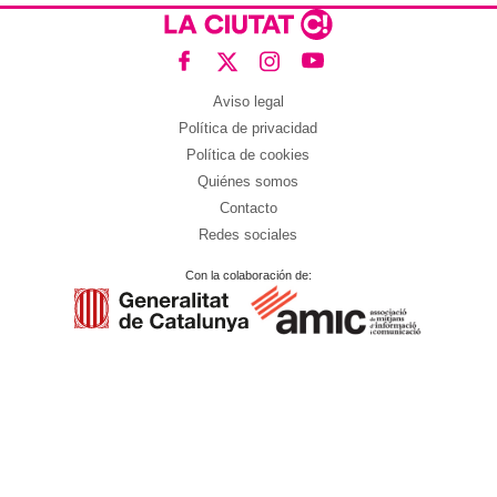
Aviso legal
Política de privacidad
Política de cookies
Quiénes somos
Contacto
Redes sociales
Con la colaboración de: