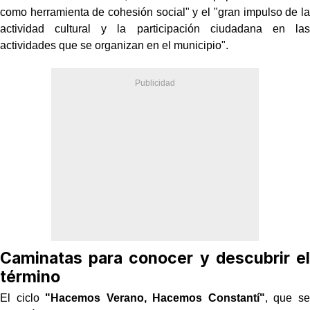
como herramienta de cohesión social" y el "gran impulso de la
actividad cultural y la participación ciudadana en las
actividades que se organizan en el municipio".
Caminatas para conocer y descubrir el
término
El ciclo
"Hacemos Verano, Hacemos Constantí"
, que se