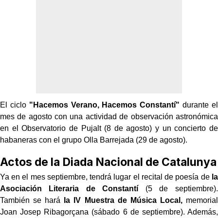
El ciclo
"Hacemos Verano, Hacemos Constantí"
durante el
mes de agosto con una actividad de observación astronómica
en el Observatorio de Pujalt (8 de agosto) y un concierto de
habaneras con el grupo Olla Barrejada (29 de agosto).
Actos de la Diada Nacional de Catalunya
Ya en el mes septiembre, tendrá lugar el recital de poesía de
la
Asociación Literaria de Constantí
(5 de septiembre).
También se hará
Ia IV Muestra de Música Local,
memorial
Joan Josep Ribagorçana (sábado 6 de septiembre). Además,