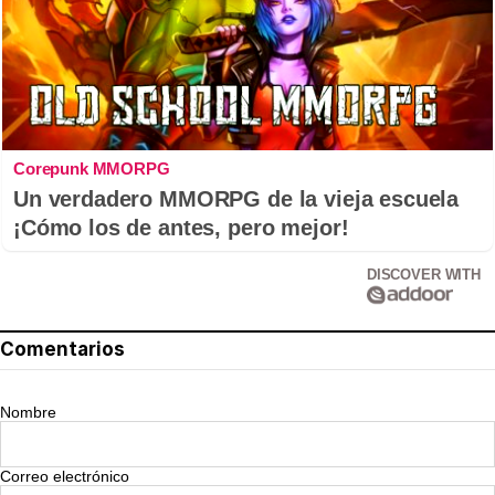
Corepunk MMORPG
Un verdadero MMORPG de la vieja escuela
¡Cómo los de antes, pero mejor!
DISCOVER WITH
Comentarios
Nombre
Correo electrónico