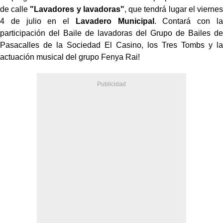
de calle
"Lavadores y lavadoras"
, que tendrá lugar el viernes
4 de julio en el
Lavadero Municipal
. Contará con la
participación del Baile de lavadoras del Grupo de Bailes de
Pasacalles de la Sociedad El Casino, los Tres Tombs y la
actuación musical del grupo Fenya Rai!