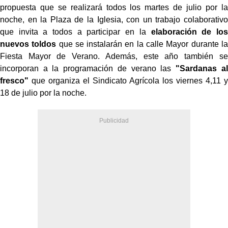
propuesta que se realizará todos los martes de julio por la
noche, en la Plaza de la Iglesia, con un trabajo colaborativo
que invita a todos a participar en la
elaboración de los
nuevos toldos
que se instalarán en la calle Mayor durante la
Fiesta Mayor de Verano. Además, este año también se
incorporan a la programación de verano las
"Sardanas al
fresco"
que organiza el Sindicato Agrícola los viernes 4,11 y
18 de julio por la noche.