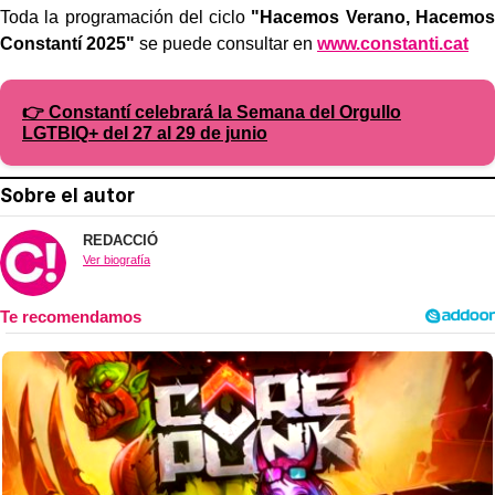
Toda la programación del ciclo
"Hacemos Verano, Hacemos
Constantí 2025"
se puede consultar en
www.constanti.cat
👉 Constantí celebrará la Semana del Orgullo
LGTBIQ+ del 27 al 29 de junio
Sobre el autor
REDACCIÓ
Ver biografía