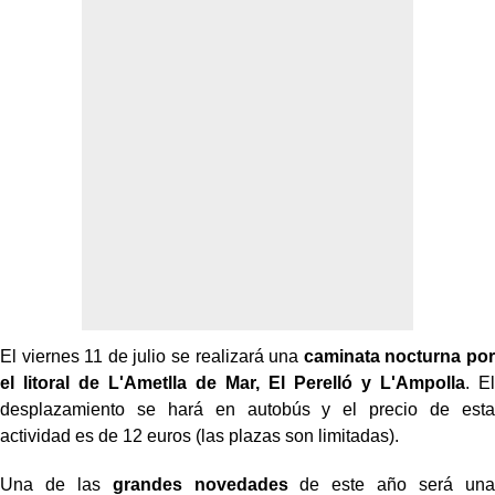
El viernes 11 de julio se realizará una
caminata nocturna por
el litoral de L'Ametlla de Mar, El Perelló y L'Ampolla
. El
desplazamiento se hará en autobús y el precio de esta
actividad es de 12 euros (las plazas son limitadas).
Una de las
grandes novedades
de este año será una