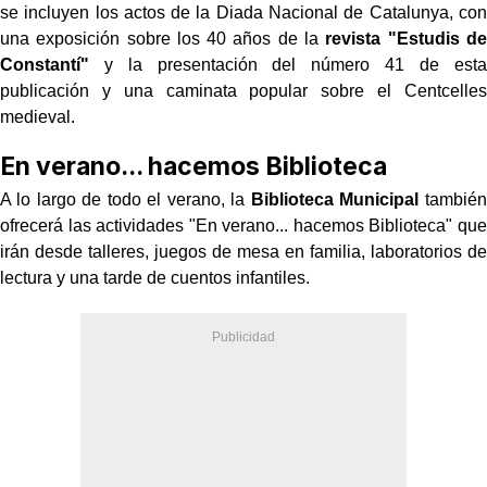
se incluyen los actos de la Diada Nacional de Catalunya, con
una exposición sobre los 40 años de la
revista "Estudis de
Constantí"
y la presentación del número 41 de esta
publicación y una caminata popular sobre el Centcelles
medieval.
En verano... hacemos Biblioteca
A lo largo de todo el verano, la
Biblioteca Municipal
también
ofrecerá las actividades "En verano... hacemos Biblioteca" que
irán desde talleres, juegos de mesa en familia, laboratorios de
lectura y una tarde de cuentos infantiles.