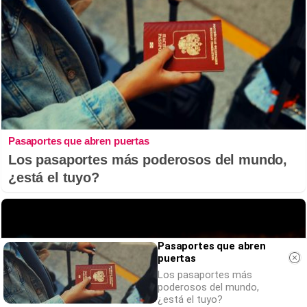
Pasaportes que abren puertas
Los pasaportes más poderosos del mundo,
¿está el tuyo?
Pasaportes que abren
puertas
Los pasaportes más
poderosos del mundo,
¿está el tuyo?