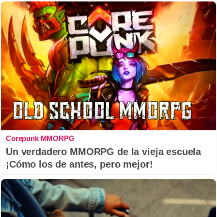
Corepunk MMORPG
Un verdadero MMORPG de la vieja escuela
¡Cómo los de antes, pero mejor!