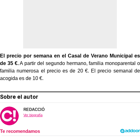
El precio por semana en el Casal de Verano Municipal es
de 35 €.
A partir del segundo hermano, familia monoparental o
familia numerosa el precio es de 20 €. El precio semanal de
acogida es de 10 €.
Sobre el autor
REDACCIÓ
Ver biografía