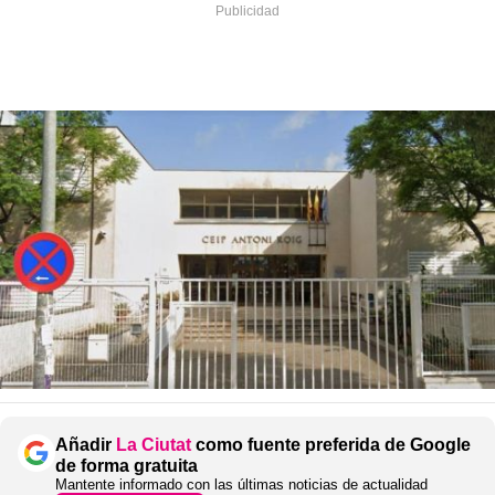
Añadir
La Ciutat
como fuente preferida de Google
de forma gratuita
Mantente informado con las últimas noticias de actualidad