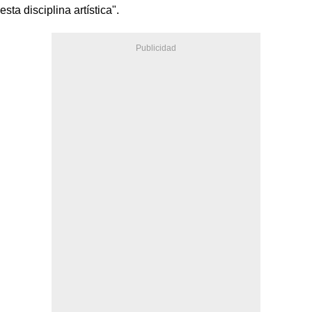
esta disciplina artística".