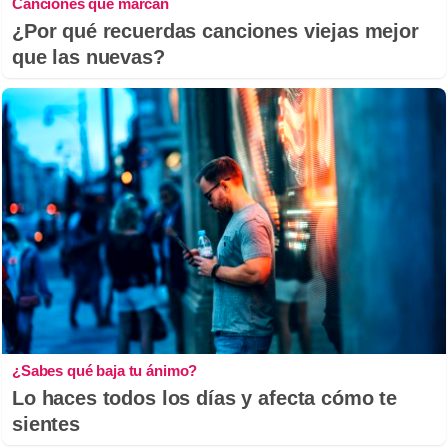
Canciones que marcan
¿Por qué recuerdas canciones viejas mejor
que las nuevas?
¿Sabes qué baja tu ánimo?
Lo haces todos los días y afecta cómo te
sientes