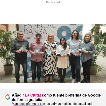
Añadir
La Ciutat
como fuente preferida de Google
de forma gratuita
Mantente informado con las últimas noticias de actualidad