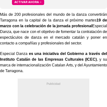
ACTIVAR AHORA
Más de 200 profesionales del mundo de la danza convertirán
Tarragona en la capital de la danza el próximo martes
19 de
marzo con la celebración de la jornada profesional
Especial
Danza, que nace con el objetivo de fomentar la contratación de
espectáculos de danza en el mercado catalán y poner en
contacto a compañías y profesionales del sector.
Especial Danza
es una iniciativa del Gobierno a través del
Instituto Catalán de las Empresas Culturales (ICEC)
, y su
marca de internacionalización Catalan Arts, y del Ayuntamiento
de Tarragona.