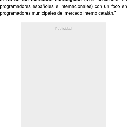
programadores españoles e internacionales) con un foco en
programadores municipales del mercado interno catalán."