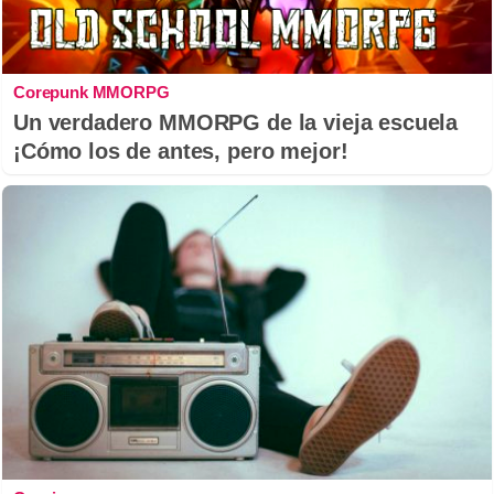
Corepunk MMORPG
Un verdadero MMORPG de la vieja escuela
¡Cómo los de antes, pero mejor!