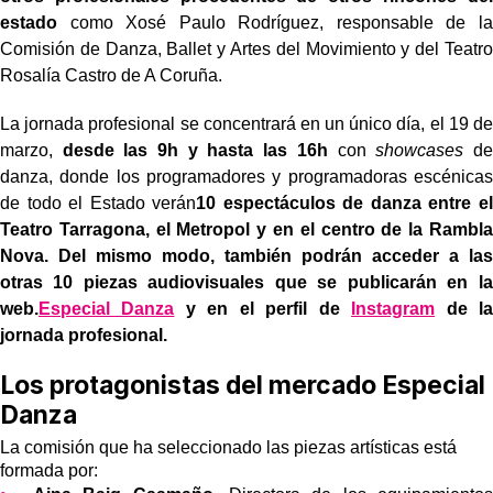
estado
como Xosé Paulo Rodríguez, responsable de la
Comisión de Danza, Ballet y Artes del Movimiento y del Teatro
Rosalía Castro de A Coruña.
La jornada profesional se concentrará en un único día, el 19 de
marzo,
desde las 9h y hasta las 16h
con
showcases
de
danza, donde los programadores y programadoras escénicas
de todo el Estado verán
10 espectáculos de danza entre el
Teatro Tarragona, el Metropol y en el centro de la Rambla
Nova. Del mismo modo, también podrán acceder a las
otras 10 piezas audiovisuales que se publicarán en la
web.
Especial Danza
y en el perfil de
Instagram
de la
jornada profesional.
Los protagonistas del mercado Especial
Danza
La comisión que ha seleccionado las piezas artísticas está
formada por: