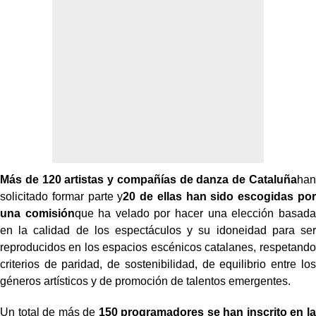
Más de 120 artistas y compañías de danza de Cataluña
han
solicitado formar parte y
20 de ellas han sido escogidas por
una comisión
que ha velado por hacer una elección basada
en la calidad de los espectáculos y su idoneidad para ser
reproducidos en los espacios escénicos catalanes, respetando
criterios de paridad, de sostenibilidad, de equilibrio entre los
géneros artísticos y de promoción de talentos emergentes.
Un total de más de
150 programadores se han inscrito en la