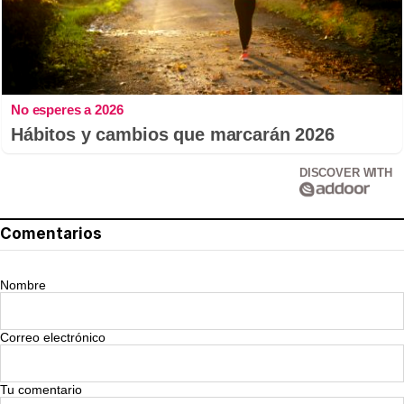
No esperes a 2026
Hábitos y cambios que marcarán 2026
DISCOVER WITH
Comentarios
Nombre
Correo electrónico
Tu comentario