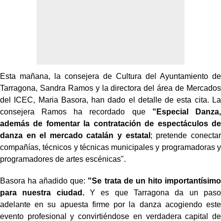
Esta mañana, la consejera de Cultura del Ayuntamiento de
Tarragona, Sandra Ramos y la directora del área de Mercados
del ICEC, Maria Basora, han dado el detalle de esta cita. La
consejera Ramos ha recordado que
"Especial Danza,
además de fomentar la contratación de espectáculos de
danza en el mercado catalán y estatal
; pretende conectar
compañías, técnicos y técnicas municipales y programadoras y
programadores de artes escénicas".
Basora ha añadido que:
"Se trata de un hito importantísimo
para nuestra ciudad.
Y es que Tarragona da un paso
adelante en su apuesta firme por la danza acogiendo este
evento profesional y convirtiéndose en verdadera capital de