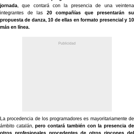
jornada
, que contará con la presencia de una veintena
integrantes de las
20 compañías que presentarán su
propuesta de danza, 10 de ellas en formato presencial y 10
más en línea.
La procedencia de los programadores es mayoritariamente de
ámbito catalán,
pero contará también con la presencia de
otros profesionales procedentes de otros rincones del