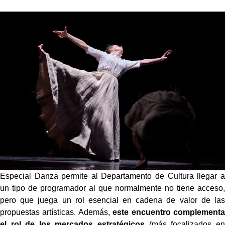
Especial Danza permite al Departamento de Cultura llegar a
un tipo de programador al que normalmente no tiene acceso,
pero que juega un rol esencial en cadena de valor de las
propuestas artísticas. Además,
este encuentro complementa
el rol de los mercados estratégicos
(más focalizados en