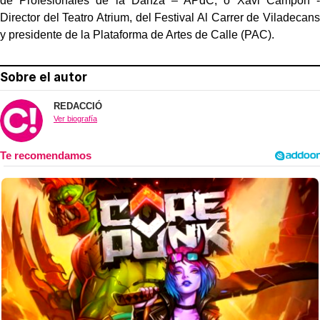
de Profesionales de la Danza – APdC; o Xavi Campón -
Director del Teatro Atrium, del Festival Al Carrer de Viladecans
y presidente de la Plataforma de Artes de Calle (PAC).
Sobre el autor
REDACCIÓ
Ver biografía