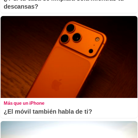
descansas?
Más que un iPhone
¿El móvil también habla de ti?