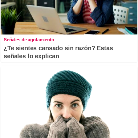
Señales de agotamiento
¿Te sientes cansado sin razón? Estas
señales lo explican