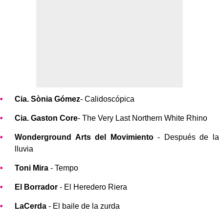
Cia. Sònia Gómez
- Calidoscópica
Cia. Gaston Core
- The Very Last Northern White Rhino
Wonderground Arts del Movimiento
- Después de la
lluvia
Toni Mira
- Tempo
El Borrador
- El Heredero Riera
LaCerda
- El baile de la zurda