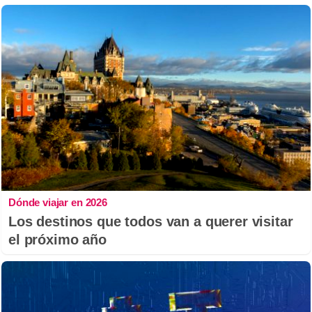
Dónde viajar en 2026
Los destinos que todos van a querer visitar
el próximo año