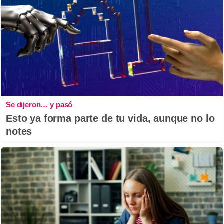
Se dijeron… y pasó
Esto ya forma parte de tu vida, aunque no lo
notes