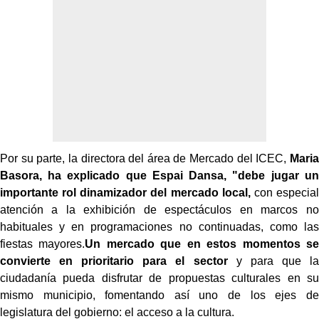
Por su parte, la directora del área de Mercado del ICEC,
Maria
Basora, ha explicado que Espai Dansa, "debe jugar un
importante rol dinamizador del mercado local,
con especial
atención a la exhibición de espectáculos en marcos no
habituales y en programaciones no continuadas, como las
fiestas mayores.
Un mercado que en estos momentos se
convierte en prioritario para el sector
y para que la
ciudadanía pueda disfrutar de propuestas culturales en su
mismo municipio, fomentando así uno de los ejes de
legislatura del gobierno: el acceso a la cultura.