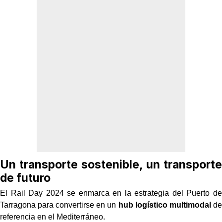
Un transporte sostenible, un transporte
de futuro
El Rail Day 2024 se enmarca en la estrategia del Puerto de
Tarragona para convertirse en un
hub logístico multimodal
de
referencia en el Mediterráneo.