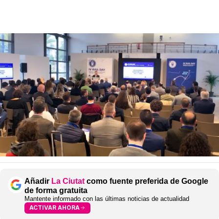
Añadir
La Ciutat
como fuente preferida de Google
de forma gratuita
Mantente informado con las últimas noticias de actualidad
ACTIVAR AHORA