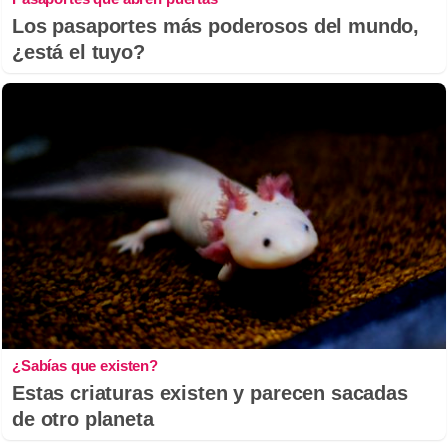
Los pasaportes más poderosos del mundo,
¿está el tuyo?
¿Sabías que existen?
Estas criaturas existen y parecen sacadas
de otro planeta