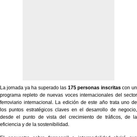
La jornada ya ha superado las
175 personas inscritas
con un
programa repleto de nuevas voces
internacionales del sector
ferroviario internacional. La edición de este año trata uno de
los puntos
estratégicos claves en el desarrollo de negocio,
desde el punto de vista del crecimiento de
tráficos, de la
eficiencia y de la sostenibilidad.