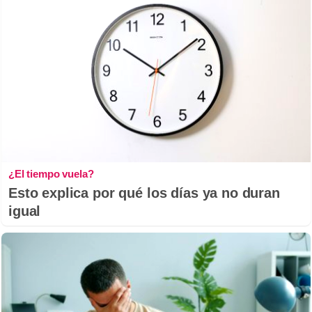
¿El tiempo vuela?
Esto explica por qué los días ya no duran
igual