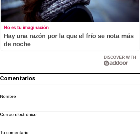
No es tu imaginación
Hay una razón por la que el frío se nota más
de noche
DISCOVER WITH
Comentarios
Nombre
Correo electrónico
Tu comentario