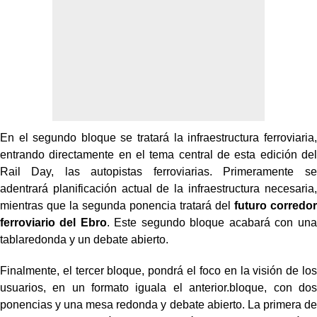
En el segundo bloque se tratará la infraestructura ferroviaria,
entrando directamente en el tema
central de esta edición del
Rail Day, las autopistas ferroviarias. Primeramente se
adentrará
planificación actual de la infraestructura necesaria,
mientras que la segunda ponencia
tratará del
futuro corredor
ferroviario del Ebro
. Este segundo bloque acabará con una
tabla
redonda y un debate abierto.
Finalmente, el tercer bloque, pondrá el foco en la visión de los
usuarios, en un formato iguala el anterior.
bloque, con dos
ponencias y una mesa redonda y debate abierto. La primera de