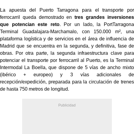
La apuesta del Puerto Tarragona para el transporte por
ferrocarril queda demostrado en
tres grandes
inversiones
que potencian este reto
. Por un lado, la PortTarragona
Terminal
Guadalajara-Marchamalo, con 150.000 m², una
plataforma logística y de servicios en el área
de influencia de
Madrid que se encuentra en la segunda, y definitiva, fase de
obras. Por otra parte,
la segunda infraestructura clave para
potenciar el transporte por ferrocarril al Puerto, es la Terminal
Intermodal La Boella, que dispone de 5 vías de ancho mixto
(ibérico + europeo) y 3 vías
adicionales de
recepción/expedición, preparada para la circulación de trenes
de hasta 750
metros de longitud.