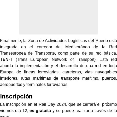
Finalmente, la Zona de Actividades Logísticas del Puerto está
integrada en el corredor del Mediterráneo
de la Red
Transeuropea de Transporte, como parte de su red básica.
TEN-T
(Trans European Network of Transport). Esta red
aborda la implementación y el
desarrollo de una red en toda
Europa de líneas ferroviarias, carreteras, vías
navegables
interiores, rutas marítimas de transporte marítimo, puertos,
aeropuertos y terminales
ferroviarias.
Inscripción
La inscripción en el Rail Day 2024, que se cerrará el próximo
viernes día 12,
es gratuita
y se puede realizar a través de la
web: