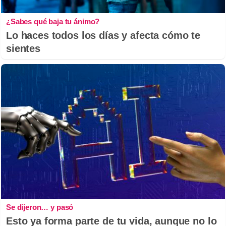
¿Sabes qué baja tu ánimo?
Lo haces todos los días y afecta cómo te
sientes
Se dijeron… y pasó
Esto ya forma parte de tu vida, aunque no lo