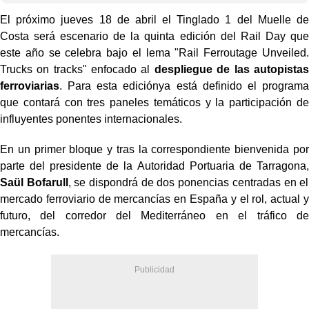
El próximo jueves 18 de abril el Tinglado 1 del Muelle de
Costa será escenario de la quinta edición del Rail Day que
este año se celebra bajo el lema "Rail Ferroutage Unveiled.
Trucks on tracks" enfocado al
despliegue de las autopistas
ferroviarias
. Para esta edición
ya está definido el programa
que contará con tres paneles temáticos y la participación de
influyentes ponentes internacionales.
En un primer bloque y tras la correspondiente bienvenida por
parte del presidente de la
Autoridad Portuaria de Tarragona,
Saül Bofarull
, se dispondrá de dos ponencias
centradas en el
mercado ferroviario de mercancías en España y el rol, actual y
futuro,
del corredor del Mediterráneo en el tráfico de
mercancías.