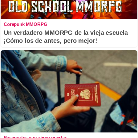
Corepunk MMORPG
Un verdadero MMORPG de la vieja escuela
¡Cómo los de antes, pero mejor!
Pasaportes que abren puertas