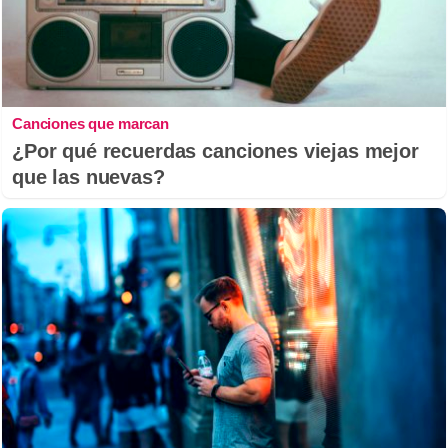
Canciones que marcan
¿Por qué recuerdas canciones viejas mejor
que las nuevas?