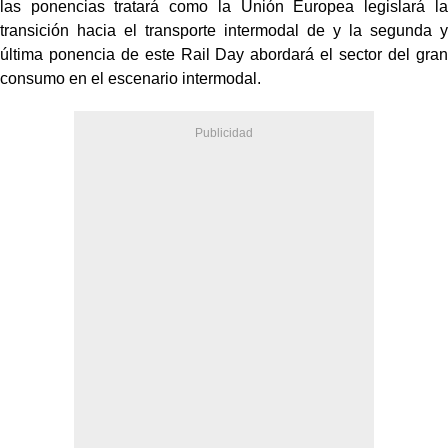
las
ponencias tratará como la Unión Europea legislará la
transición hacia el transporte intermodal de
y la segunda y
última ponencia de este Rail Day abordará el sector del gran
consumo en
el escenario intermodal.