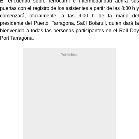
El encuentro sobre ferrocarril e intermodalidad abrirá sus
puertas con el registro de los asistentes
a partir de las 8:30 h y
comenzará, oficialmente, a las 9:00 h de la mano del
presidente del Puerto.
Tarragona, Saül Bofarull, quien dará la
bienvenida a todas las personas participantes en el
Rail Day
Port Tarragona.