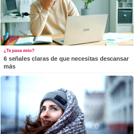
¿Te pasa esto?
6 señales claras de que necesitas descansar
más