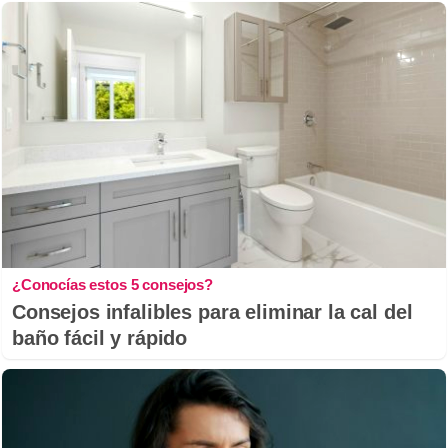
¿Conocías estos 5 consejos?
Consejos infalibles para eliminar la cal del
baño fácil y rápido