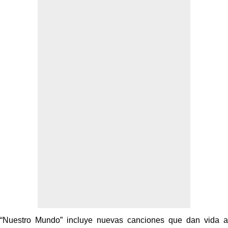
“Nuestro Mundo” incluye nuevas canciones que dan vida a