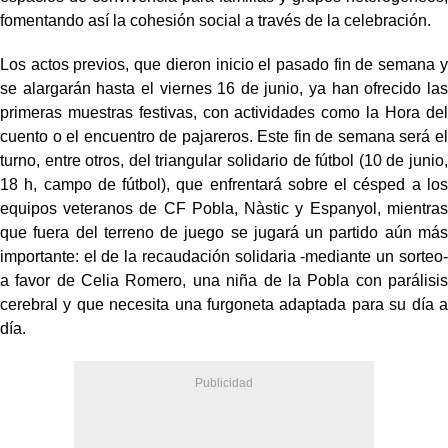
fomentando así la cohesión social a través de la celebración.
Los actos previos, que dieron inicio el pasado fin de semana y
se alargarán hasta el viernes 16 de junio, ya han ofrecido las
primeras muestras festivas, con actividades como la Hora del
cuento o el encuentro de pajareros. Este fin de semana será el
turno, entre otros, del triangular solidario de fútbol (10 de junio,
18 h, campo de fútbol), que enfrentará sobre el césped a los
equipos veteranos de CF Pobla, Nàstic y Espanyol, mientras
que fuera del terreno de juego se jugará un partido aún más
importante: el de la recaudación solidaria -mediante un sorteo-
a favor de Celia Romero, una niña de la Pobla con parálisis
cerebral y que necesita una furgoneta adaptada para su día a
día.