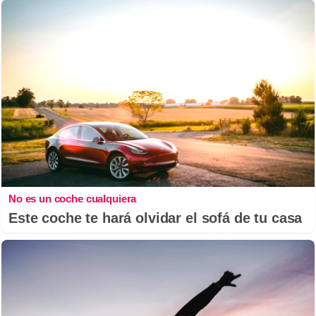
No es un coche cualquiera
Este coche te hará olvidar el sofá de tu casa