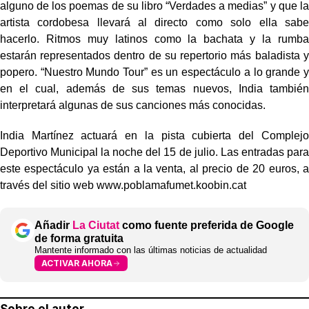
alguno de los poemas de su libro “Verdades a medias” y que la
artista cordobesa llevará al directo como solo ella sabe
hacerlo. Ritmos muy latinos como la bachata y la rumba
estarán representados dentro de su repertorio más baladista y
popero. “Nuestro Mundo Tour” es un espectáculo a lo grande y
en el cual, además de sus temas nuevos, India también
interpretará algunas de sus canciones más conocidas.
India Martínez actuará en la pista cubierta del Complejo
Deportivo Municipal la noche del 15 de julio. Las entradas para
este espectáculo ya están a la venta, al precio de 20 euros, a
través del sitio web
www.poblamafumet.koobin.cat
Añadir
La Ciutat
como fuente preferida de Google
de forma gratuita
Mantente informado con las últimas noticias de actualidad
ACTIVAR AHORA