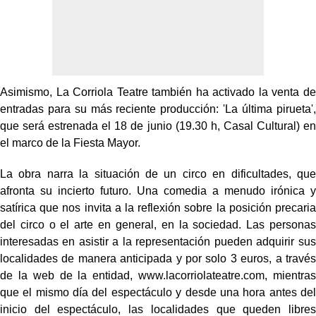
Asimismo, La Corriola Teatre también ha activado la venta de
entradas para su más reciente producción: 'La última pirueta',
que será estrenada el 18 de junio (19.30 h, Casal Cultural) en
el marco de la Fiesta Mayor.
La obra narra la situación de un circo en dificultades, que
afronta su incierto futuro. Una comedia a menudo irónica y
satírica que nos invita a la reflexión sobre la posición precaria
del circo o el arte en general, en la sociedad. Las personas
interesadas en asistir a la representación pueden adquirir sus
localidades de manera anticipada y por solo 3 euros, a través
de la web de la entidad,
www.lacorriolateatre.com
, mientras
que el mismo día del espectáculo y desde una hora antes del
inicio del espectáculo, las localidades que queden libres