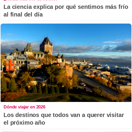
La ciencia explica por qué sentimos más frío
al final del día
Dónde viajar en 2026
Los destinos que todos van a querer visitar
el próximo año