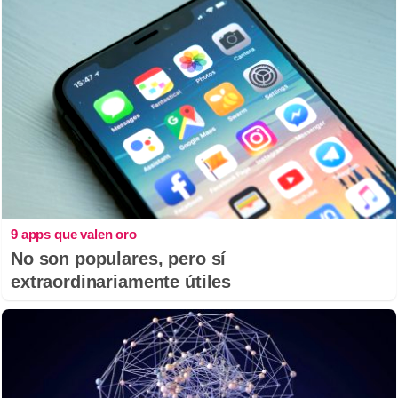
9 apps que valen oro
No son populares, pero sí
extraordinariamente útiles