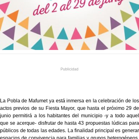
La Pobla de Mafumet ya está inmersa en la celebración de los
actos previos de su Fiesta Mayor, que hasta el próximo 29 de
junio permitirá a los habitantes del municipio -y a todo aquel
que se acerque- disfrutar de hasta 43 propuestas lúdicas para
públicos de todas las edades. La finalidad principal es generar
espacios de convivencia para familias y grupos heterogéneos,