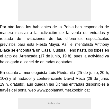
Por otro lado, los habitantes de la Pobla han respondido de
manera masiva a la activación de la venta de entradas y
retirada de invitaciones de los diferentes espectáculos
previstos para esta Fiesta Mayor. Así, el mentalista Anthony
Blake se encontrará un Casal Cultural lleno hasta los topes en
el acto del Arrencada (17 de junio, 19 h), pues la actividad ya
ha colgado el cartel de entradas agotadas.
En cuanto al monologuista Luis Piedrahita (25 de junio, 20 h,
10€) y al nadador y conferenciante David Meca (29 de junio,
19 h, gratuito), aún quedan las últimas entradas disponibles a
través del portal web
www.poblamafumet.koobin.cat
.