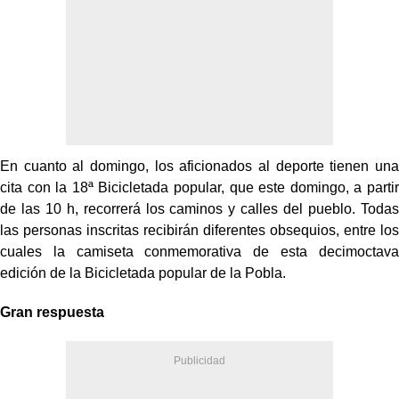
En cuanto al domingo, los aficionados al deporte tienen una
cita con la 18ª Bicicletada popular, que este domingo, a partir
de las 10 h, recorrerá los caminos y calles del pueblo. Todas
las personas inscritas recibirán diferentes obsequios, entre los
cuales la camiseta conmemorativa de esta decimoctava
edición de la Bicicletada popular de la Pobla.
Gran respuesta