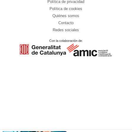
Política de privacidad
Política de cookies
Quiénes somos
Contacto
Redes sociales
Con la colaboración de: