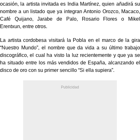
ocasión, la artista invitada es India Martínez, quien añadirá su
nombre a un listado que ya integran Antonio Orozco, Macaco,
Café Quijano, Jarabe de Palo, Rosario Flores o Mikel
Erentxun, entre otros.
La artista cordobesa visitará la Pobla en el marco de la gira
“Nuestro Mundo”, el nombre que da vida a su último trabajo
discográfico, el cual ha visto la luz recientemente y que ya se
ha situado entre los más vendidos de España, alcanzando el
disco de oro con su primer sencillo “Si ella supiera”.