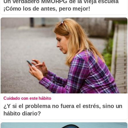
Un verdadero MMORPG de la vieja escuela
¡Cómo los de antes, pero mejor!
Cuidado con este hábito
¿Y si el problema no fuera el estrés, sino un
hábito diario?