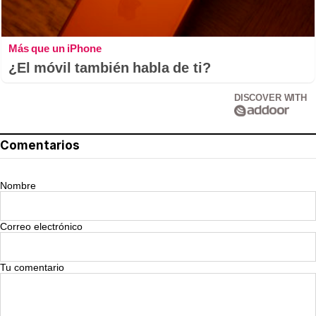
Más que un iPhone
¿El móvil también habla de ti?
DISCOVER WITH
Comentarios
Nombre
Correo electrónico
Tu comentario