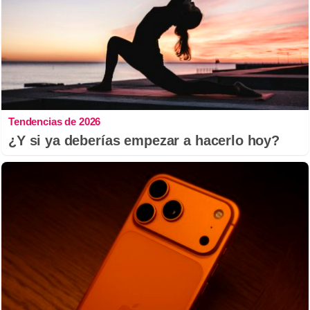
Tendencias de 2026
¿Y si ya deberías empezar a hacerlo hoy?