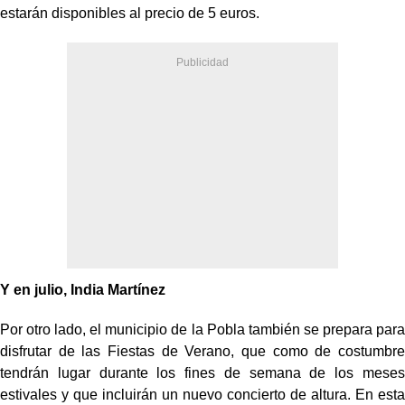
estarán disponibles al precio de 5 euros.
Y en julio, India Martínez
Por otro lado, el municipio de la Pobla también se prepara para
disfrutar de las Fiestas de Verano, que como de costumbre
tendrán lugar durante los fines de semana de los meses
estivales y que incluirán un nuevo concierto de altura. En esta