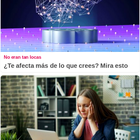
No eran tan locas
¿Te afecta más de lo que crees? Mira esto