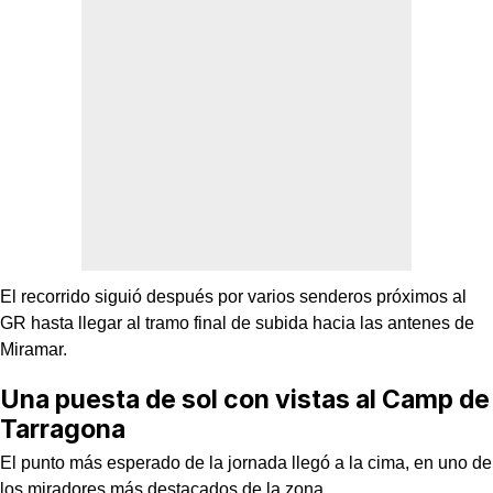
El recorrido siguió después por varios senderos próximos al
GR hasta llegar al tramo final de subida hacia las antenes de
Miramar.
Una puesta de sol con vistas al Camp de
Tarragona
El punto más esperado de la jornada llegó a la cima, en uno de
los miradores más destacados de la zona.