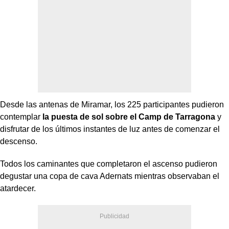
Desde las antenas de Miramar, los 225 participantes pudieron
contemplar
la puesta de sol sobre el Camp de Tarragona
y
disfrutar de los últimos instantes de luz antes de comenzar el
descenso.
Todos los caminantes que completaron el ascenso pudieron
degustar una copa de cava Adernats mientras observaban el
atardecer.