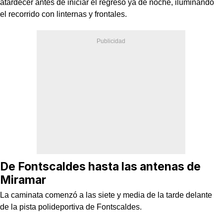
atardecer antes de iniciar el regreso ya de noche, iluminando
el recorrido con linternas y frontales.
De Fontscaldes hasta las antenas de
Miramar
La caminata comenzó a las siete y media de la tarde delante
de la pista polideportiva de Fontscaldes.