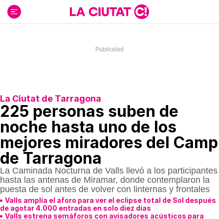
Ir
al
contenido
La Ciutat de Tarragona
225 personas suben de
noche hasta uno de los
mejores miradores del Camp
de Tarragona
La Caminada Nocturna de Valls llevó a los participantes
hasta las antenas de Miramar, donde contemplaron la
puesta de sol antes de volver con linternas y frontales
Valls amplía el aforo para ver el eclipse total de Sol después
de agotar 4.000 entradas en solo diez días
Valls estrena semáforos con avisadores acústicos para