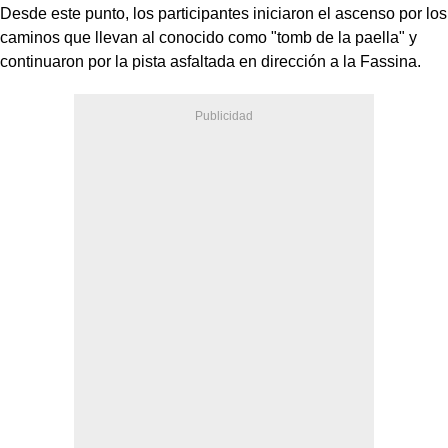
Desde este punto, los participantes iniciaron el ascenso por los
caminos que llevan al conocido como "tomb de la paella" y
continuaron por la pista asfaltada en dirección a la Fassina.