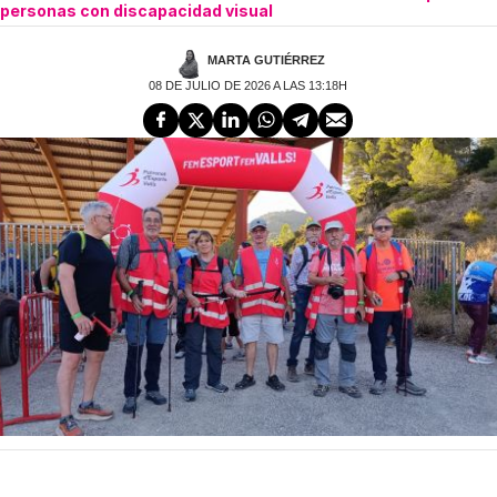
personas con discapacidad visual
MARTA GUTIÉRREZ
08 DE JULIO DE 2026 A LAS 13:18H