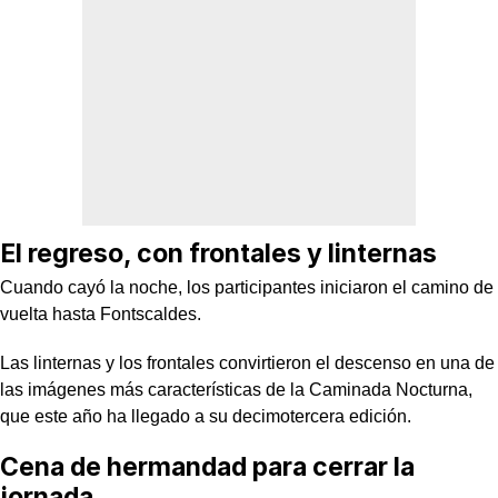
El regreso, con frontales y linternas
Cuando cayó la noche, los participantes iniciaron el camino de
vuelta hasta Fontscaldes.
Las linternas y los frontales convirtieron el descenso en una de
las imágenes más características de la Caminada Nocturna,
que este año ha llegado a su decimotercera edición.
Cena de hermandad para cerrar la
jornada