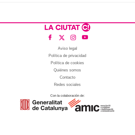
Aviso legal
Política de privacidad
Política de cookies
Quiénes somos
Contacto
Redes sociales
Con la colaboración de: