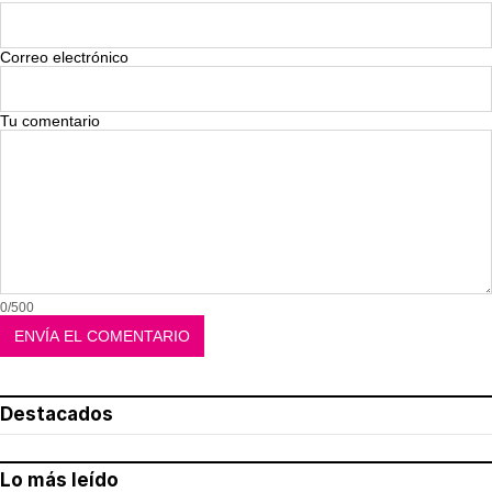
Correo electrónico
Tu comentario
0/500
Destacados
Lo más leído