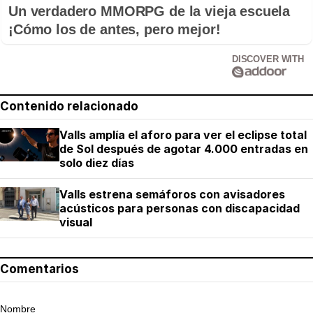
Un verdadero MMORPG de la vieja escuela
¡Cómo los de antes, pero mejor!
DISCOVER WITH
Contenido relacionado
Valls amplía el aforo para ver el eclipse total
de Sol después de agotar 4.000 entradas en
solo diez días
Valls estrena semáforos con avisadores
acústicos para personas con discapacidad
visual
Comentarios
Nombre