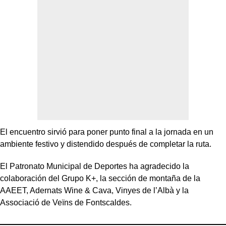
El encuentro sirvió para poner punto final a la jornada en un
ambiente festivo y distendido después de completar la ruta.
El Patronato Municipal de Deportes ha agradecido la
colaboración del Grupo K+, la sección de montaña de la
AAEET, Adernats Wine & Cava, Vinyes de l’Albà y la
Associació de Veïns de Fontscaldes.