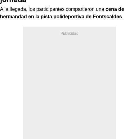
A la llegada, los participantes compartieron una
cena de
hermandad en la pista polideportiva de Fontscaldes
.