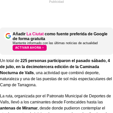
Añadir
La Ciutat
como fuente preferida de Google
de forma gratuita
Mantente informado con las últimas noticias de actualidad
ACTIVAR AHORA
Un total de
225 personas participaron el pasado sábado, 4
de julio, en la decimotercera edición de la Caminada
Nocturna de Valls
, una actividad que combinó deporte,
naturaleza y una de las puestas de sol más espectaculares del
Camp de Tarragona.
La ruta, organizada por el Patronato Municipal de Deportes de
Valls, llevó a los caminantes desde Fontscaldes hasta las
antenas de Miramar
, desde donde pudieron contemplar el