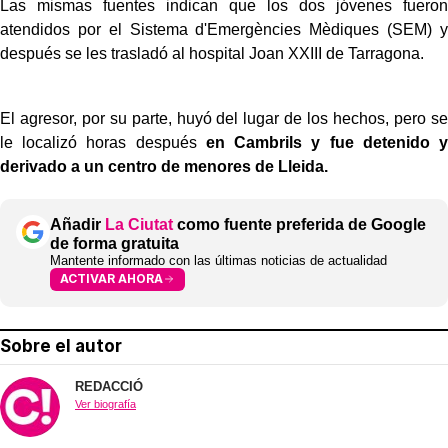
Las mismas fuentes indican que los dos jóvenes fueron
atendidos por el Sistema d'Emergències Mèdiques (SEM) y
después se les trasladó al hospital Joan XXIII de Tarragona.
El agresor, por su parte, huyó del lugar de los hechos, pero se
le localizó horas después
en Cambrils y fue detenido y
derivado a un centro de menores de Lleida.
Añadir
La Ciutat
como fuente preferida de Google
de forma gratuita
Mantente informado con las últimas noticias de actualidad
ACTIVAR AHORA
Sobre el autor
REDACCIÓ
Ver biografía