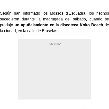
Según han informado los Mossos d'Esquadra, los hechos
sucedieron durante la madrugada del sábado, cuando se
produjo
un apuñalamiento en la discoteca Koko Beach
de
la ciudad, en la calle de Bruselas.