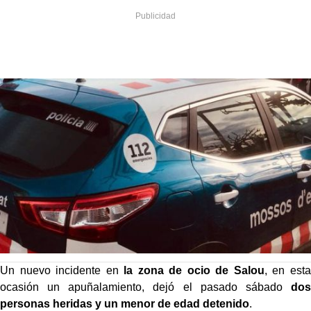
Un nuevo incidente en
la zona de ocio de Salou
, en esta
ocasión un apuñalamiento, dejó el pasado sábado
dos
personas heridas y un menor de edad detenido
.