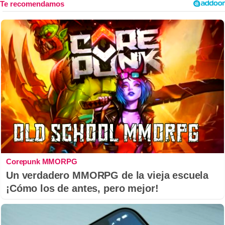
Corepunk MMORPG
Un verdadero MMORPG de la vieja escuela
¡Cómo los de antes, pero mejor!