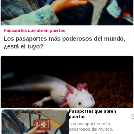
Pasaportes que abren puertas
Los pasaportes más poderosos del mundo,
¿está el tuyo?
Pasaportes que abren
puertas
Los pasaportes más
poderosos del mundo,