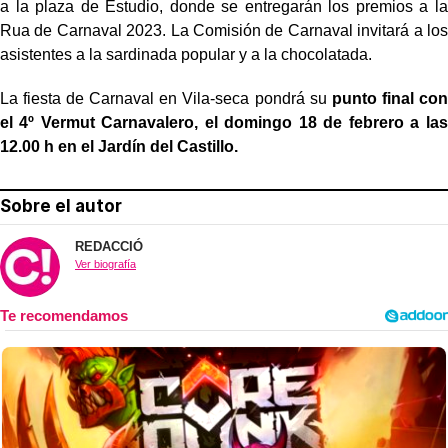
a la plaza de Estudio, donde se entregarán los premios a la
Rua de Carnaval 2023. La Comisión de Carnaval invitará a los
asistentes a la sardinada popular y a la chocolatada.
La fiesta de Carnaval en Vila-seca pondrá su
punto final con
el 4º Vermut Carnavalero, el domingo 18 de febrero a las
12.00 h en el Jardín del Castillo.
Sobre el autor
REDACCIÓ
Ver biografía