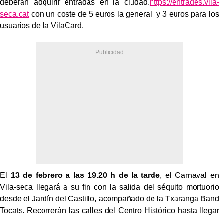
deberán adquirir entradas en la ciudad.
https://entrades.vila-
seca.cat
con un coste de 5 euros la general, y 3 euros para los
usuarios de la VilaCard.
El
13 de febrero a las 19.20 h de la tarde
, el Carnaval en
Vila-seca llegará a su fin con la salida del séquito mortuorio
desde el Jardín del Castillo, acompañado de la Txaranga Band
Tocats. Recorrerán las calles del Centro Histórico hasta llegar