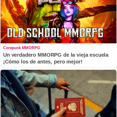
Corepunk MMORPG
Un verdadero MMORPG de la vieja escuela
¡Cómo los de antes, pero mejor!