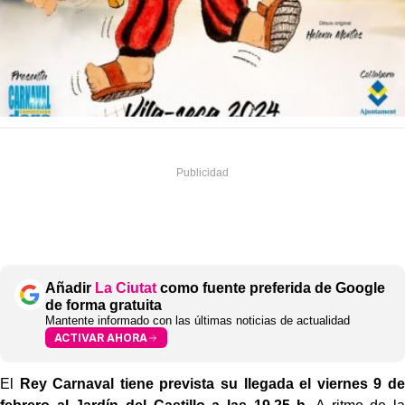
Añadir
La Ciutat
como fuente preferida de Google
de forma gratuita
Mantente informado con las últimas noticias de actualidad
ACTIVAR AHORA
El
Rey Carnaval tiene prevista su llegada el viernes 9
de