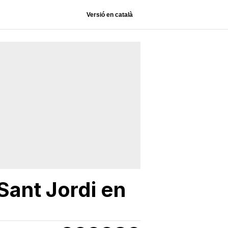
Versió en català
Sant Jordi en