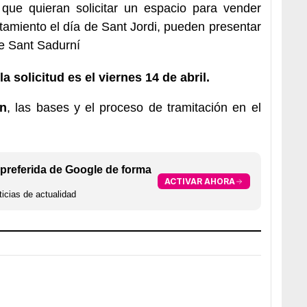
 que quieran solicitar un espacio para vender
ntamiento el día de Sant Jordi, pueden presentar
de Sant Sadurní
 solicitud es el viernes 14 de abril.
ón
, las bases y el proceso de tramitación en el
preferida de Google de forma
ACTIVAR AHORA
icias de actualidad