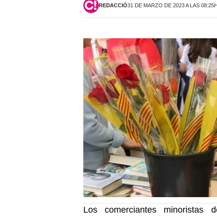
REDACCIÓ
31 DE MARZO DE 2023 A LAS 08:25
Los comerciantes minoristas de