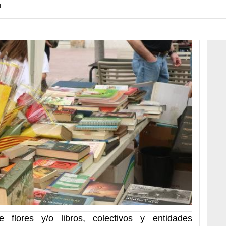
H
 flores y/o libros, colectivos y entidades