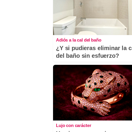
Adiós a la cal del baño
¿Y si pudieras eliminar la c
del baño sin esfuerzo?
Lujo con carácter