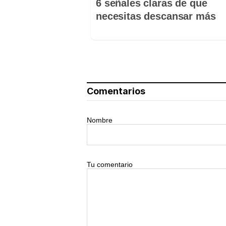
6 señales claras de que
necesitas descansar más
Comentarios
Nombre
Tu comentario