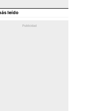
ás leído