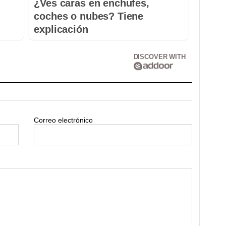
¿Ves caras en enchufes,
coches o nubes? Tiene
explicación
DISCOVER WITH
Correo electrónico