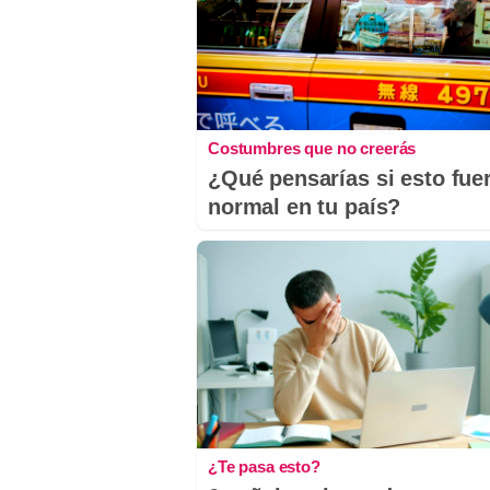
Costumbres que no creerás
¿Qué pensarías si esto fue
normal en tu país?
¿Te pasa esto?