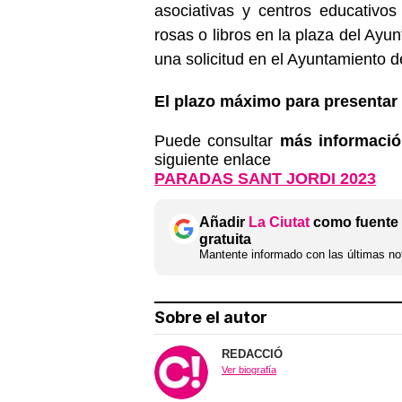
asociativas y centros educativos
rosas o libros en la plaza del Ayu
una solicitud en el Ayuntamiento 
El plazo máximo para presentar la
Puede consultar
más informaci
siguiente enlace
PARADAS SANT JORDI 2023
Añadir
La Ciutat
como fuente 
gratuita
Mantente informado con las últimas not
Sobre el autor
REDACCIÓ
Ver biografía