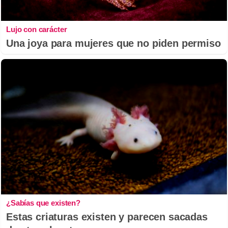
Lujo con carácter
Una joya para mujeres que no piden permiso
¿Sabías que existen?
Estas criaturas existen y parecen sacadas