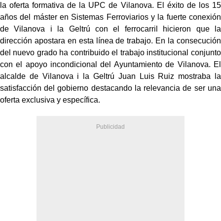
la oferta formativa de la UPC de Vilanova. El éxito de los 15
años del máster en Sistemas Ferroviarios y la fuerte conexión
de Vilanova i la Geltrú con el ferrocarril hicieron que la
dirección apostara en esta línea de trabajo. En la consecución
del nuevo grado ha contribuido el trabajo institucional conjunto
con el apoyo incondicional del Ayuntamiento de Vilanova. El
alcalde de Vilanova i la Geltrú Juan Luis Ruiz mostraba la
satisfacción del gobierno destacando la relevancia de ser una
oferta exclusiva y específica.