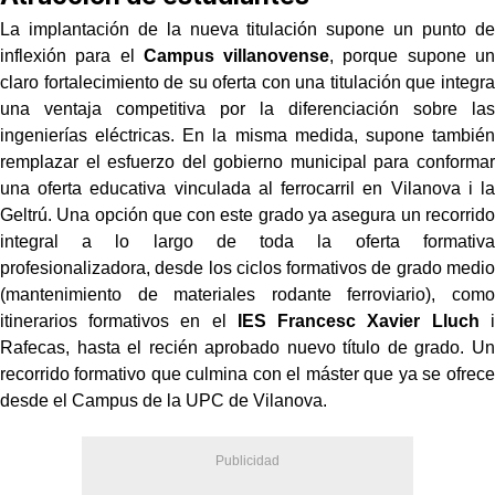
La implantación de la nueva titulación supone un punto de
inflexión para el
Campus villanovense
, porque supone un
claro fortalecimiento de su oferta con una titulación que integra
una ventaja competitiva por la diferenciación sobre las
ingenierías eléctricas. En la misma medida, supone también
remplazar el esfuerzo del gobierno municipal para conformar
una oferta educativa vinculada al ferrocarril en Vilanova i la
Geltrú. Una opción que con este grado ya asegura un recorrido
integral a lo largo de toda la oferta formativa
profesionalizadora, desde los ciclos formativos de grado medio
(mantenimiento de materiales rodante ferroviario), como
itinerarios formativos en el
IES Francesc Xavier Lluch
i
Rafecas, hasta el recién aprobado nuevo título de grado. Un
recorrido formativo que culmina con el máster que ya se ofrece
desde el Campus de la UPC de Vilanova.