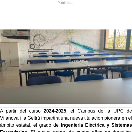
A partir del curso
2024-2025
, el Campus de la UPC de
Vilanova i la Geltrú impartirá una nueva titulación pionera en el
ámbito estatal, el grado de
Ingeniería Eléctrica y Sistemas