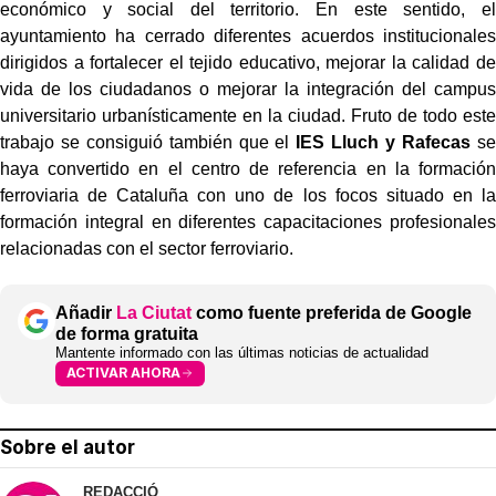
económico y social del territorio. En este sentido, el
ayuntamiento ha cerrado diferentes acuerdos institucionales
dirigidos a fortalecer el tejido educativo, mejorar la calidad de
vida de los ciudadanos o mejorar la integración del campus
universitario urbanísticamente en la ciudad. Fruto de todo este
trabajo se consiguió también que el
IES Lluch y Rafecas
se
haya convertido en el centro de referencia en la formación
ferroviaria de Cataluña con uno de los focos situado en la
formación integral en diferentes capacitaciones profesionales
relacionadas con el sector ferroviario.
Añadir
La Ciutat
como fuente preferida de Google
de forma gratuita
Mantente informado con las últimas noticias de actualidad
ACTIVAR AHORA
Sobre el autor
REDACCIÓ