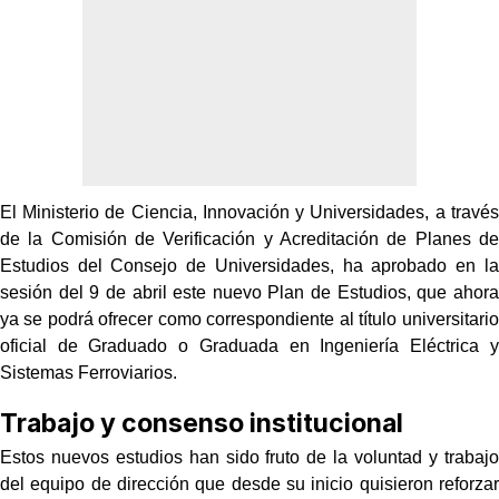
El Ministerio de Ciencia, Innovación y Universidades, a través
de la Comisión de Verificación y Acreditación de Planes de
Estudios del Consejo de Universidades, ha aprobado en la
sesión del 9 de abril este nuevo Plan de Estudios, que ahora
ya se podrá ofrecer como correspondiente al título universitario
oficial de Graduado o Graduada en Ingeniería Eléctrica y
Sistemas Ferroviarios.
Trabajo y consenso institucional
Estos nuevos estudios han sido fruto de la voluntad y trabajo
del equipo de dirección que desde su inicio quisieron reforzar