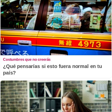
Costumbres que no creerás
¿Qué pensarías si esto fuera normal en tu
país?