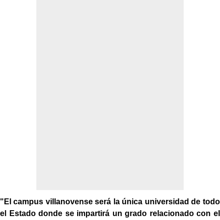
"El campus villanovense será la única universidad de todo
el Estado donde se impartirá un grado relacionado con el