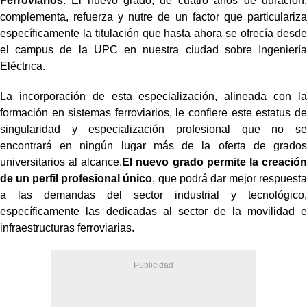
Ferroviarios
. El nuevo grado, de cuatro años de duración,
complementa, refuerza y nutre de un factor que particulariza
específicamente la titulación que hasta ahora se ofrecía desde
el campus de la UPC en nuestra ciudad sobre Ingeniería
Eléctrica.
La incorporación de esta especialización, alineada con la
formación en sistemas ferroviarios, le confiere este estatus de
singularidad y especialización profesional que no se
encontrará en ningún lugar más de la oferta de grados
universitarios al alcance.
El nuevo grado permite la creación
de un perfil profesional único
, que podrá dar mejor respuesta
a las demandas del sector industrial y tecnológico,
específicamente las dedicadas al sector de la movilidad e
infraestructuras ferroviarias.