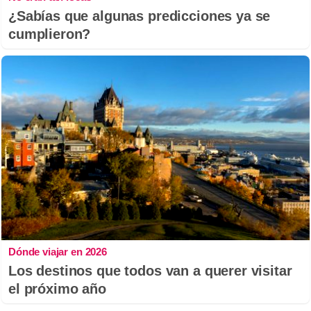
¿Sabías que algunas predicciones ya se
cumplieron?
Dónde viajar en 2026
Los destinos que todos van a querer visitar
el próximo año