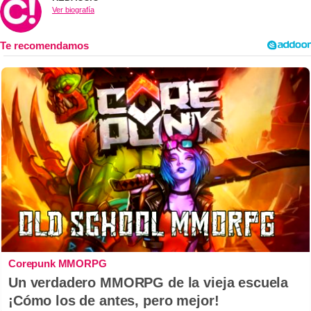
Ver biografía
Corepunk MMORPG
Un verdadero MMORPG de la vieja escuela
¡Cómo los de antes, pero mejor!