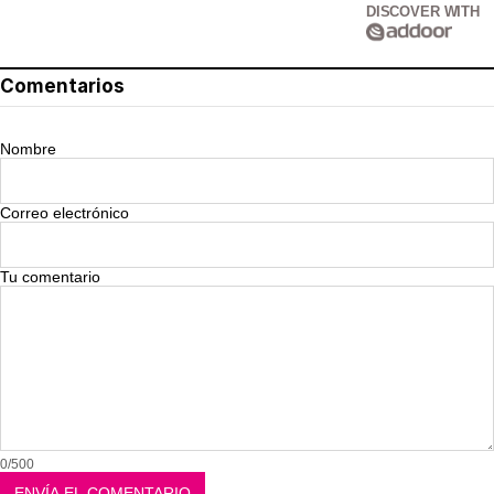
DISCOVER WITH
Comentarios
Nombre
Correo electrónico
Tu comentario
0/500