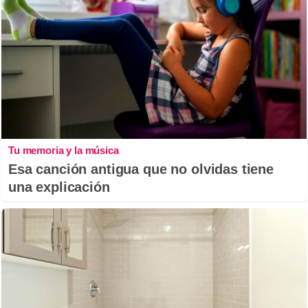
Tu memoria y la música
Esa canción antigua que no olvidas tiene
una explicación