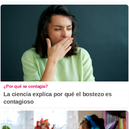
¿Por qué se contagia?
La ciencia explica por qué el bostezo es
contagioso