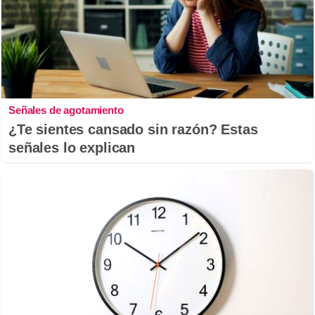
Señales de agotamiento
¿Te sientes cansado sin razón? Estas
señales lo explican