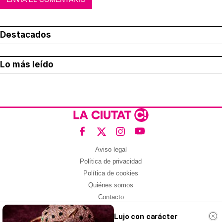
Destacados
Lo más leído
Aviso legal
Política de privacidad
Política de cookies
Quiénes somos
Contacto
Redes sociales
Lujo con carácter