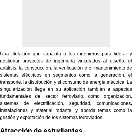
Una titulación que capacita a los ingenieros para liderar y
gestionar proyectos de ingeniería vinculados al diseño, el
análisis, la construcción, la verificación o el mantenimiento de
sistemas eléctricos en segmentos como la generación, el
transporte, la distribución y el consumo de energía eléctrica. La
singularización llega en su aplicación también a aspectos
fundamentales del sector ferroviario, como organización,
sistemas de electrificación, seguridad, comunicaciones,
instalaciones y material rodante, y aborda temas como la
gestión y explotación de los sistemas ferroviarios.
Atracción de estudiantes