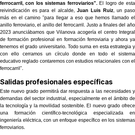
ferrocarril, con los sistemas ferroviarios".
El logro de esta
reivindicación es para el alcalde,
Juan Luis Ruiz
, un paso
más en el camino "para llegar a eso que hemos llamado el
anillo ferroviario, el anillo del ferrocarril. Justo a finales del año
2023 anunciábamos que Vilanova acogería el centro Integral
de formación profesional en formación ferroviaria y ahora ya
tenemos el grado universitario. Todo suma en esta estrategia y
con ello cerramos un círculo donde en todo el sistema
educativo reglado contaremos con estudios relacionales con el
ferrocarril".
Salidas profesionales específicas
Este nuevo grado permitirá dar respuesta a las necesidades y
demandas del sector industrial, especialmente en el ámbito de
la tecnología y la movilidad sostenible. El nuevo grado ofrece
una formación científico-tecnológica especializada en
ingeniería eléctrica, con un enfoque específico en los sistemas
ferroviarios.