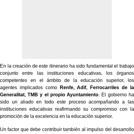
En la creación de este itinerario ha sido fundamental el trabajo
conjunto entre las instituciones educativas, los órganos
competentes en el ámbito de la educación superior, los
agentes implicados como
Renfe, Adif, Ferrocarriles de la
Generalitat, TMB y el propio Ayuntamiento
. El gobierno ha
sido un aliado en todo este proceso acompañando a las
instituciones educativas reafirmando su compromiso con la
promoción de la excelencia en la educación superior.
Un factor que debe contribuir también al impulso del desarrollo