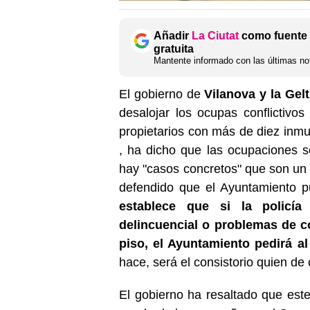
Añadir
La Ciutat
como fuente 
gratuita
Mantente informado con las últimas not
El gobierno de
Vilanova y la Gelt
desalojar los ocupas conflictivo
propietarios con más de diez inmu
, ha dicho que las ocupaciones s
hay "casos concretos" que son un f
defendido que el Ayuntamiento pu
establece que si la policía
delincuencial o problemas de c
piso, el Ayuntamiento pedirá al
hace, será el consistorio quien de 
El gobierno ha resaltado que este