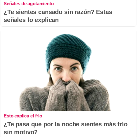
Señales de agotamiento
¿Te sientes cansado sin razón? Estas
señales lo explican
Esto explica el frío
¿Te pasa que por la noche sientes más frío
sin motivo?