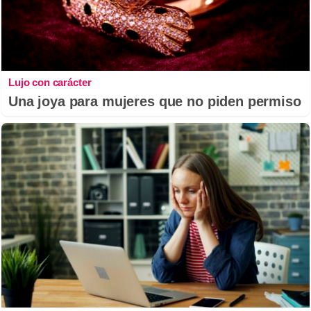
Lujo con carácter
Una joya para mujeres que no piden permiso