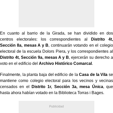
En cuanto al barrio de la Girada, se han dividido en dos
centros electorales: los correspondientes al
Distrito 4t,
Sección 8a, mesas A y B
, continuarán votando en el colegio
electoral de la escuela Dolors Piera, y los correspondientes al
Distrito 4t, Sección 9a, mesas A y B
, ejercerán su derecho a
voto en el edificio del
Archivo Histórico Comarcal
.
Finalmente, la planta baja del edificio de la
Casa de la Vila
se
mantiene como colegio electoral para los vecinos y vecinas
censados en el
Distrito 1r, Sección 3a, mesa Única
, que
hasta ahora habían votado en la Biblioteca Torras i Bages.