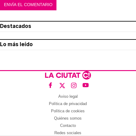
Destacados
Lo más leído
Aviso legal
Política de privacidad
Política de cookies
Quiénes somos
Contacto
Redes sociales