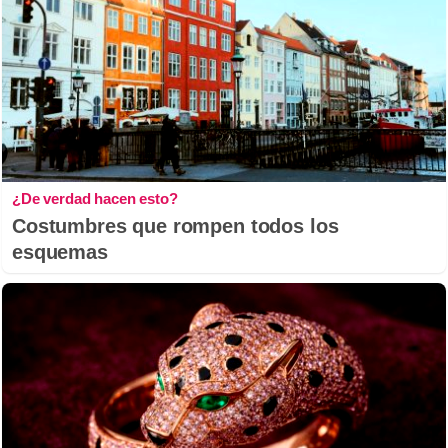
¿De verdad hacen esto?
Costumbres que rompen todos los
esquemas