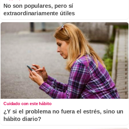
No son populares, pero sí
extraordinariamente útiles
Cuidado con este hábito
¿Y si el problema no fuera el estrés, sino un
hábito diario?