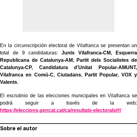
En la circunscripción electoral de Vilafranca se presentan un
total de 9 candidaturas:
Junts Vilafranca-CM, Esquerra
Republicana de Catalunya-AM, Partit dels Socialistes de
Catalunya-CP, Candidatura d’Unitat Popular-AMUNT,
Vilafranca en Comú-C, Ciutadans, Partit Popular, VOX y
Valents
.
El escrutinio de las elecciones municipales en Vilafranca se
podrá seguir a través de la web:
https://eleccions.gencat.cat/ca/resultats-electorals/#/
Sobre el autor