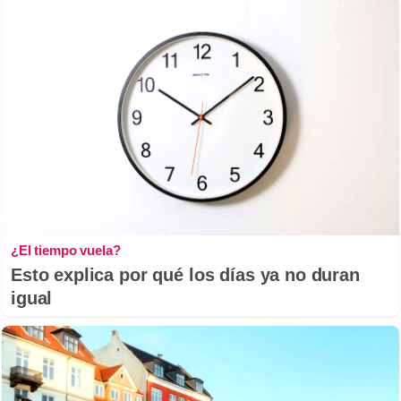
¿El tiempo vuela?
Esto explica por qué los días ya no duran
igual