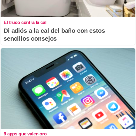
El truco contra la cal
Di adiós a la cal del baño con estos
sencillos consejos
9 apps que valen oro