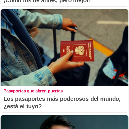
¡Cómo los de antes, pero mejor!
Pasaportes que abren puertas
Los pasaportes más poderosos del mundo,
¿está el tuyo?