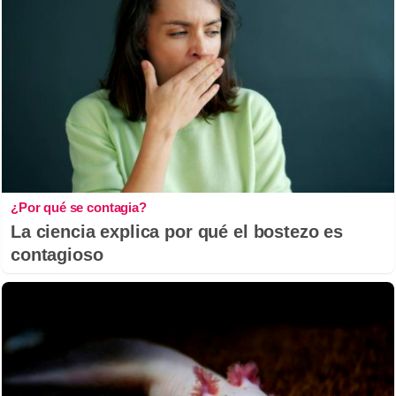
¿Por qué se contagia?
La ciencia explica por qué el bostezo es
contagioso