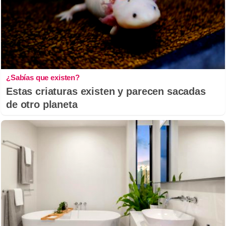
¿Sabías que existen?
Estas criaturas existen y parecen sacadas
de otro planeta