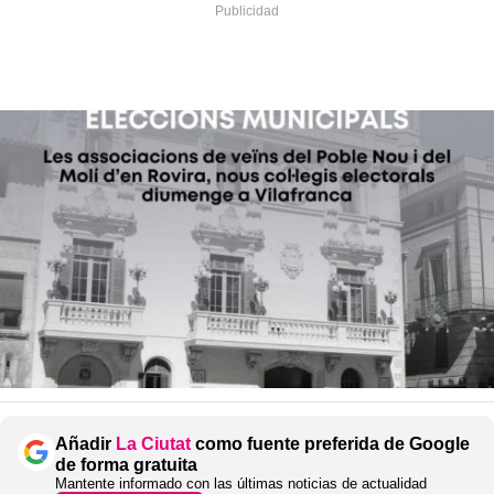
Añadir
La Ciutat
como fuente preferida de Google
de forma gratuita
Mantente informado con las últimas noticias de actualidad