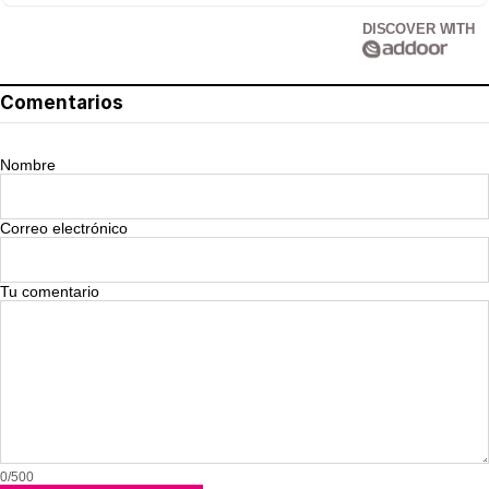
DISCOVER WITH
Comentarios
Nombre
Correo electrónico
Tu comentario
0/500