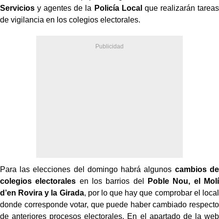
Servicios
y agentes de la
Policía Local
que realizarán tareas
de vigilancia en los colegios electorales.
Para las elecciones del domingo habrá algunos
cambios de
colegios electorales
en los barrios del
Poble Nou, el Molí
d’en Rovira y la Girada
, por lo que hay que comprobar el local
donde corresponde votar, que puede haber cambiado respecto
de anteriores procesos electorales. En el apartado de la web