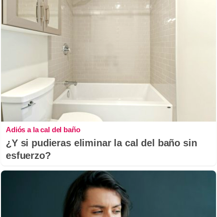
Adiós a la cal del baño
¿Y si pudieras eliminar la cal del baño sin
esfuerzo?