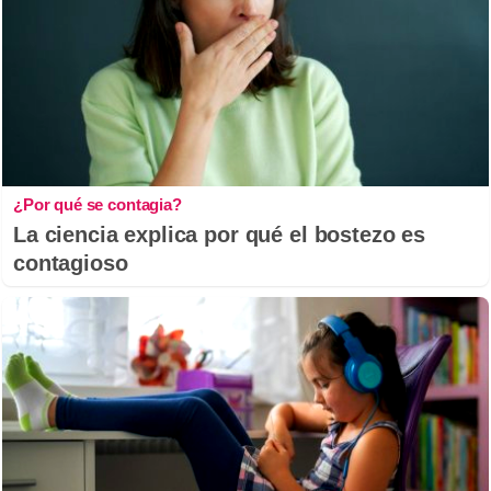
¿Por qué se contagia?
La ciencia explica por qué el bostezo es
contagioso