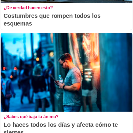
¿De verdad hacen esto?
Costumbres que rompen todos los
esquemas
¿Sabes qué baja tu ánimo?
Lo haces todos los días y afecta cómo te
sientes