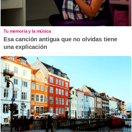
Tu memoria y la música
Esa canción antigua que no olvidas tiene
una explicación