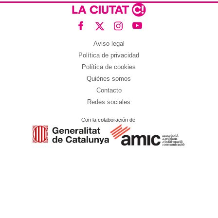
Aviso legal
Política de privacidad
Política de cookies
Quiénes somos
Contacto
Redes sociales
Con la colaboración de: