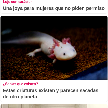
Lujo con carácter
Una joya para mujeres que no piden permiso
¿Sabías que existen?
Estas criaturas existen y parecen sacadas
de otro planeta