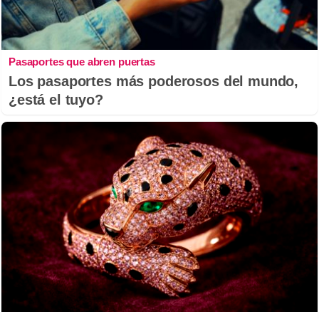
Pasaportes que abren puertas
Los pasaportes más poderosos del mundo,
¿está el tuyo?