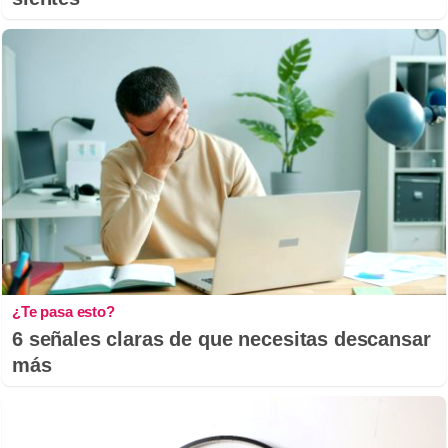
¿Te pasa esto?
6 señales claras de que necesitas descansar
más