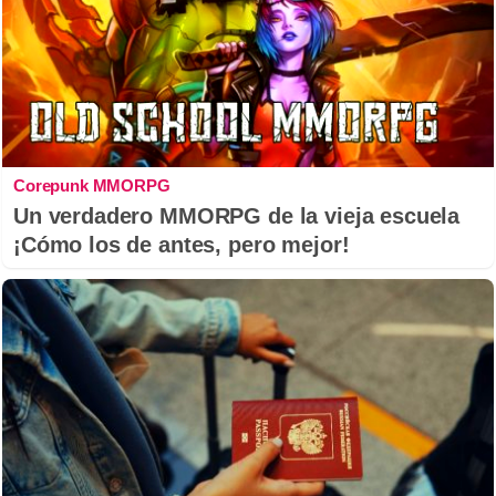
Corepunk MMORPG
Un verdadero MMORPG de la vieja escuela
¡Cómo los de antes, pero mejor!