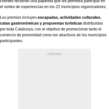
clientes recibirán una papeleta que les permitirá participar en
el sorteo de experiencias en los 22 municipios organizadores.
Los premios incluyen
escapadas, actividades culturales,
catas gastronómicas y propuestas turísticas
distribuidas
por toda Catalunya, con el objetivo de promocionar tanto el
comercio de proximidad como los atractivos de los municipios
participantes.