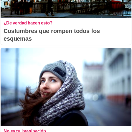
¿De verdad hacen esto?
Costumbres que rompen todos los
esquemas
No es tu imaginación