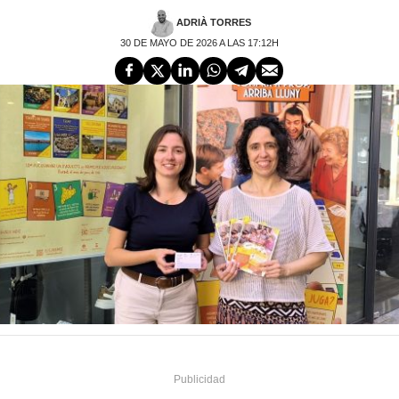
ADRIÀ TORRES
30 DE MAYO DE 2026 A LAS 17:12H