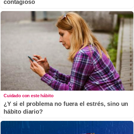
contagioso
Cuidado con este hábito
¿Y si el problema no fuera el estrés, sino un
hábito diario?