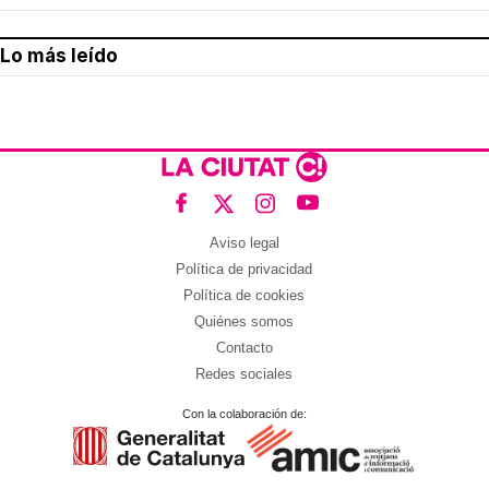
Lo más leído
Aviso legal
Política de privacidad
Política de cookies
Quiénes somos
Contacto
Redes sociales
Con la colaboración de: