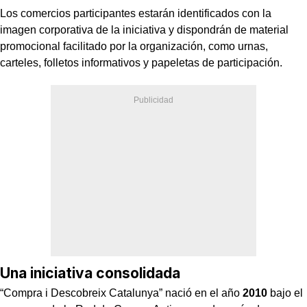
Los comercios participantes estarán identificados con la
imagen corporativa de la iniciativa y dispondrán de material
promocional facilitado por la organización, como urnas,
carteles, folletos informativos y papeletas de participación.
Una iniciativa consolidada
“Compra i Descobreix Catalunya” nació en el año
2010
bajo el