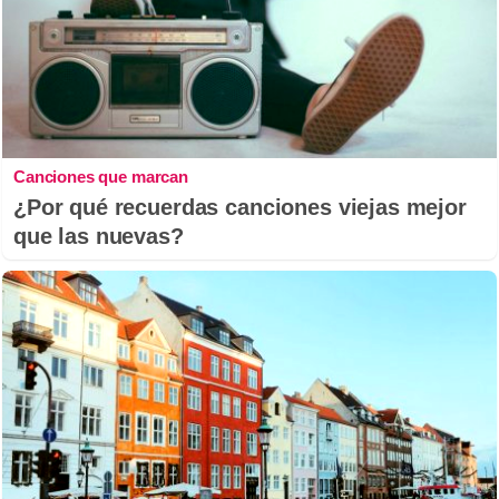
Canciones que marcan
¿Por qué recuerdas canciones viejas mejor
que las nuevas?