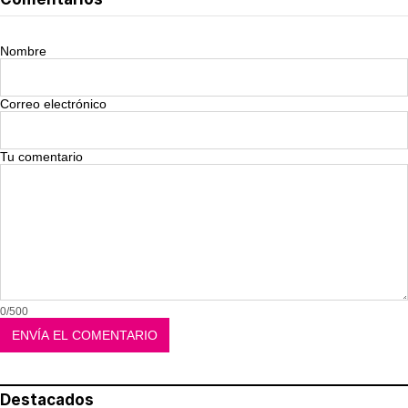
Nombre
Correo electrónico
Tu comentario
0/500
Destacados