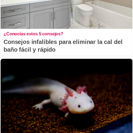
¿Conocías estos 5 consejos?
Consejos infalibles para eliminar la cal del
baño fácil y rápido