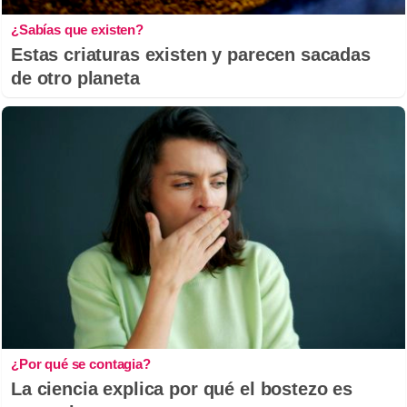
¿Sabías que existen?
Estas criaturas existen y parecen sacadas
de otro planeta
¿Por qué se contagia?
La ciencia explica por qué el bostezo es