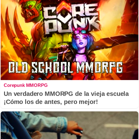
Corepunk MMORPG
Un verdadero MMORPG de la vieja escuela
¡Cómo los de antes, pero mejor!