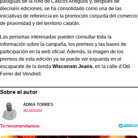
paraguas de la Red de Cascos Antiguos y, después de
dieciséis ediciones, se ha consolidado como una de las
iniciativas de referencia en la promoción conjunta del comercio
de proximidad y del territorio catalán.
Las personas interesadas pueden consultar toda la
información sobre la campaña, los premios y las bases de
participación en la web oficial. Además, la imagen de los
premios de esta edición ya se puede ver expuesta en el
escaparate de la tienda
Wisconsin Jeans
, en la calle d’Otó
Ferrer del Vendrell.
Sobre el autor
ADRIÀ TORRES
Ver biografía