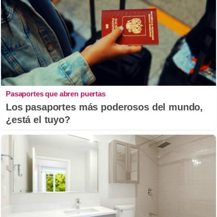
Pasaportes que abren puertas
Los pasaportes más poderosos del mundo,
¿está el tuyo?