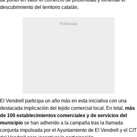
descubrimiento del territorio catalán.
El Vendrell participa un año más en esta iniciativa con una
destacada implicación del tejido comercial local. En total,
más
de 100 establecimientos comerciales y de servicios del
municipio
se han adherido a la campaña tras la llamada
conjunta impulsada por el Ayuntamiento de El Vendrell y el CIT