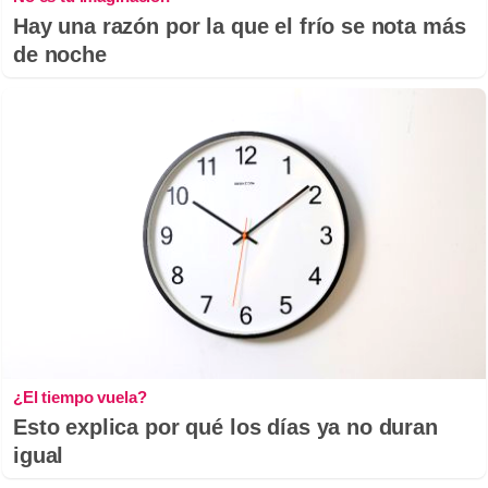
Hay una razón por la que el frío se nota más
de noche
¿El tiempo vuela?
Esto explica por qué los días ya no duran
igual