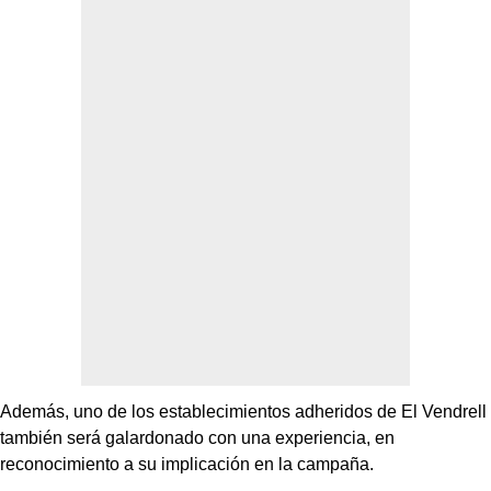
Además, uno de los establecimientos adheridos de El Vendrell
también será galardonado con una experiencia, en
reconocimiento a su implicación en la campaña.