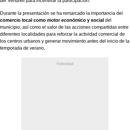
del Vendrell para incentivar la participación.
Durante la presentación se ha remarcado la importancia del
comercio local como motor económico y social
del
municipio, así como el valor de las acciones compartidas entre
diferentes localidades para reforzar la actividad comercial de
los centros urbanos y generar movimiento antes del inicio de la
temporada de verano.