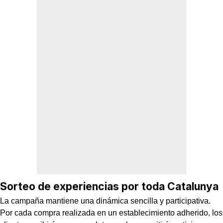
Sorteo de experiencias por toda Catalunya
La campaña mantiene una dinámica sencilla y participativa.
Por cada compra realizada en un establecimiento adherido, los