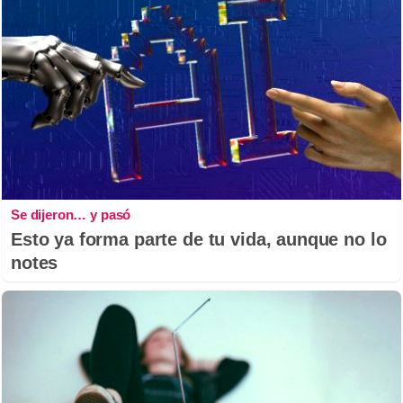
Se dijeron… y pasó
Esto ya forma parte de tu vida, aunque no lo
notes