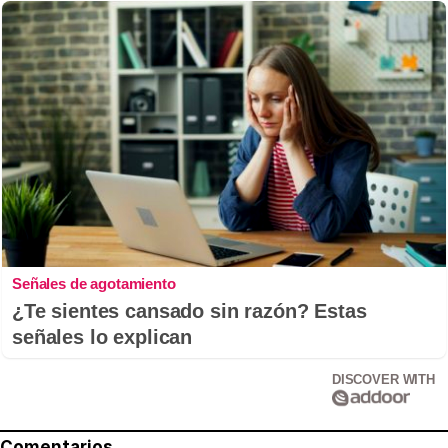
Señales de agotamiento
¿Te sientes cansado sin razón? Estas
señales lo explican
DISCOVER WITH
Comentarios