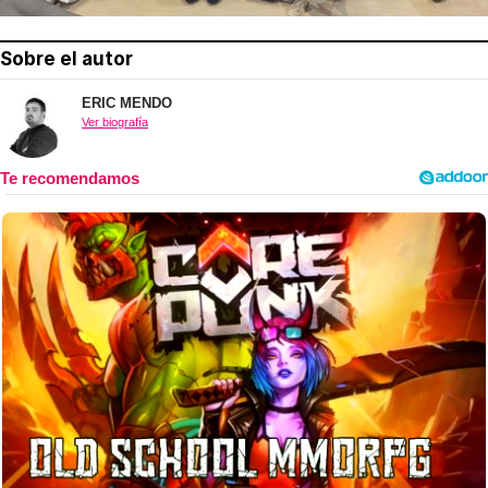
Sobre el autor
ERIC MENDO
Ver biografía