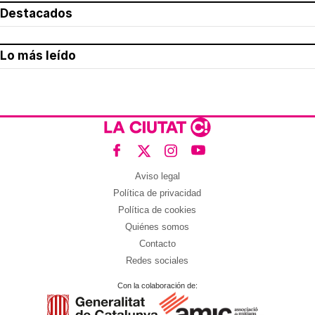
Destacados
Lo más leído
Aviso legal
Política de privacidad
Política de cookies
Quiénes somos
Contacto
Redes sociales
Con la colaboración de: