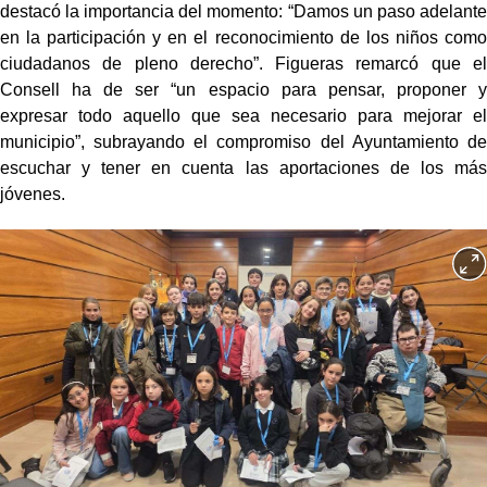
destacó la importancia del momento: “Damos un paso adelante
en la participación y en el reconocimiento de los niños como
ciudadanos de pleno derecho”. Figueras remarcó que el
Consell ha de ser “un espacio para pensar, proponer y
expresar todo aquello que sea necesario para mejorar el
municipio”, subrayando el compromiso del Ayuntamiento de
escuchar y tener en cuenta las aportaciones de los más
jóvenes.