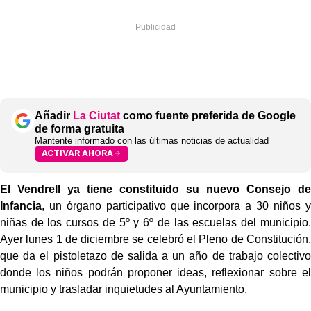
Añadir
La Ciutat
como fuente preferida de Google
de forma gratuita
Mantente informado con las últimas noticias de actualidad
ACTIVAR AHORA
El Vendrell ya tiene constituido su nuevo Consejo de
Infancia
, un órgano participativo que incorpora a 30 niños y
niñas de los cursos de 5º y 6º de las escuelas del municipio.
Ayer lunes 1 de diciembre se celebró el Pleno de Constitución,
que da el pistoletazo de salida a un año de trabajo colectivo
donde los niños podrán proponer ideas, reflexionar sobre el
municipio y trasladar inquietudes al Ayuntamiento.