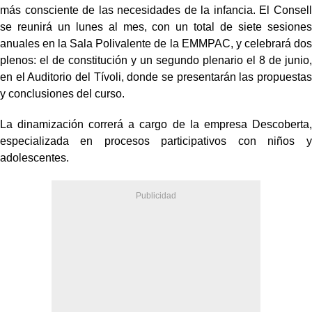
más consciente de las necesidades de la infancia. El Consell
se reunirá un lunes al mes, con un total de siete sesiones
anuales en la Sala Polivalente de la EMMPAC, y celebrará dos
plenos: el de constitución y un segundo plenario el 8 de junio,
en el Auditorio del Tívoli, donde se presentarán las propuestas
y conclusiones del curso.
La dinamización correrá a cargo de la empresa Descoberta,
especializada en procesos participativos con niños y
adolescentes.