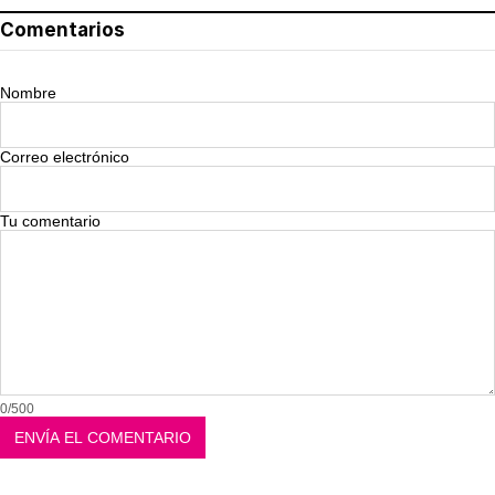
Comentarios
Nombre
Correo electrónico
Tu comentario
0/500