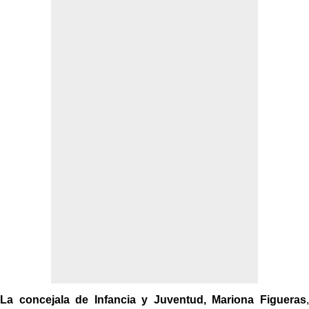
La concejala de Infancia y Juventud, Mariona Figueras
,