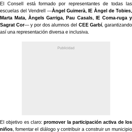
El Consell está formado por representantes de todas las
escuelas del Vendrell —
Àngel Guimerà, IE Àngel de Tobies,
Marta Mata, Àngels Garriga, Pau Casals, IE Coma-ruga y
Sagrat Cor
— y por dos alumnos del
CEE Garbí
, garantizando
así una representación diversa e inclusiva.
El objetivo es claro:
promover la participación activa de los
niños
, fomentar el diálogo y contribuir a construir un municipio