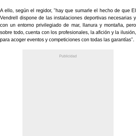
A ello, según el regidor, "hay que sumarle el hecho de que El
Vendrell dispone de las instalaciones deportivas necesarias y
con un entorno privilegiado de mar, llanura y montaña, pero
sobre todo, cuenta con los profesionales, la afición y la ilusión,
para acoger eventos y competiciones con todas las garantías".