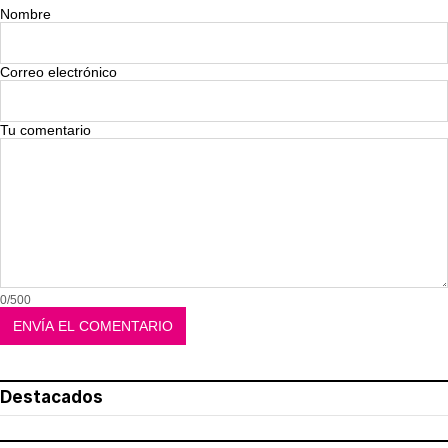
Nombre
Correo electrónico
Tu comentario
0/500
Destacados