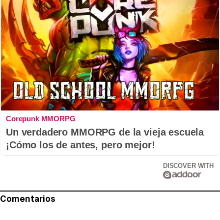
Corepunk MMORPG
Un verdadero MMORPG de la vieja escuela
¡Cómo los de antes, pero mejor!
DISCOVER WITH
Comentarios