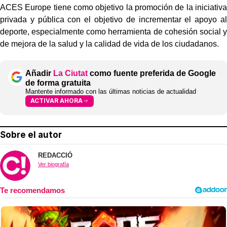
ACES Europe tiene como objetivo la promoción de la iniciativa
privada y pública con el objetivo de incrementar el apoyo al
deporte, especialmente como herramienta de cohesión social y
de mejora de la salud y la calidad de vida de los ciudadanos.
Añadir
La Ciutat
como fuente preferida de Google
de forma gratuita
Mantente informado con las últimas noticias de actualidad
ACTIVAR AHORA
Sobre el autor
REDACCIÓ
Ver biografía