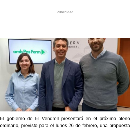
El gobierno de El Vendrell presentará en el próximo pleno
ordinario, previsto para el lunes 26 de febrero, una propuesta