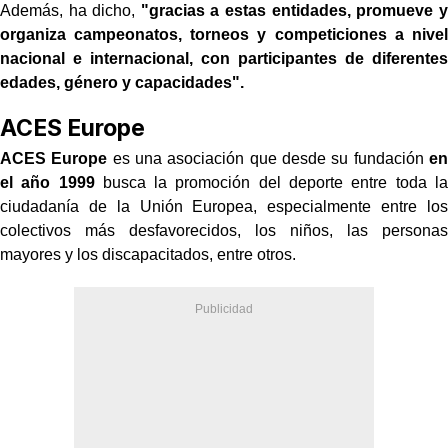
Además, ha dicho,
"gracias a estas entidades, promueve y
organiza campeonatos, torneos y competiciones a nivel
nacional e internacional, con participantes de diferentes
edades, género y capacidades".
ACES Europe
ACES Europe
es una asociación que desde su fundación
en
el año 1999
busca la promoción del deporte entre toda la
ciudadanía de la Unión Europea, especialmente entre los
colectivos más desfavorecidos, los niños, las personas
mayores y los discapacitados, entre otros.