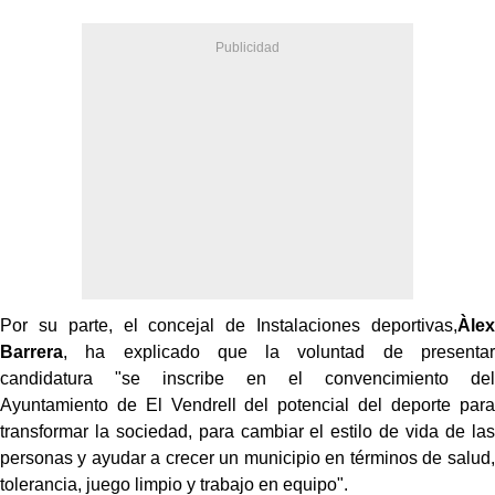
Por su parte, el concejal de Instalaciones deportivas,
Àlex
Barrera
, ha explicado que la voluntad de presentar
candidatura "se inscribe en el convencimiento del
Ayuntamiento de El Vendrell del potencial del deporte para
transformar la sociedad, para cambiar el estilo de vida de las
personas y ayudar a crecer un municipio en términos de salud,
tolerancia, juego limpio y trabajo en equipo".