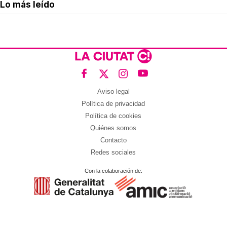
Lo más leído
Aviso legal
Política de privacidad
Política de cookies
Quiénes somos
Contacto
Redes sociales
Con la colaboración de: