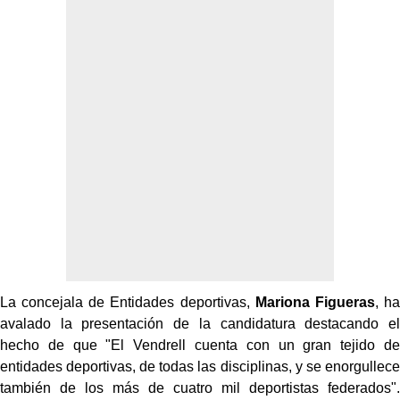
La concejala de Entidades deportivas,
Mariona Figueras
, ha
avalado la presentación de la candidatura destacando el
hecho de que "El Vendrell cuenta con un gran tejido de
entidades deportivas, de todas las disciplinas, y se enorgullece
también de los más de cuatro mil deportistas federados".