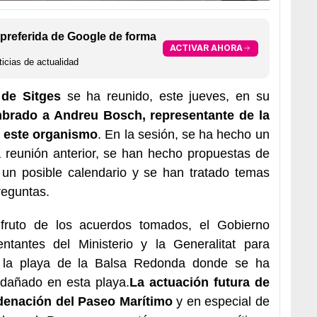
preferida de Google de forma
ACTIVAR AHORA
icias de actualidad
 de Sitges
se ha reunido, este jueves, en su
brado a Andreu Bosch, representante de la
 este organismo
. En la sesión, se ha hecho un
 reunión anterior, se han hecho propuestas de
 un posible calendario y se han tratado temas
reguntas.
 fruto de los acuerdos tomados, el Gobierno
ntantes del Ministerio y la Generalitat para
n la playa de la Balsa Redonda donde se ha
 dañado en esta playa.
La actuación futura de
ordenación del Paseo Marítimo
y en especial de