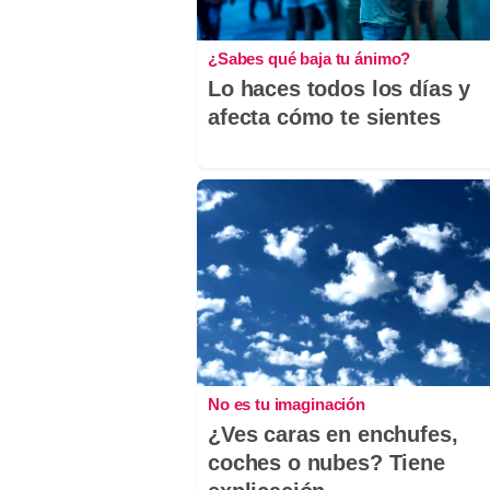
¿Sabes qué baja tu ánimo?
Lo haces todos los días y
afecta cómo te sientes
No es tu imaginación
¿Ves caras en enchufes,
coches o nubes? Tiene