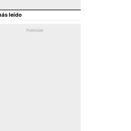
ás leído