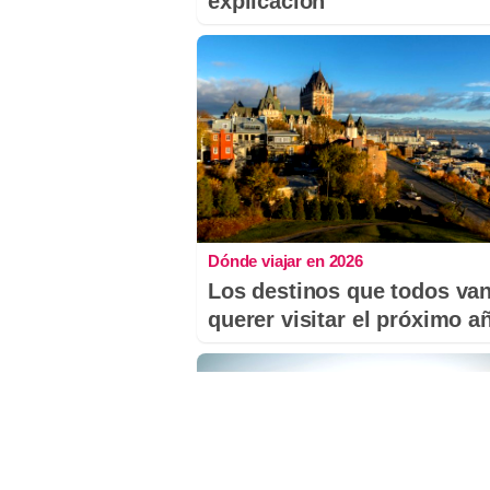
explicación
Dónde viajar en 2026
Los destinos que todos van
querer visitar el próximo a