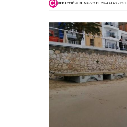
REDACCIÓ
26 DE MARZO DE 2024 A LAS 21:18