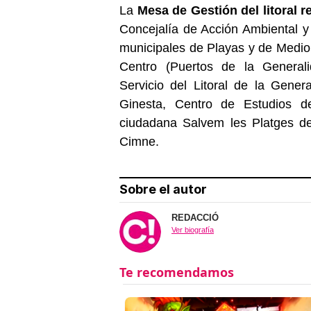
La
Mesa de Gestión del litoral r
Concejalía de Acción Ambiental y 
municipales de Playas y de Medio
Centro (Puertos de la General
Servicio del Litoral de la Gener
Ginesta, Centro de Estudios de
ciudadana Salvem les Platges de
Cimne.
Sobre el autor
REDACCIÓ
Ver biografía