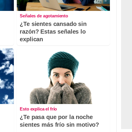
Señales de agotamiento
¿Te sientes cansado sin
razón? Estas señales lo
explican
Esto explica el frío
¿Te pasa que por la noche
sientes más frío sin motivo?