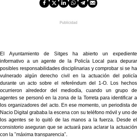
El Ayuntamiento de Sitges ha abierto un expediente
informativo a un agente de la Policía Local para depurar
posibles responsabilidades disciplinarias y comprobar si se ha
vulnerado algún derecho civil en la actuación del policía
durante un acto sobre el referéndum del 1-O. Los hechos
ocurrieron alrededor del mediodía, cuando un grupo de
agentes se personó en la zona de la Torreta para identificar a
los organizadores del acto. En ese momento, un periodista de
Nacio Digital grababa la escena con su teléfono móvil y uno de
los agentes se lo quitó de las manos a la fuerza. Desde el
consistorio aseguran que se actuará para aclarar la actuación
con la "máxima transparencia".