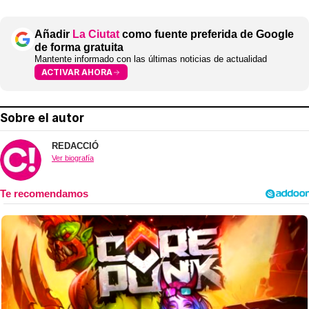
Añadir
La Ciutat
como fuente preferida de Google
de forma gratuita
Mantente informado con las últimas noticias de actualidad
ACTIVAR AHORA
Sobre el autor
REDACCIÓ
Ver biografía