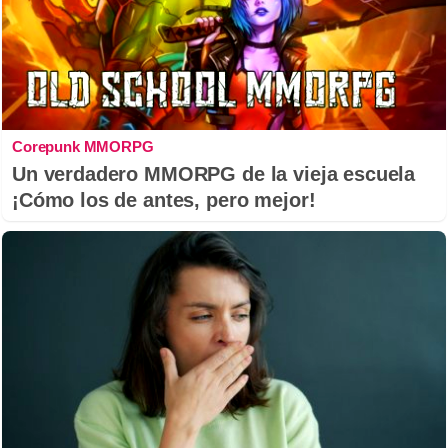
Corepunk MMORPG
Un verdadero MMORPG de la vieja escuela
¡Cómo los de antes, pero mejor!