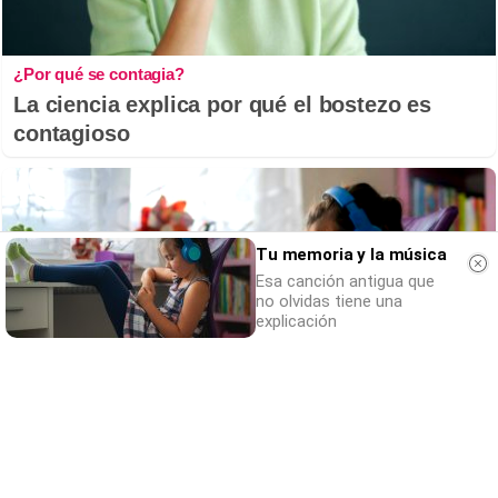
¿Por qué se contagia?
La ciencia explica por qué el bostezo es
contagioso
Tu memoria y la música
Esa canción antigua que
no olvidas tiene una
explicación
Tu memoria y la música