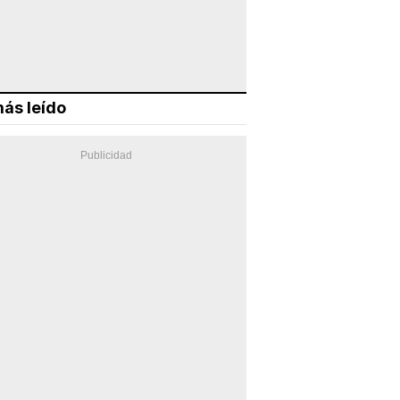
ás leído