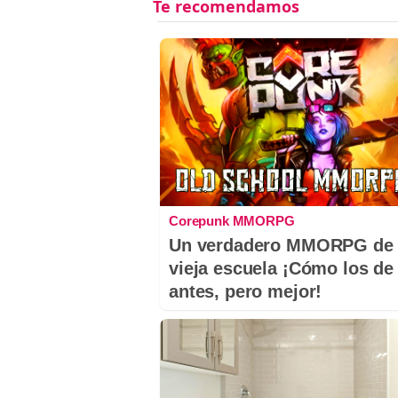
Corepunk MMORPG
Un verdadero MMORPG de 
vieja escuela ¡Cómo los de
antes, pero mejor!