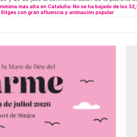
mínima más alta en Cataluña: No se ha bajado de los 32,
 Sitges con gran afluencia y animación popular