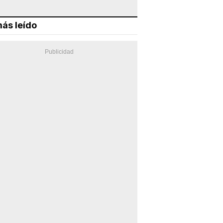
ás leído