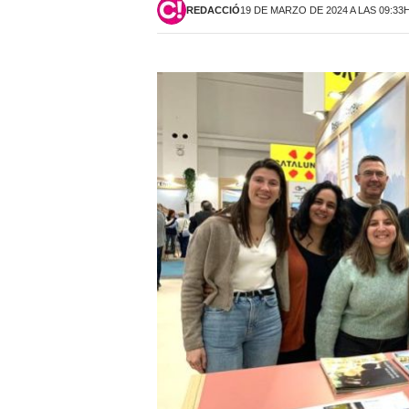
REDACCIÓ
19 DE MARZO DE 2024 A LAS 09:33