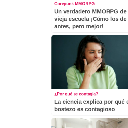
Corepunk MMORPG
Un verdadero MMORPG de 
vieja escuela ¡Cómo los de
antes, pero mejor!
¿Por qué se contagia?
La ciencia explica por qué 
bostezo es contagioso