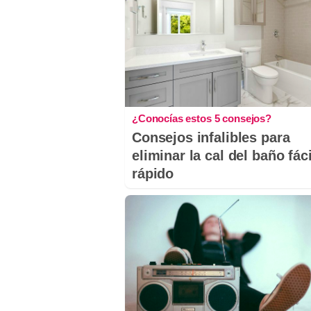
¿Conocías estos 5 consejos?
Consejos infalibles para
eliminar la cal del baño fáci
rápido