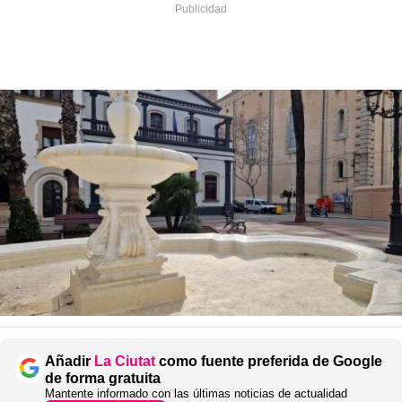
Añadir
La Ciutat
como fuente preferida de Google
de forma gratuita
Mantente informado con las últimas noticias de actualidad