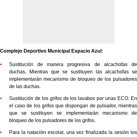
Complejo Deportivo Municipal Espacio Azul:
Sustitución de manera progresiva de alcachofas de
duchas. Mientras que se sustituyen las alcachofas se
implementarán mecanismo de bloqueo de los pulsadores
de las duchas.
Sustitución de los grifos de los lavabos por unas ECO. En
el caso de los grifos que dispongan de pulsador, mientras
que se sustituyen se implementarán mecanismo de
bloqueo de los pulsadores de los grifos.
Para la natación escolar, una vez finalizada la sesión los