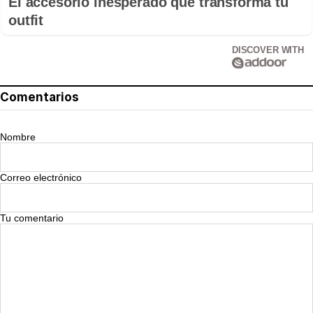
El accesorio inesperado que transforma tu
outfit
DISCOVER WITH
Comentarios
Nombre
Correo electrónico
Tu comentario