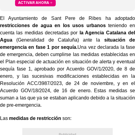
ACTIVAR AHORA
El Ayuntamiento de Sant Pere de Ribes ha adoptado
restricciones de agua en los usos urbanos
teniendo en
cuenta las medidas decretadas por
la Agencia Catalana del
Agua
(Generalidad de Cataluña) ante la
situación de
emergencia en fase 1 por sequía.
Una vez declarada la fase
de emergencia, deben cumplirse las medidas establecidas en
el Plan especial de actuación en situación de alerta y eventual
sequía fase 1, aprobado por Acuerdo GOV/1/2020, de 8 de
enero, y las sucesivas modificaciones establecidas en la
Resolución ACC/3987/2023, de 24 de noviembre, y en el
Acuerdo GOV/18/2024, de 16 de enero. Estas medidas se
suman a las que ya se estaban aplicando debido a la situación
de pre-emergencia.
Las
medidas de restricción
son: