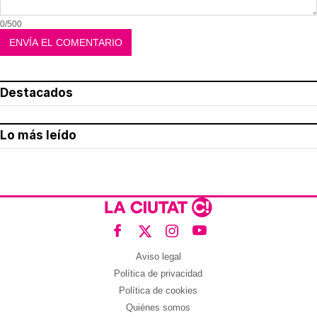
0/500
Destacados
Lo más leído
Aviso legal
Política de privacidad
Política de cookies
Quiénes somos