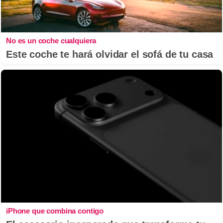
No es un coche cualquiera
Este coche te hará olvidar el sofá de tu casa
iPhone que combina contigo