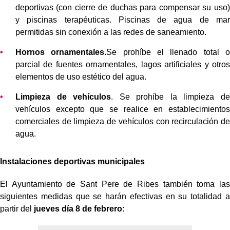
deportivas (con cierre de duchas para compensar su uso)
y piscinas terapéuticas. Piscinas de agua de mar
permitidas sin conexión a las redes de saneamiento.
Hornos ornamentales.
Se prohíbe el llenado total o
parcial de fuentes ornamentales, lagos artificiales y otros
elementos de uso estético del agua.
Limpieza de vehículos
. Se prohíbe la limpieza de
vehículos excepto que se realice en establecimientos
comerciales de limpieza de vehículos con recirculación de
agua.
Instalaciones deportivas municipales
El Ayuntamiento de Sant Pere de Ribes también toma las
siguientes medidas que se harán efectivas en su totalidad a
partir del
jueves día 8 de febrero
: