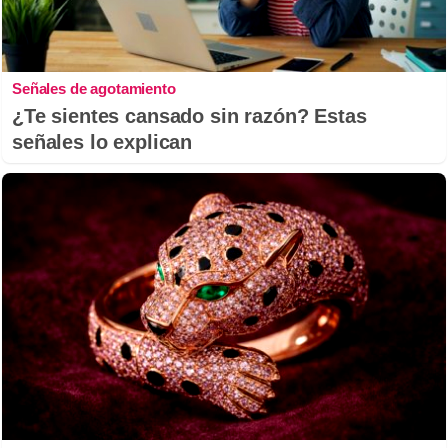
Señales de agotamiento
¿Te sientes cansado sin razón? Estas
señales lo explican