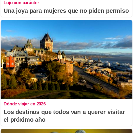
Lujo con carácter
Una joya para mujeres que no piden permiso
Dónde viajar en 2026
Los destinos que todos van a querer visitar
el próximo año