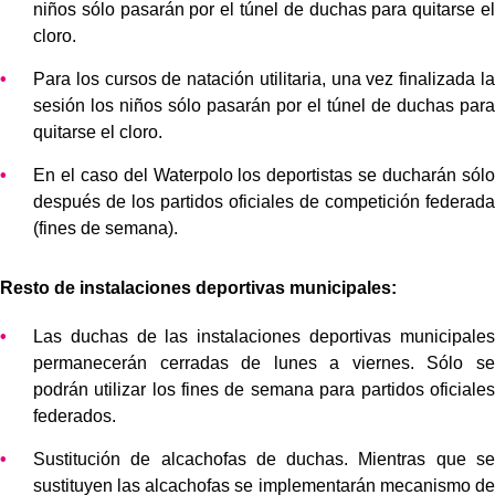
niños sólo pasarán por el túnel de duchas para quitarse el
cloro.
Para los cursos de natación utilitaria, una vez finalizada la
sesión los niños sólo pasarán por el túnel de duchas para
quitarse el cloro.
En el caso del Waterpolo los deportistas se ducharán sólo
después de los partidos oficiales de competición federada
(fines de semana).
Resto de instalaciones deportivas municipales:
Las duchas de las instalaciones deportivas municipales
permanecerán cerradas de lunes a viernes. Sólo se
podrán utilizar los fines de semana para partidos oficiales
federados.
Sustitución de alcachofas de duchas. Mientras que se
sustituyen las alcachofas se implementarán mecanismo de