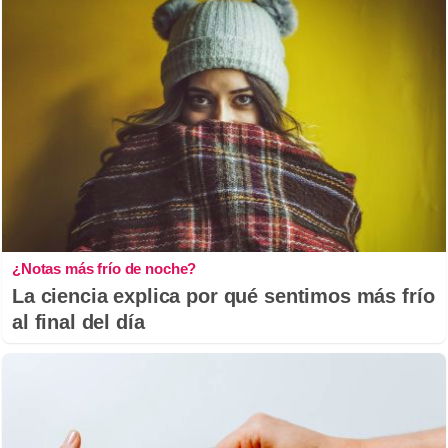
¿Notas más frío de noche?
La ciencia explica por qué sentimos más frío
al final del día