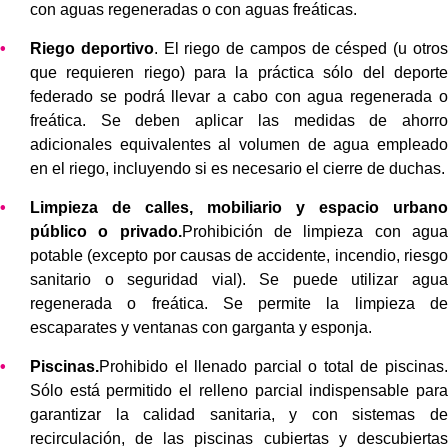
con aguas regeneradas o con aguas freáticas.
Riego deportivo
. El riego de campos de césped (u otros
que requieren riego) para la práctica sólo del deporte
federado se podrá llevar a cabo con agua regenerada o
freática. Se deben aplicar las medidas de ahorro
adicionales equivalentes al volumen de agua empleado
en el riego, incluyendo si es necesario el cierre de duchas.
Limpieza de calles, mobiliario y espacio urbano
público o privado.
Prohibición de limpieza con agua
potable (excepto por causas de accidente, incendio, riesgo
sanitario o seguridad vial). Se puede utilizar agua
regenerada o freática. Se permite la limpieza de
escaparates y ventanas con garganta y esponja.
Piscinas.
Prohibido el llenado parcial o total de piscinas.
Sólo está permitido el relleno parcial indispensable para
garantizar la calidad sanitaria, y con sistemas de
recirculación, de las piscinas cubiertas y descubiertas