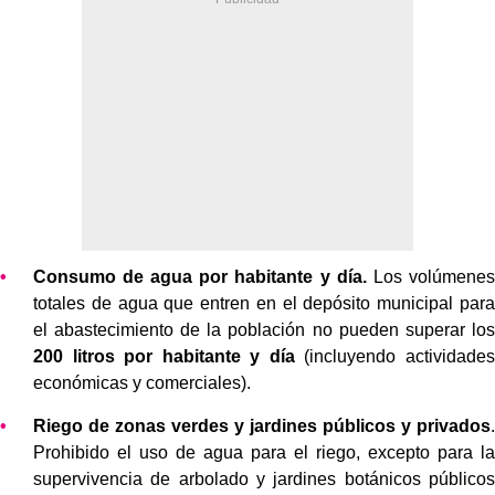
Consumo de agua por habitante y día.
Los volúmenes
totales de agua que entren en el depósito municipal para
el abastecimiento de la población no pueden superar los
200 litros por habitante y día
(incluyendo actividades
económicas y comerciales).
Riego de zonas verdes y jardines públicos y privados
.
Prohibido el uso de agua para el riego, excepto para la
supervivencia de arbolado y jardines botánicos públicos