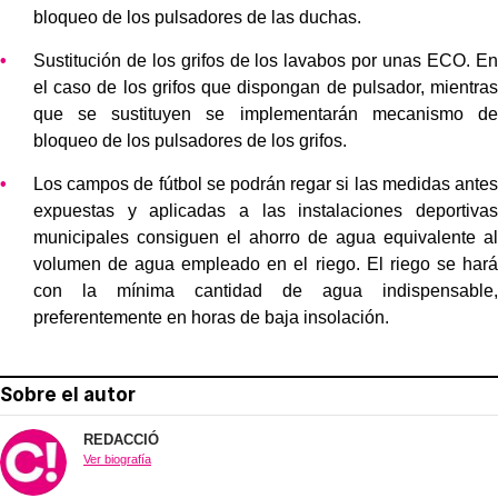
bloqueo de los pulsadores de las duchas.
Sustitución de los grifos de los lavabos por unas ECO. En
el caso de los grifos que dispongan de pulsador, mientras
que se sustituyen se implementarán mecanismo de
bloqueo de los pulsadores de los grifos.
Los campos de fútbol se podrán regar si las medidas antes
expuestas y aplicadas a las instalaciones deportivas
municipales consiguen el ahorro de agua equivalente al
volumen de agua empleado en el riego. El riego se hará
con la mínima cantidad de agua indispensable,
preferentemente en horas de baja insolación.
Sobre el autor
REDACCIÓ
Ver biografía