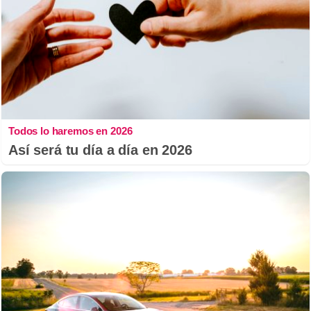
Todos lo haremos en 2026
Así será tu día a día en 2026