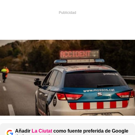
Añadir
La Ciutat
como fuente preferida de Google