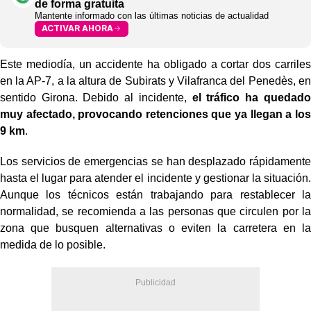
de forma gratuita
Mantente informado con las últimas noticias de actualidad
ACTIVAR AHORA
Este mediodía, un accidente ha obligado a cortar dos carriles
en la AP-7, a la altura de Subirats y Vilafranca del Penedès, en
sentido Girona. Debido al incidente,
el tráfico ha quedado
muy afectado, provocando retenciones que ya llegan a los
9 km
.
Los servicios de emergencias se han desplazado rápidamente
hasta el lugar para atender el incidente y gestionar la situación.
Aunque los técnicos están trabajando para restablecer la
normalidad, se recomienda a las personas que circulen por la
zona que busquen alternativas o eviten la carretera en la
medida de lo posible.