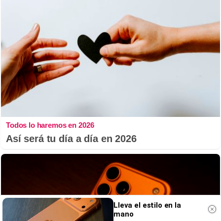
Todos lo haremos en 2026
Así será tu día a día en 2026
Lleva el estilo en la
mano