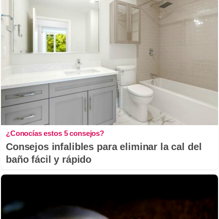
¿Conocías estos 5 consejos?
Consejos infalibles para eliminar la cal del
baño fácil y rápido