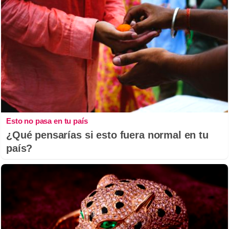
Esto no pasa en tu país
¿Qué pensarías si esto fuera normal en tu
país?