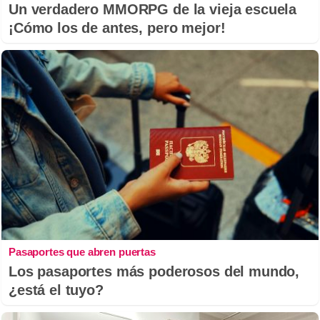
Un verdadero MMORPG de la vieja escuela
¡Cómo los de antes, pero mejor!
Pasaportes que abren puertas
Los pasaportes más poderosos del mundo,
¿está el tuyo?