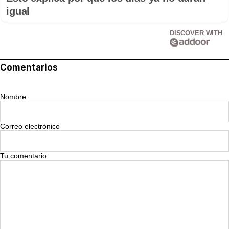
igual
DISCOVER WITH
Comentarios
Nombre
Correo electrónico
Tu comentario