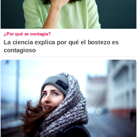
¿Por qué se contagia?
La ciencia explica por qué el bostezo es
contagioso