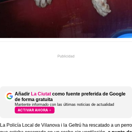
Añadir
La Ciutat
como fuente preferida de Google
de forma gratuita
Mantente informado con las últimas noticias de actualidad
ACTIVAR AHORA
La Policía Local de Vilanova i la Geltrú ha rescatado a un perro