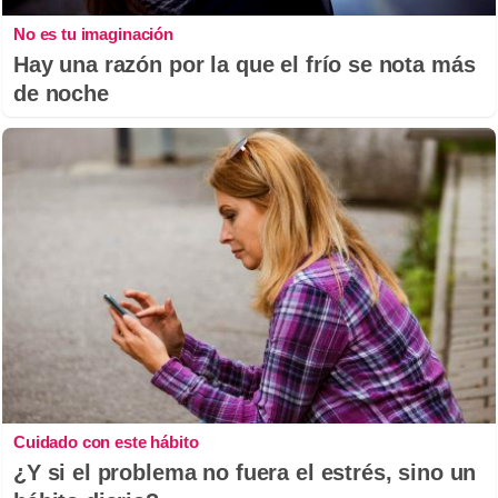
No es tu imaginación
Hay una razón por la que el frío se nota más
de noche
Cuidado con este hábito
¿Y si el problema no fuera el estrés, sino un