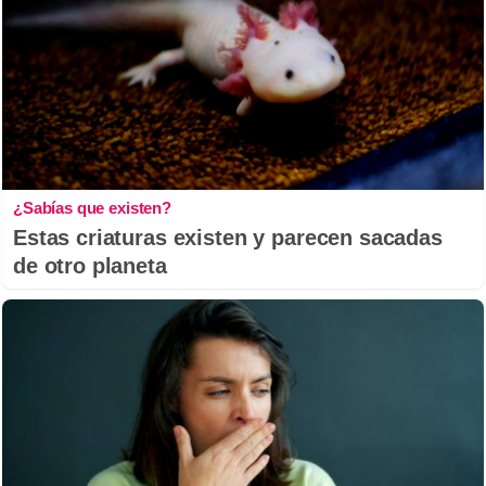
¿Sabías que existen?
Estas criaturas existen y parecen sacadas
de otro planeta