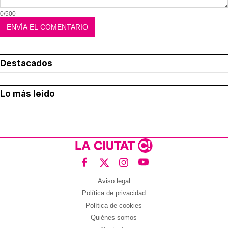
0/500
Destacados
Lo más leído
Aviso legal
Política de privacidad
Política de cookies
Quiénes somos