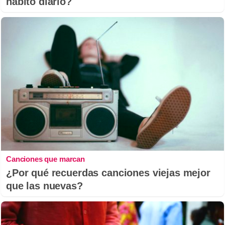
hábito diario?
Canciones que marcan
¿Por qué recuerdas canciones viejas mejor
que las nuevas?