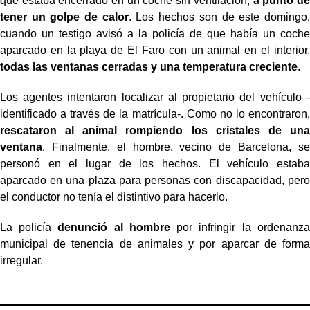
que estaba encerrado en un coche sin ventilación,
a punto de
tener un golpe de calor
. Los hechos son de este domingo,
cuando un testigo avisó a la policía de que había un coche
aparcado en la playa de El Faro con un animal en el interior,
todas las ventanas cerradas y una temperatura creciente
.
Los agentes intentaron localizar al propietario del vehículo -
identificado a través de la matrícula-. Como no lo encontraron,
rescataron al animal rompiendo los cristales de una
ventana
. Finalmente, el hombre, vecino de Barcelona, se
personó en el lugar de los hechos. El vehículo estaba
aparcado en una plaza para personas con discapacidad, pero
el conductor no tenía el distintivo para hacerlo.
La policía
denunció al hombre
por infringir la ordenanza
municipal de tenencia de animales y por aparcar de forma
irregular.