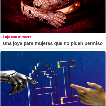
Lujo con carácter
Una joya para mujeres que no piden permiso