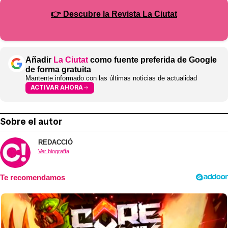
👉 Descubre
la Revista La Ciutat
Añadir
La Ciutat
como fuente preferida de Google
de forma gratuita
Mantente informado con las últimas noticias de actualidad
ACTIVAR AHORA
Sobre el autor
REDACCIÓ
Ver biografía