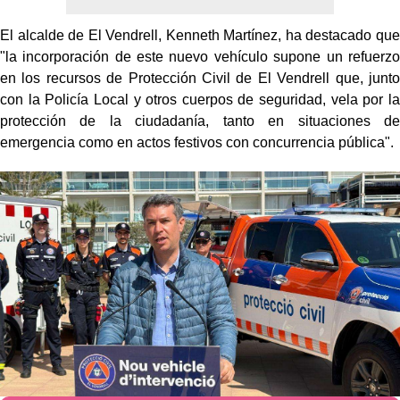
El alcalde de El Vendrell, Kenneth Martínez, ha destacado que
"la incorporación de este nuevo vehículo supone un refuerzo
en los recursos de Protección Civil de El Vendrell que, junto
con la Policía Local y otros cuerpos de seguridad, vela por la
protección de la ciudadanía, tanto en situaciones de
emergencia como en actos festivos con concurrencia pública".