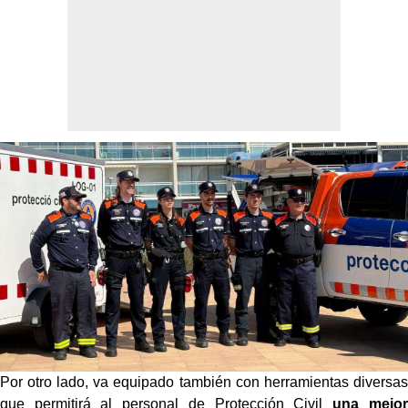
Por otro lado, va equipado también con herramientas diversas
que permitirá al personal de Protección Civil
una mejor