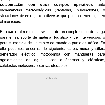
colaboración con otros cuerpos operativos
ante
inclemencias meteorológicas (ventadas, inundaciones) o
situaciones de emergencia diversas que puedan tener lugar en
el municipio.
En cuanto al remolque, se trata de un complemento de carga
para el transporte de material logístico y de intervención, o
para el montaje de un centro de mando o punto de tráfico. En
ella podemos encontrar lo siguiente: carpa, mesa y sillas,
generador eléctrico, motobomba con mangueras para
agotamientos de agua, luces autónomos y eléctricas,
calefactor, motosierra y camas plegables.