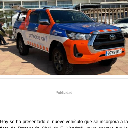
Hoy se ha presentado el nuevo vehículo que se incorpora a la