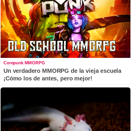
Corepunk MMORPG
Un verdadero MMORPG de la vieja escuela
¡Cómo los de antes, pero mejor!