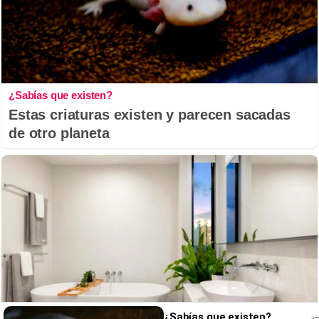
¿Sabías que existen?
Estas criaturas existen y parecen sacadas
de otro planeta
¿Sabías que existen?