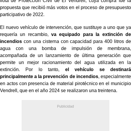
flota de Protección Civil de El Vendrell, cuya compra fue la
propuesta que recibió más votos en el proceso de presupuesto
participativo de 2022.
El nuevo vehículo de intervención, que sustituye a uno que ya
requería un recambio,
va equipado para la extinción de
incendios
con una cisterna con capacidad para 400 litros de
agua con una bomba de impulsión de membrana,
acompañada de un lanzamiento de última generación que
permite un mejor racionamiento del agua utilizada en la
extinción. Por lo tanto,
el vehículo se destinará
principalmente a la prevención de incendios
, especialmente
en actos con presencia de material pirotécnico en el municipio
Vendrell, que en el año 2024 se realizaron una treintena.