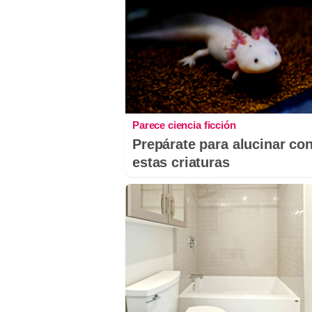
Parece ciencia ficción
Prepárate para alucinar co
estas criaturas