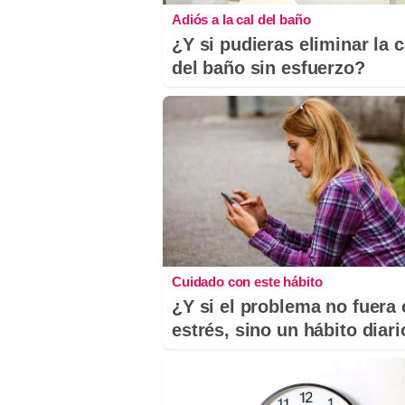
Adiós a la cal del baño
¿Y si pudieras eliminar la c
del baño sin esfuerzo?
Cuidado con este hábito
¿Y si el problema no fuera 
estrés, sino un hábito diar