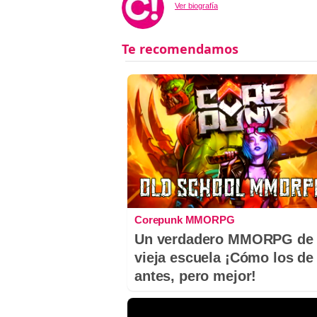
Ver biografía
Corepunk MMORPG
Un verdadero MMORPG de 
vieja escuela ¡Cómo los de
antes, pero mejor!