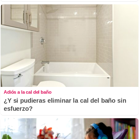
Adiós a la cal del baño
¿Y si pudieras eliminar la cal del baño sin
esfuerzo?