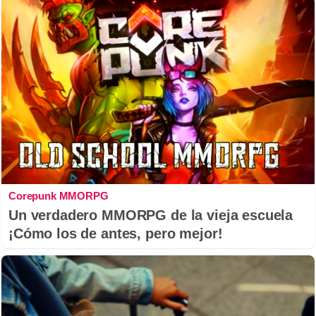
Corepunk MMORPG
Un verdadero MMORPG de la vieja escuela
¡Cómo los de antes, pero mejor!