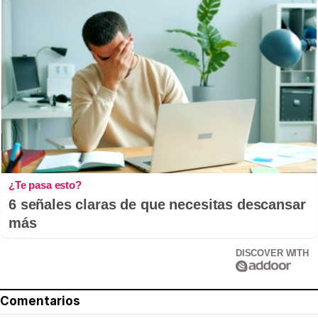
¿Te pasa esto?
6 señales claras de que necesitas descansar
más
DISCOVER WITH
Comentarios