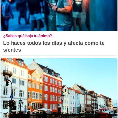
¿Sabes qué baja tu ánimo?
Lo haces todos los días y afecta cómo te
sientes