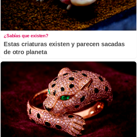
¿Sabías que existen?
Estas criaturas existen y parecen sacadas
de otro planeta