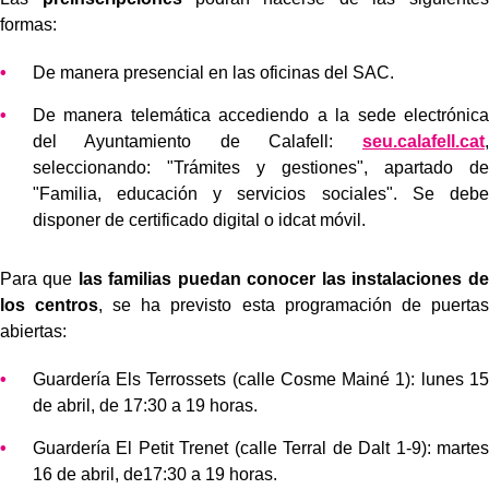
formas:
De manera presencial en las oficinas del SAC.
De manera telemática accediendo a la sede electrónica
del Ayuntamiento de Calafell:
seu.calafell.cat
,
seleccionando: "Trámites y gestiones", apartado de
"Familia, educación y servicios sociales". Se debe
disponer de certificado digital o idcat móvil.
Para que
las familias puedan conocer las instalaciones de
los centros
, se ha previsto esta programación de puertas
abiertas:
Guardería Els Terrossets (calle Cosme Mainé 1): lunes 15
de abril, de 17:30 a 19 horas.
Guardería El Petit Trenet (calle Terral de Dalt 1-9): martes
16 de abril, de17:30 a 19 horas.