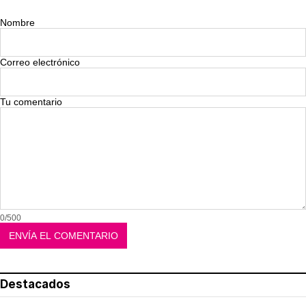
Nombre
Correo electrónico
Tu comentario
0/500
Destacados