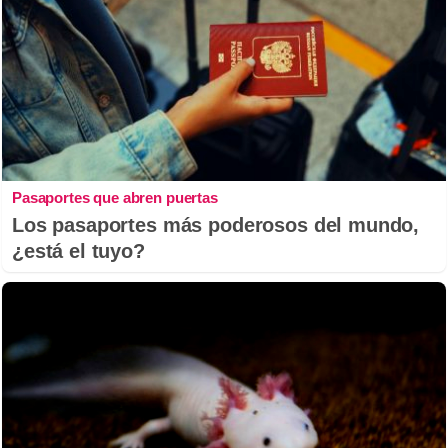
Pasaportes que abren puertas
Los pasaportes más poderosos del mundo,
¿está el tuyo?