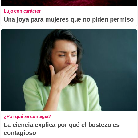
Lujo con carácter
Una joya para mujeres que no piden permiso
¿Por qué se contagia?
La ciencia explica por qué el bostezo es
contagioso