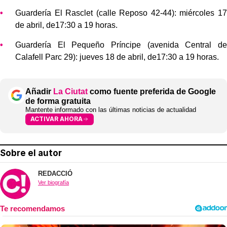
Guardería El Rasclet (calle Reposo 42-44): miércoles 17
de abril, de17:30 a 19 horas.
Guardería El Pequeño Príncipe (avenida Central de
Calafell Parc 29): jueves 18 de abril, de17:30 a 19 horas.
Añadir
La Ciutat
como fuente preferida de Google
de forma gratuita
Mantente informado con las últimas noticias de actualidad
ACTIVAR AHORA
Sobre el autor
REDACCIÓ
Ver biografía