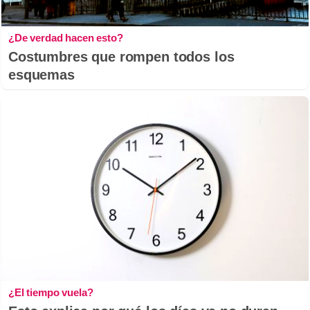
¿De verdad hacen esto?
Costumbres que rompen todos los
esquemas
¿El tiempo vuela?