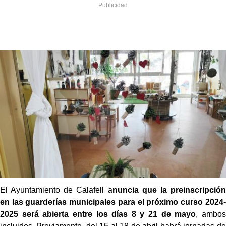
El Ayuntamiento de Calafell a
nuncia que la preinscripción
en las guarderías municipales para el próximo curso 2024-
2025 será abierta entre los días 8 y 21 de mayo
, ambos