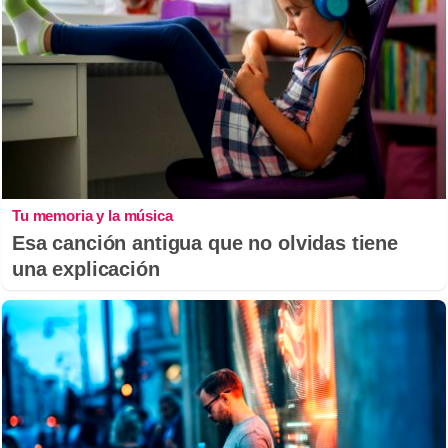
Tu memoria y la música
Esa canción antigua que no olvidas tiene
una explicación